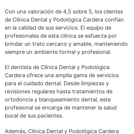
Con una valoración de 4,5 sobre 5, los clientes
de Clínica Dental y Podológica Cardera confían
en la calidad de sus servicios. El equipo de
profesionales de esta clínica se esfuerza por
brindar un trato cercano y amable, manteniendo
siempre un ambiente formal y profesional.
El dentista de Clínica Dental y Podológica
Cardera ofrece una amplia gama de servicios
para el cuidado dental. Desde limpiezas y
revisiones regulares hasta tratamientos de
ortodoncia y blanqueamiento dental, este
profesional se encarga de mantener la salud
bucal de sus pacientes.
Además, Clínica Dental y Podológica Cardera