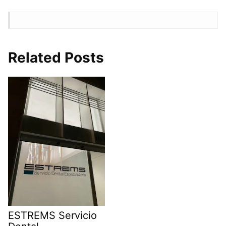
Related Posts
ESTREMS Servicio