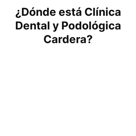
¿Dónde está Clínica
Dental y Podológica
Cardera?