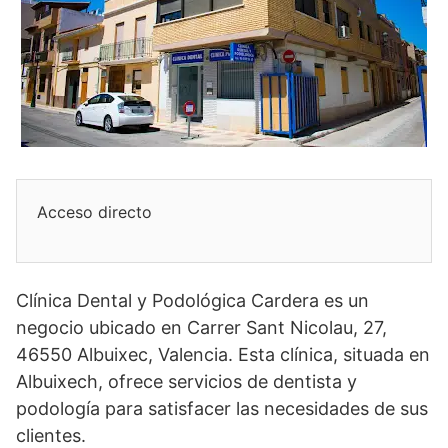
Acceso directo
Clínica Dental y Podológica Cardera es un
negocio ubicado en Carrer Sant Nicolau, 27,
46550 Albuixec, Valencia. Esta clínica, situada en
Albuixech, ofrece servicios de dentista y
podología para satisfacer las necesidades de sus
clientes.