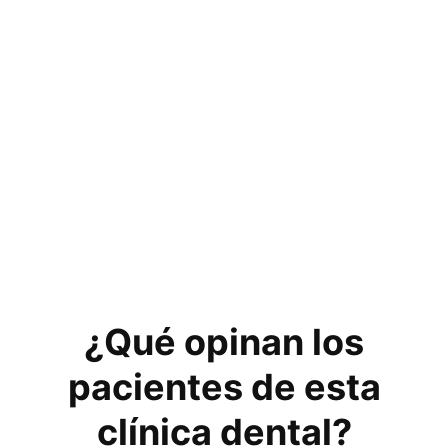
¿Qué opinan los
pacientes de esta
clínica dental?