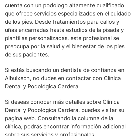
cuenta con un podólogo altamente cualificado
que ofrece servicios especializados en el cuidado
de los pies. Desde tratamientos para callos y
uñas encarnadas hasta estudios de la pisada y
plantillas personalizadas, este profesional se
preocupa por la salud y el bienestar de los pies
de sus pacientes.
Si estás buscando un dentista de confianza en
Albuixech, no dudes en contactar con Clínica
Dental y Podológica Cardera.
Si deseas conocer más detalles sobre Clínica
Dental y Podológica Cardera, puedes visitar su
página web. Consultando la columna de la
clínica, podrás encontrar información adicional
sobre sus servicios y profesionales.