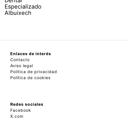
Dental
Especializado
Albuixech
Enlaces de interés
Contacto
Aviso legal
Política de privacidad
Política de cookies
Redes sociales
Facebook
X.com