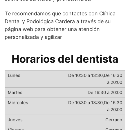
Te recomendamos que contactes con Clínica
Dental y Podológica Cardera a través de su
página web para obtener una atención
personalizada y agilizar
Horarios del dentista
De 10:30 a 13:30,De 16:30
a 20:00
De 16:30 a 20:00
De 10:30 a 13:30,De 16:30
a 20:00
Cerrado
Cerrado