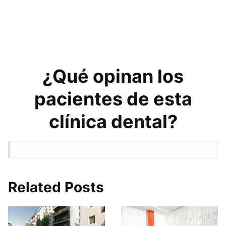
¿Qué opinan los
pacientes de esta
clínica dental?
Related Posts