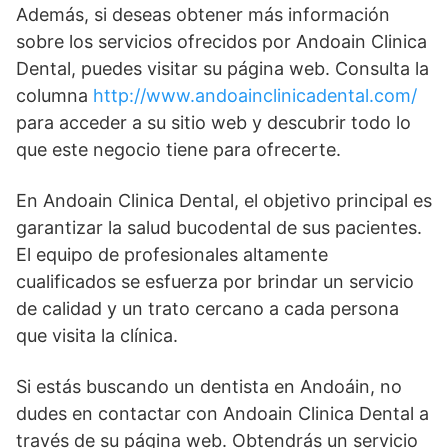
Además, si deseas obtener más información
sobre los servicios ofrecidos por Andoain Clinica
Dental, puedes visitar su página web. Consulta la
columna
http://www.andoainclinicadental.com/
para acceder a su sitio web y descubrir todo lo
que este negocio tiene para ofrecerte.
En Andoain Clinica Dental, el objetivo principal es
garantizar la salud bucodental de sus pacientes.
El equipo de profesionales altamente
cualificados se esfuerza por brindar un servicio
de calidad y un trato cercano a cada persona
que visita la clínica.
Si estás buscando un dentista en Andoáin, no
dudes en contactar con Andoain Clinica Dental a
través de su página web. Obtendrás un servicio