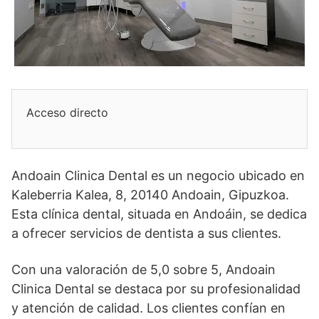
Acceso directo
Andoain Clinica Dental es un negocio ubicado en
Kaleberria Kalea, 8, 20140 Andoain, Gipuzkoa.
Esta clínica dental, situada en Andoáin, se dedica
a ofrecer servicios de dentista a sus clientes.
Con una valoración de 5,0 sobre 5, Andoain
Clinica Dental se destaca por su profesionalidad
y atención de calidad. Los clientes confían en