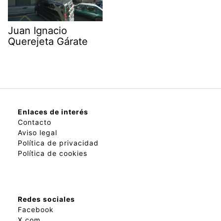
Juan Ignacio
Querejeta Gárate
Enlaces de interés
Contacto
Aviso legal
Política de privacidad
Política de cookies
Redes sociales
Facebook
X.com