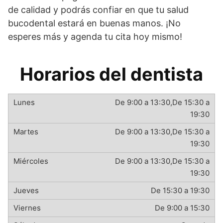
de calidad y podrás confiar en que tu salud
bucodental estará en buenas manos. ¡No
esperes más y agenda tu cita hoy mismo!
Horarios del dentista
De 9:00 a 13:30,De 15:30 a
19:30
De 9:00 a 13:30,De 15:30 a
19:30
De 9:00 a 13:30,De 15:30 a
19:30
De 15:30 a 19:30
De 9:00 a 15:30