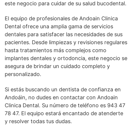
este negocio para cuidar de su salud bucodental.
El equipo de profesionales de Andoain Clinica
Dental ofrece una amplia gama de servicios
dentales para satisfacer las necesidades de sus
pacientes. Desde limpiezas y revisiones regulares
hasta tratamientos más complejos como
implantes dentales y ortodoncia, este negocio se
asegura de brindar un cuidado completo y
personalizado.
Si estás buscando un dentista de confianza en
Andoáin, no dudes en contactar con Andoain
Clinica Dental. Su número de teléfono es 943 47
78 47. El equipo estará encantado de atenderte
y resolver todas tus dudas.