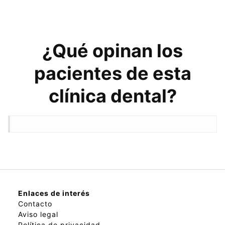
¿Qué opinan los
pacientes de esta
clínica dental?
Enlaces de interés
Contacto
Aviso legal
Política de privacidad