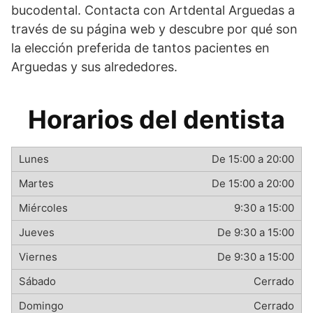
bucodental. Contacta con Artdental Arguedas a
través de su página web y descubre por qué son
la elección preferida de tantos pacientes en
Arguedas y sus alrededores.
Horarios del dentista
De 15:00 a 20:00
De 15:00 a 20:00
9:30 a 15:00
De 9:30 a 15:00
De 9:30 a 15:00
Cerrado
Cerrado