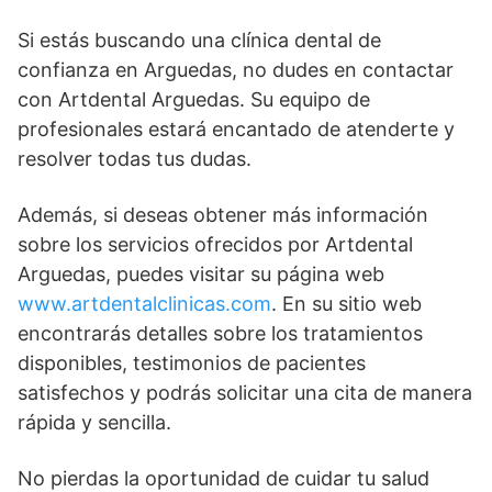
Si estás buscando una clínica dental de
confianza en Arguedas, no dudes en contactar
con Artdental Arguedas. Su equipo de
profesionales estará encantado de atenderte y
resolver todas tus dudas.
Además, si deseas obtener más información
sobre los servicios ofrecidos por Artdental
Arguedas, puedes visitar su página web
www.artdentalclinicas.com
. En su sitio web
encontrarás detalles sobre los tratamientos
disponibles, testimonios de pacientes
satisfechos y podrás solicitar una cita de manera
rápida y sencilla.
No pierdas la oportunidad de cuidar tu salud