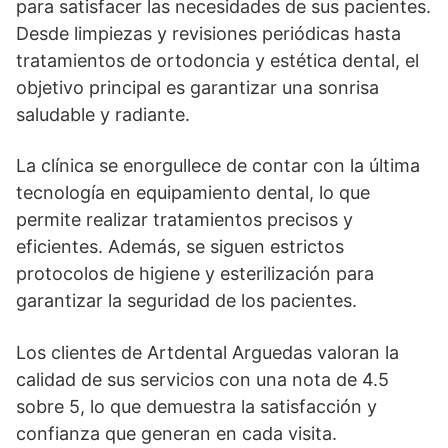
para satisfacer las necesidades de sus pacientes.
Desde limpiezas y revisiones periódicas hasta
tratamientos de ortodoncia y estética dental, el
objetivo principal es garantizar una sonrisa
saludable y radiante.
La clínica se enorgullece de contar con la última
tecnología en equipamiento dental, lo que
permite realizar tratamientos precisos y
eficientes. Además, se siguen estrictos
protocolos de higiene y esterilización para
garantizar la seguridad de los pacientes.
Los clientes de Artdental Arguedas valoran la
calidad de sus servicios con una nota de 4.5
sobre 5, lo que demuestra la satisfacción y
confianza que generan en cada visita.