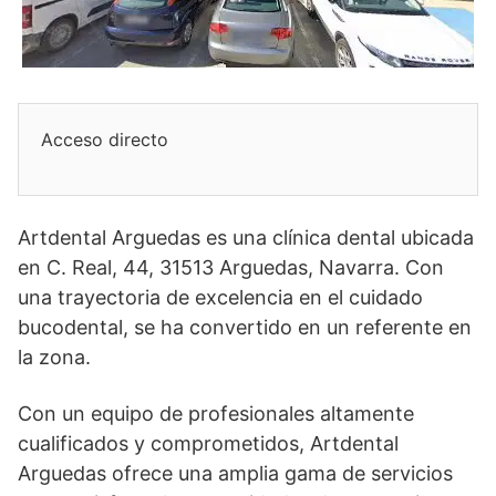
Acceso directo
Artdental Arguedas es una clínica dental ubicada
en C. Real, 44, 31513 Arguedas, Navarra. Con
una trayectoria de excelencia en el cuidado
bucodental, se ha convertido en un referente en
la zona.
Con un equipo de profesionales altamente
cualificados y comprometidos, Artdental
Arguedas ofrece una amplia gama de servicios