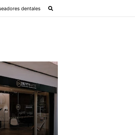
ueadores dentales