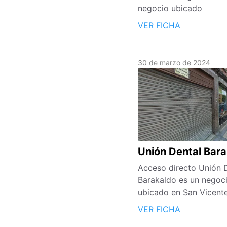
negocio ubicado
VER FICHA
30 de marzo de 2024
Unión Dental Bar
Acceso directo Unión 
Barakaldo es un negoc
ubicado en San Vicent
VER FICHA