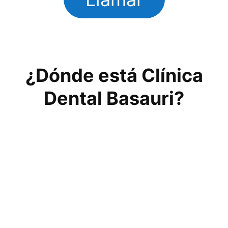
¿Dónde está Clínica
Dental Basauri?