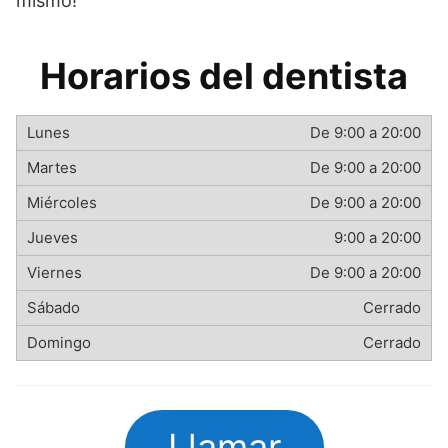
mismo!
Horarios del dentista
De 9:00 a 20:00
De 9:00 a 20:00
De 9:00 a 20:00
9:00 a 20:00
De 9:00 a 20:00
Cerrado
Cerrado
Llamar