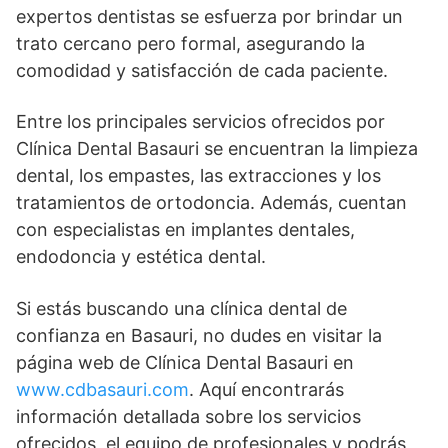
expertos dentistas se esfuerza por brindar un
trato cercano pero formal, asegurando la
comodidad y satisfacción de cada paciente.
Entre los principales servicios ofrecidos por
Clínica Dental Basauri se encuentran la limpieza
dental, los empastes, las extracciones y los
tratamientos de ortodoncia. Además, cuentan
con especialistas en implantes dentales,
endodoncia y estética dental.
Si estás buscando una clínica dental de
confianza en Basauri, no dudes en visitar la
página web de Clínica Dental Basauri en
www.cdbasauri.com
. Aquí encontrarás
información detallada sobre los servicios
ofrecidos, el equipo de profesionales y podrás