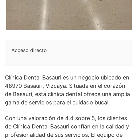
Acceso directo
Clínica Dental Basauri es un negocio ubicado en
48970 Basauri, Vizcaya. Situada en el corazón
de Basauri, esta clínica dental ofrece una amplia
gama de servicios para el cuidado bucal.
Con una valoración de 4,4 sobre 5, los clientes
de Clínica Dental Basauri confían en la calidad y
profesionalidad de sus servicios. El equipo de