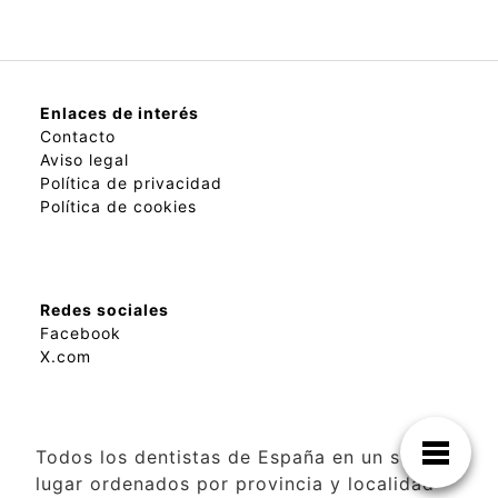
Enlaces de interés
Contacto
Aviso legal
Política de privacidad
Política de cookies
Redes sociales
Facebook
X.com
Todos los dentistas de España en un solo
lugar ordenados por provincia y localidad