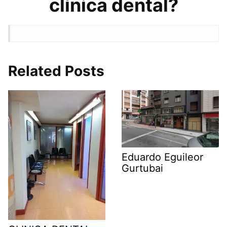
clínica dental?
Related Posts
Eduardo Eguileor
Gurtubai