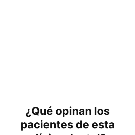
¿Qué opinan los
pacientes de esta