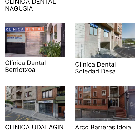
CLINICA DENTAL
NAGUSIA
Clínica Dental
Clínica Dental
Berriotxoa
Soledad Desa
CLINICA UDALAGIN
Arco Barreras Idoia