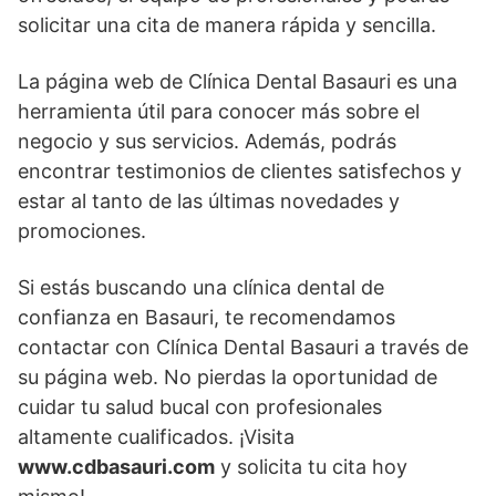
solicitar una cita de manera rápida y sencilla.
La página web de Clínica Dental Basauri es una
herramienta útil para conocer más sobre el
negocio y sus servicios. Además, podrás
encontrar testimonios de clientes satisfechos y
estar al tanto de las últimas novedades y
promociones.
Si estás buscando una clínica dental de
confianza en Basauri, te recomendamos
contactar con Clínica Dental Basauri a través de
su página web. No pierdas la oportunidad de
cuidar tu salud bucal con profesionales
altamente cualificados. ¡Visita
www.cdbasauri.com
y solicita tu cita hoy