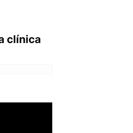
 clínica