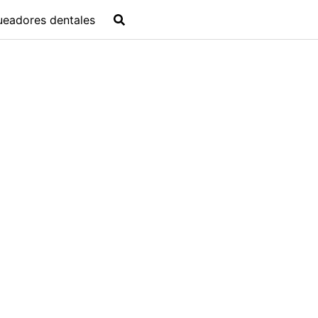
ueadores dentales