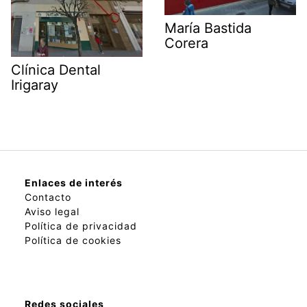
María Bastida
Corera
Clínica Dental
Irigaray
Enlaces de interés
Contacto
Aviso legal
Política de privacidad
Política de cookies
Redes sociales