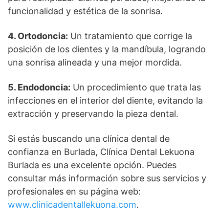
funcionalidad y estética de la sonrisa.
4. Ortodoncia:
Un tratamiento que corrige la
posición de los dientes y la mandíbula, logrando
una sonrisa alineada y una mejor mordida.
5. Endodoncia:
Un procedimiento que trata las
infecciones en el interior del diente, evitando la
extracción y preservando la pieza dental.
Si estás buscando una clínica dental de
confianza en Burlada, Clínica Dental Lekuona
Burlada es una excelente opción. Puedes
consultar más información sobre sus servicios y
profesionales en su página web:
www.clinicadentallekuona.com
.