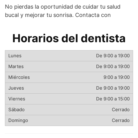
No pierdas la oportunidad de cuidar tu salud
bucal y mejorar tu sonrisa. Contacta con
Horarios del dentista
De 9:00 a 19:00
De 9:00 a 19:00
9:00 a 19:00
De 9:00 a 19:00
De 9:00 a 15:00
Cerrado
Cerrado