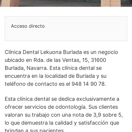
Acceso directo
Clínica Dental Lekuona Burlada es un negocio
ubicado en Rda. de las Ventas, 15, 31600
Burlada, Navarra. Esta clínica dental se
encuentra en la localidad de Burlada y su
teléfono de contacto es el 948 14 90 78.
Esta clínica dental se dedica exclusivamente a
ofrecer servicios de odontología. Sus clientes
valoran su trabajo con una nota de 3,9 sobre 5,
lo que demuestra la calidad y satisfacción que
brindan a sus pacientes.