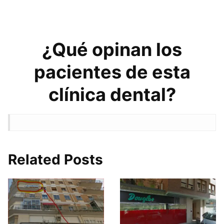
¿Qué opinan los
pacientes de esta
clínica dental?
Related Posts