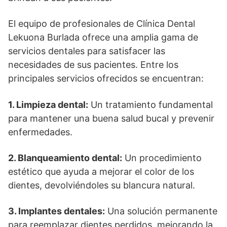
El equipo de profesionales de Clínica Dental
Lekuona Burlada ofrece una amplia gama de
servicios dentales para satisfacer las
necesidades de sus pacientes. Entre los
principales servicios ofrecidos se encuentran:
1. Limpieza dental:
Un tratamiento fundamental
para mantener una buena salud bucal y prevenir
enfermedades.
2. Blanqueamiento dental:
Un procedimiento
estético que ayuda a mejorar el color de los
dientes, devolviéndoles su blancura natural.
3. Implantes dentales:
Una solución permanente
para reemplazar dientes perdidos, mejorando la