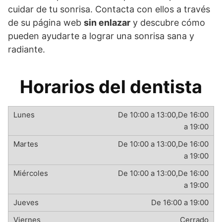
cuidar de tu sonrisa. Contacta con ellos a través
de su página web
sin enlazar
y descubre cómo
pueden ayudarte a lograr una sonrisa sana y
radiante.
Horarios del dentista
De 10:00 a 13:00,De 16:00
a 19:00
De 10:00 a 13:00,De 16:00
a 19:00
De 10:00 a 13:00,De 16:00
a 19:00
De 16:00 a 19:00
Cerrado