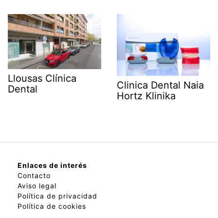
Llousas Clínica
Clinica Dental Naia
Dental
Hortz Klinika
Enlaces de interés
Contacto
Aviso legal
Política de privacidad
Política de cookies