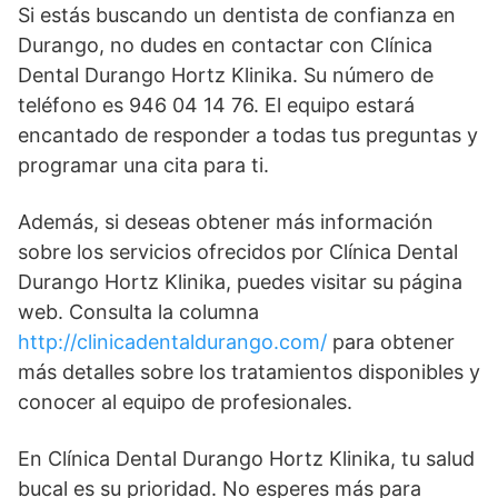
Si estás buscando un dentista de confianza en
Durango, no dudes en contactar con Clínica
Dental Durango Hortz Klinika. Su número de
teléfono es 946 04 14 76. El equipo estará
encantado de responder a todas tus preguntas y
programar una cita para ti.
Además, si deseas obtener más información
sobre los servicios ofrecidos por Clínica Dental
Durango Hortz Klinika, puedes visitar su página
web. Consulta la columna
http://clinicadentaldurango.com/
para obtener
más detalles sobre los tratamientos disponibles y
conocer al equipo de profesionales.
En Clínica Dental Durango Hortz Klinika, tu salud
bucal es su prioridad. No esperes más para