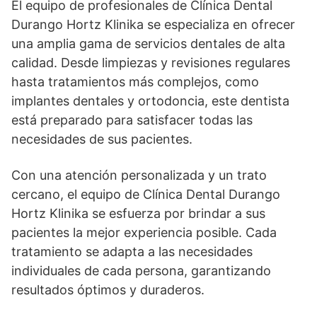
El equipo de profesionales de Clínica Dental
Durango Hortz Klinika se especializa en ofrecer
una amplia gama de servicios dentales de alta
calidad. Desde limpiezas y revisiones regulares
hasta tratamientos más complejos, como
implantes dentales y ortodoncia, este dentista
está preparado para satisfacer todas las
necesidades de sus pacientes.
Con una atención personalizada y un trato
cercano, el equipo de Clínica Dental Durango
Hortz Klinika se esfuerza por brindar a sus
pacientes la mejor experiencia posible. Cada
tratamiento se adapta a las necesidades
individuales de cada persona, garantizando
resultados óptimos y duraderos.