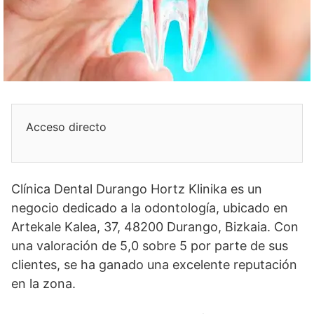
Acceso directo
Clínica Dental Durango Hortz Klinika es un
negocio dedicado a la odontología, ubicado en
Artekale Kalea, 37, 48200 Durango, Bizkaia. Con
una valoración de 5,0 sobre 5 por parte de sus
clientes, se ha ganado una excelente reputación
en la zona.