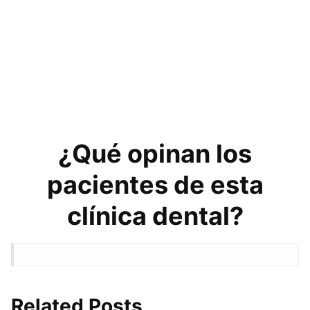
¿Qué opinan los
pacientes de esta
clínica dental?
Related Posts