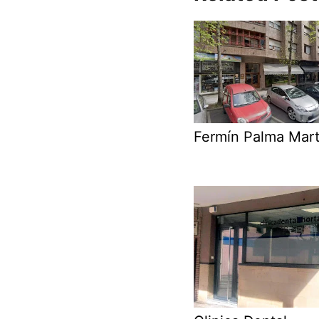
Fermín Palma Mart