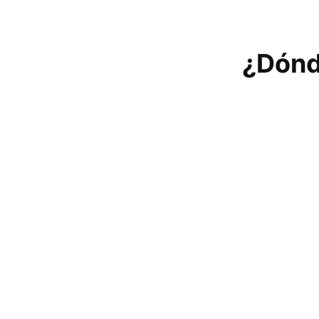
¿Dónd