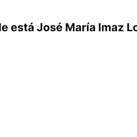
e está José María Imaz L