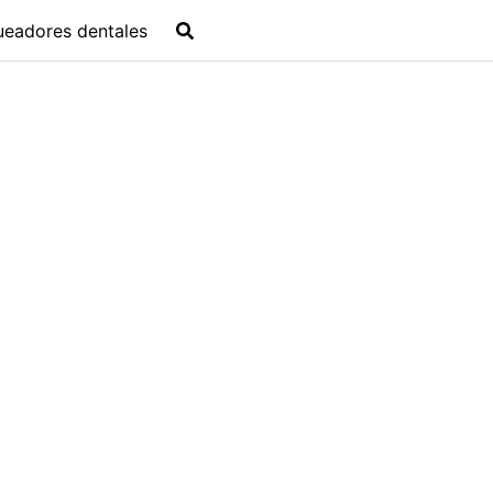
ueadores dentales