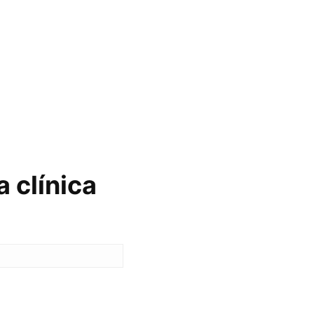
 clínica