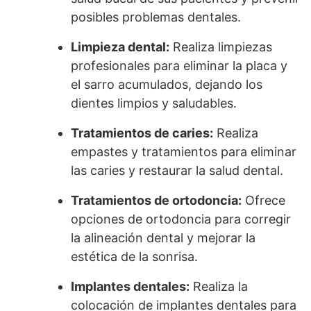
posibles problemas dentales.
Limpieza dental:
Realiza limpiezas
profesionales para eliminar la placa y
el sarro acumulados, dejando los
dientes limpios y saludables.
Tratamientos de caries:
Realiza
empastes y tratamientos para eliminar
las caries y restaurar la salud dental.
Tratamientos de ortodoncia:
Ofrece
opciones de ortodoncia para corregir
la alineación dental y mejorar la
estética de la sonrisa.
Implantes dentales:
Realiza la
colocación de implantes dentales para