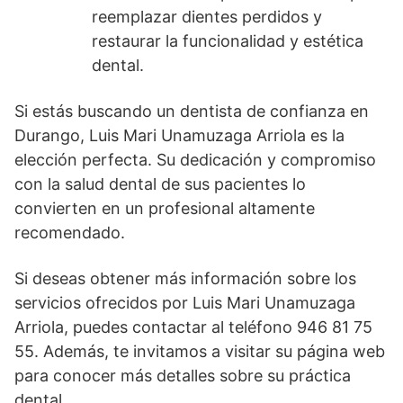
reemplazar dientes perdidos y
restaurar la funcionalidad y estética
dental.
Si estás buscando un dentista de confianza en
Durango, Luis Mari Unamuzaga Arriola es la
elección perfecta. Su dedicación y compromiso
con la salud dental de sus pacientes lo
convierten en un profesional altamente
recomendado.
Si deseas obtener más información sobre los
servicios ofrecidos por Luis Mari Unamuzaga
Arriola, puedes contactar al teléfono 946 81 75
55. Además, te invitamos a visitar su página web
para conocer más detalles sobre su práctica
dental.