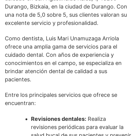
Durango, Bizkaia, en la ciudad de Durango. Con
una nota de 5,0 sobre 5, sus clientes valoran su
excelente servicio y profesionalidad.
Como dentista, Luis Mari Unamuzaga Arriola
ofrece una amplia gama de servicios para el
cuidado dental. Con años de experiencia y
conocimientos en el campo, se especializa en
brindar atención dental de calidad a sus
pacientes.
Entre los principales servicios que ofrece se
encuentran:
Revisiones dentales:
Realiza
revisiones periódicas para evaluar la
salud bucal de sus pacientes y prevenir