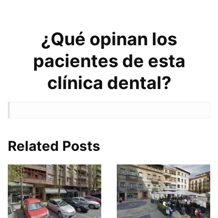
¿Qué opinan los
pacientes de esta
clínica dental?
Related Posts