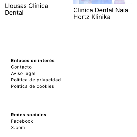
Llousas Clínica
Clinica Dental Naia
Dental
Hortz Klinika
Enlaces de interés
Contacto
Aviso legal
Política de privacidad
Política de cookies
Redes sociales
Facebook
X.com