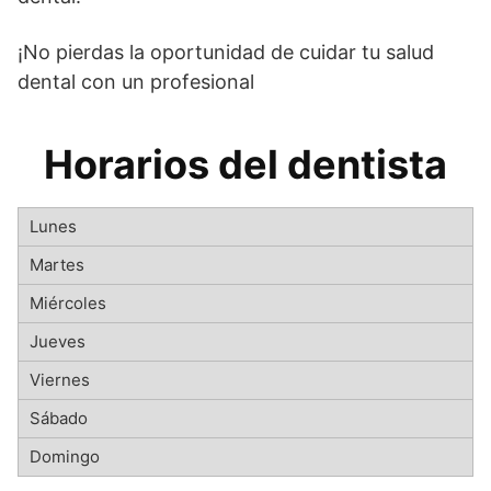
¡No pierdas la oportunidad de cuidar tu salud
dental con un profesional
Horarios del dentista