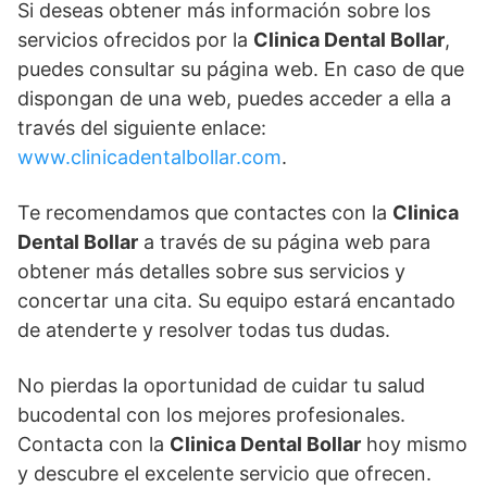
Si deseas obtener más información sobre los
servicios ofrecidos por la
Clinica Dental Bollar
,
puedes consultar su página web. En caso de que
dispongan de una web, puedes acceder a ella a
través del siguiente enlace:
www.clinicadentalbollar.com
.
Te recomendamos que contactes con la
Clinica
Dental Bollar
a través de su página web para
obtener más detalles sobre sus servicios y
concertar una cita. Su equipo estará encantado
de atenderte y resolver todas tus dudas.
No pierdas la oportunidad de cuidar tu salud
bucodental con los mejores profesionales.
Contacta con la
Clinica Dental Bollar
hoy mismo
y descubre el excelente servicio que ofrecen.