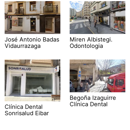
José Antonio Badas
Miren Albistegi.
Vidaurrazaga
Odontologia
Begoña Izaguirre
Clínica Dental
Clínica Dental
Sonrisalud Eibar