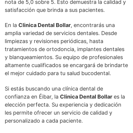
nota de 5,0 sobre 5. Esto demuestra la calidad y
satisfacción que brinda a sus pacientes.
En la
Clinica Dental Bollar
, encontrarás una
amplia variedad de servicios dentales. Desde
limpiezas y revisiones periódicas, hasta
tratamientos de ortodoncia, implantes dentales
y blanqueamientos. Su equipo de profesionales
altamente cualificados se encargará de brindarte
el mejor cuidado para tu salud bucodental.
Si estás buscando una clínica dental de
confianza en Éibar, la
Clinica Dental Bollar
es la
elección perfecta. Su experiencia y dedicación
les permite ofrecer un servicio de calidad y
personalizado a cada paciente.