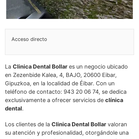
Acceso directo
La
Clinica Dental Bollar
es un negocio ubicado
en Zezenbide Kalea, 4, BAJO, 20600 Eibar,
Gipuzkoa, en la localidad de Éibar. Con un
teléfono de contacto: 943 20 06 74, se dedica
exclusivamente a ofrecer servicios de
clínica
dental
.
Los clientes de la
Clinica Dental Bollar
valoran
su atención y profesionalidad, otorgándole una