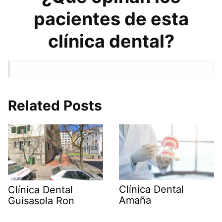
pacientes de esta
clínica dental?
Related Posts
Clínica Dental
Clínica Dental
Amaña
Guisasola Ron