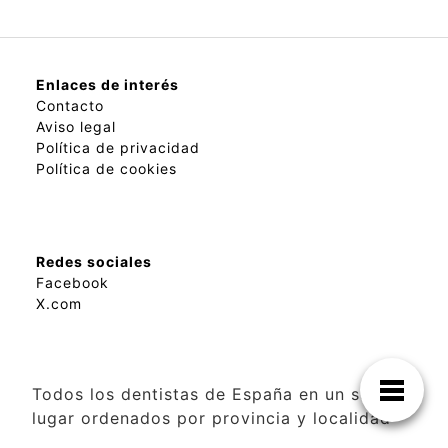
Enlaces de interés
Contacto
Aviso legal
Política de privacidad
Política de cookies
Redes sociales
Facebook
X.com
Todos los dentistas de España en un solo
lugar ordenados por provincia y localidad