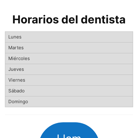
Horarios del dentista