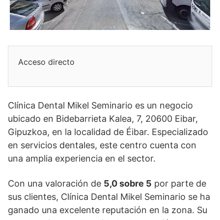
Acceso directo
Clínica Dental Mikel Seminario es un negocio
ubicado en Bidebarrieta Kalea, 7, 20600 Eibar,
Gipuzkoa, en la localidad de Éibar. Especializado
en servicios dentales, este centro cuenta con
una amplia experiencia en el sector.
Con una valoración de
5,0 sobre 5
por parte de
sus clientes, Clínica Dental Mikel Seminario se ha
ganado una excelente reputación en la zona. Su