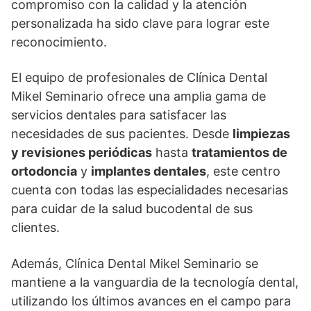
compromiso con la calidad y la atención
personalizada ha sido clave para lograr este
reconocimiento.
El equipo de profesionales de Clínica Dental
Mikel Seminario ofrece una amplia gama de
servicios dentales para satisfacer las
necesidades de sus pacientes. Desde
limpiezas
y revisiones periódicas
hasta
tratamientos de
ortodoncia
y
implantes dentales
, este centro
cuenta con todas las especialidades necesarias
para cuidar de la salud bucodental de sus
clientes.
Además, Clínica Dental Mikel Seminario se
mantiene a la vanguardia de la tecnología dental,
utilizando los últimos avances en el campo para