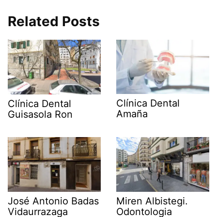
Related Posts
Clínica Dental
Clínica Dental
Amaña
Guisasola Ron
José Antonio Badas
Miren Albistegi.
Vidaurrazaga
Odontologia