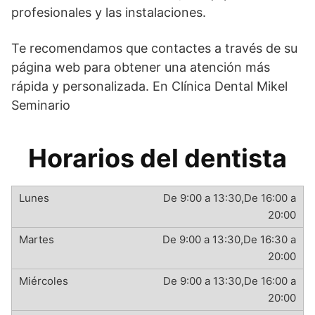
profesionales y las instalaciones.
Te recomendamos que contactes a través de su
página web para obtener una atención más
rápida y personalizada. En Clínica Dental Mikel
Seminario
Horarios del dentista
De 9:00 a 13:30,De 16:00 a
20:00
De 9:00 a 13:30,De 16:30 a
20:00
De 9:00 a 13:30,De 16:00 a
20:00