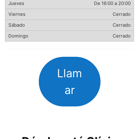
De 16:00 a 20:00
Cerrado
Cerrado
Cerrado
Llam
ar