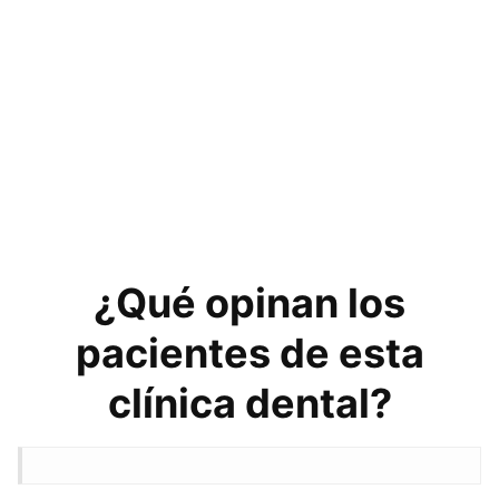
¿Qué opinan los
pacientes de esta
clínica dental?