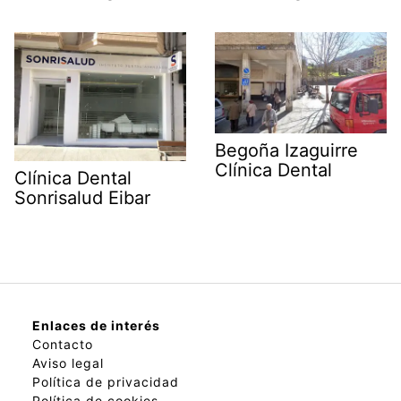
Begoña Izaguirre
Clínica Dental
Clínica Dental
Sonrisalud Eibar
Enlaces de interés
Contacto
Aviso legal
Política de privacidad
Política de cookies