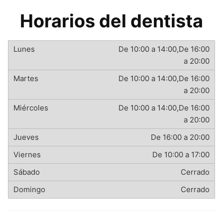
Horarios del dentista
De 10:00 a 14:00,De 16:00
a 20:00
De 10:00 a 14:00,De 16:00
a 20:00
De 10:00 a 14:00,De 16:00
a 20:00
De 16:00 a 20:00
De 10:00 a 17:00
Cerrado
Cerrado