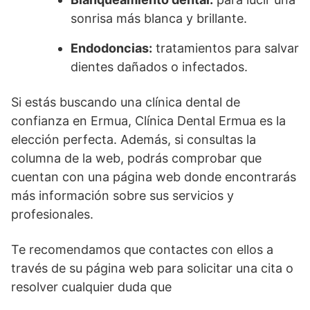
sonrisa más blanca y brillante.
Endodoncias:
tratamientos para salvar
dientes dañados o infectados.
Si estás buscando una clínica dental de
confianza en Ermua, Clínica Dental Ermua es la
elección perfecta. Además, si consultas la
columna de la web, podrás comprobar que
cuentan con una página web donde encontrarás
más información sobre sus servicios y
profesionales.
Te recomendamos que contactes con ellos a
través de su página web para solicitar una cita o
resolver cualquier duda que