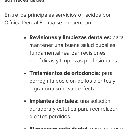
Entre los principales servicios ofrecidos por
Clínica Dental Ermua se encuentran:
Revisiones y limpiezas dentales:
para
mantener una buena salud bucal es
fundamental realizar revisiones
periódicas y limpiezas profesionales.
Tratamientos de ortodoncia:
para
corregir la posición de los dientes y
lograr una sonrisa perfecta.
Implantes dentales:
una solución
duradera y estética para reemplazar
dientes perdidos.
Blanqueamiento dental:
para lucir una