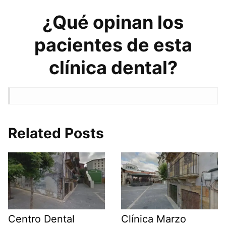
¿Qué opinan los
pacientes de esta
clínica dental?
Related Posts
Centro Dental
Clínica Marzo