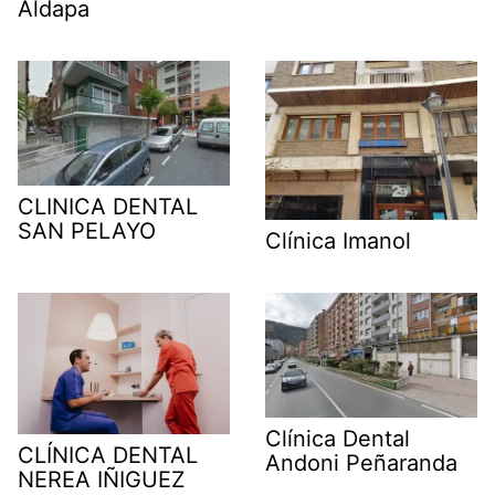
Aldapa
CLINICA DENTAL
SAN PELAYO
Clínica Imanol
Clínica Dental
CLÍNICA DENTAL
Andoni Peñaranda
NEREA IÑIGUEZ