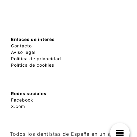
Enlaces de interés
Contacto
Aviso legal
Política de privacidad
Política de cookies
Redes sociales
Facebook
X.com
Todos los dentistas de España en un solo