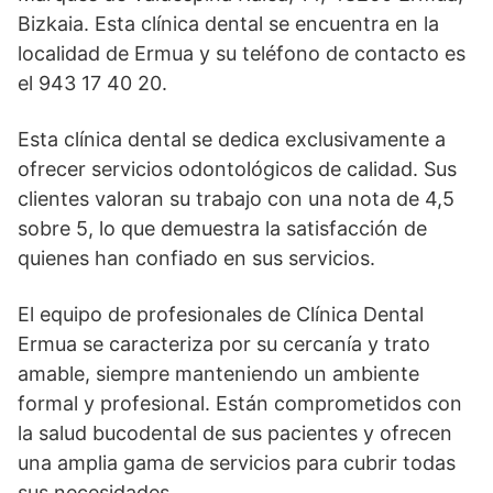
Bizkaia. Esta clínica dental se encuentra en la
localidad de Ermua y su teléfono de contacto es
el 943 17 40 20.
Esta clínica dental se dedica exclusivamente a
ofrecer servicios odontológicos de calidad. Sus
clientes valoran su trabajo con una nota de 4,5
sobre 5, lo que demuestra la satisfacción de
quienes han confiado en sus servicios.
El equipo de profesionales de Clínica Dental
Ermua se caracteriza por su cercanía y trato
amable, siempre manteniendo un ambiente
formal y profesional. Están comprometidos con
la salud bucodental de sus pacientes y ofrecen
una amplia gama de servicios para cubrir todas
sus necesidades.