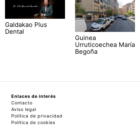
Galdakao Plus
Dental
Guinea
Urruticoechea María
Begoña
Enlaces de interés
Contacto
Aviso legal
Política de privacidad
Política de cookies