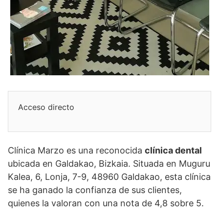
Acceso directo
Clínica Marzo es una reconocida
clínica dental
ubicada en Galdakao, Bizkaia. Situada en Muguru
Kalea, 6, Lonja, 7-9, 48960 Galdakao, esta clínica
se ha ganado la confianza de sus clientes,
quienes la valoran con una nota de 4,8 sobre 5.