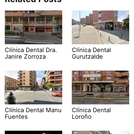
Clínica Dental Dra.
Clínica Dental
Janire Zorroza
Gurutzalde
Clínica Dental Manu
Clínica Dental
Fuentes
Loroño