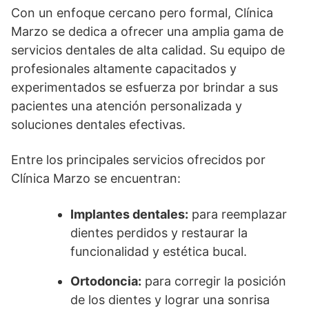
Con un enfoque cercano pero formal, Clínica
Marzo se dedica a ofrecer una amplia gama de
servicios dentales de alta calidad. Su equipo de
profesionales altamente capacitados y
experimentados se esfuerza por brindar a sus
pacientes una atención personalizada y
soluciones dentales efectivas.
Entre los principales servicios ofrecidos por
Clínica Marzo se encuentran:
Implantes dentales:
para reemplazar
dientes perdidos y restaurar la
funcionalidad y estética bucal.
Ortodoncia:
para corregir la posición
de los dientes y lograr una sonrisa