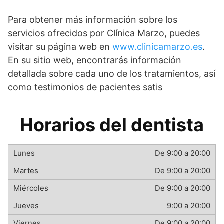
Para obtener más información sobre los
servicios ofrecidos por Clínica Marzo, puedes
visitar su página web en
www.clinicamarzo.es
.
En su sitio web, encontrarás información
detallada sobre cada uno de los tratamientos, así
como testimonios de pacientes satis
Horarios del dentista
De 9:00 a 20:00
De 9:00 a 20:00
De 9:00 a 20:00
9:00 a 20:00
De 9:00 a 20:00