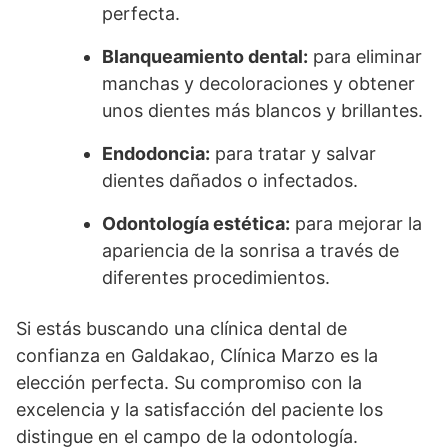
perfecta.
Blanqueamiento dental:
para eliminar
manchas y decoloraciones y obtener
unos dientes más blancos y brillantes.
Endodoncia:
para tratar y salvar
dientes dañados o infectados.
Odontología estética:
para mejorar la
apariencia de la sonrisa a través de
diferentes procedimientos.
Si estás buscando una clínica dental de
confianza en Galdakao, Clínica Marzo es la
elección perfecta. Su compromiso con la
excelencia y la satisfacción del paciente los
distingue en el campo de la odontología.