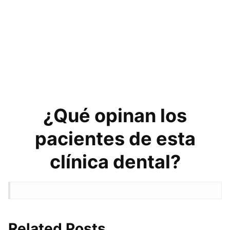
¿Qué opinan los
pacientes de esta
clínica dental?
Related Posts