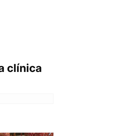
 clínica