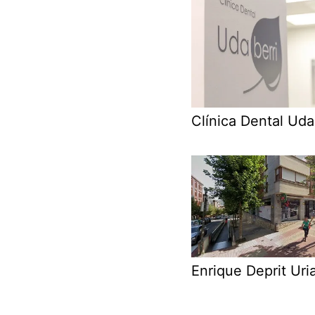
Clínica Dental Uda
Enrique Deprit Uri