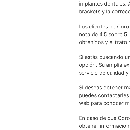
implantes dentales. 
brackets y la correc
Los clientes de Coro
nota de 4.5 sobre 5.
obtenidos y el trato 
Si estás buscando u
opción. Su amplia ex
servicio de calidad y
Si deseas obtener má
puedes contactarles 
web para conocer más
En caso de que Coro
obtener información 