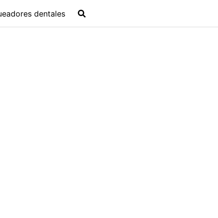
ueadores dentales