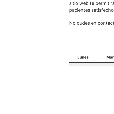
sitio web te permiti
pacientes satisfecho
No dudes en contact
Lunes
Mar