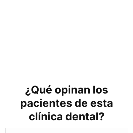
¿Qué opinan los
pacientes de esta
clínica dental?