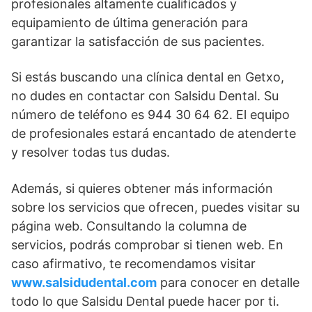
profesionales altamente cualificados y
equipamiento de última generación para
garantizar la satisfacción de sus pacientes.
Si estás buscando una clínica dental en Getxo,
no dudes en contactar con Salsidu Dental. Su
número de teléfono es 944 30 64 62. El equipo
de profesionales estará encantado de atenderte
y resolver todas tus dudas.
Además, si quieres obtener más información
sobre los servicios que ofrecen, puedes visitar su
página web. Consultando la columna de
servicios, podrás comprobar si tienen web. En
caso afirmativo, te recomendamos visitar
www.salsidudental.com
para conocer en detalle
todo lo que Salsidu Dental puede hacer por ti.