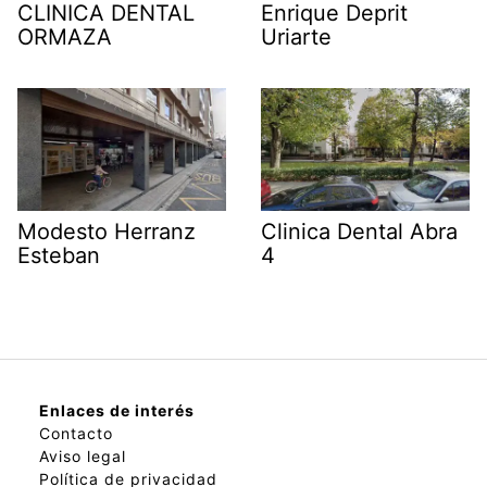
CLINICA DENTAL
Enrique Deprit
ORMAZA
Uriarte
Modesto Herranz
Clinica Dental Abra
Esteban
4
Enlaces de interés
Contacto
Aviso legal
Política de privacidad