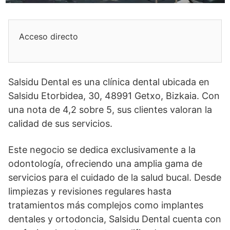
Acceso directo
Salsidu Dental es una clínica dental ubicada en
Salsidu Etorbidea, 30, 48991 Getxo, Bizkaia. Con
una nota de 4,2 sobre 5, sus clientes valoran la
calidad de sus servicios.
Este negocio se dedica exclusivamente a la
odontología, ofreciendo una amplia gama de
servicios para el cuidado de la salud bucal. Desde
limpiezas y revisiones regulares hasta
tratamientos más complejos como implantes
dentales y ortodoncia, Salsidu Dental cuenta con