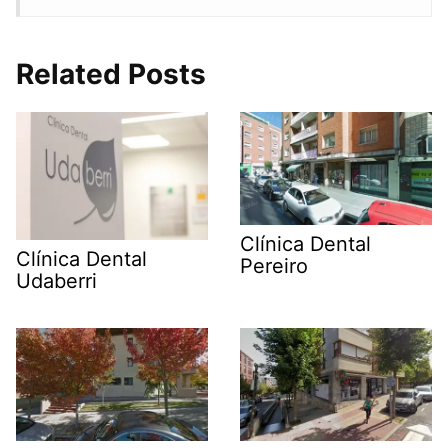
Related Posts
Clínica Dental
Clínica Dental
Pereiro
Udaberri