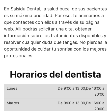
En Salsidu Dental, la salud bucal de sus pacientes
es su máxima prioridad. Por eso, te animamos a
que contactes con ellos a través de su página
web. Allí podrás solicitar una cita, obtener
información sobre los tratamientos disponibles y
resolver cualquier duda que tengas. No pierdas la
oportunidad de cuidar tu sonrisa con los mejores
profesionales.
Horarios del dentista
De 9:00 a 13:00,De 16:00 a
20:00
De 9:00 a 13:00,De 16:00 a
20:00