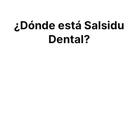
¿Dónde está Salsidu
Dental?