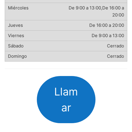
De 9:00 a 13:00,De 16:00 a
20:00
De 16:00 a 20:00
De 9:00 a 13:00
Cerrado
Cerrado
Llam
ar