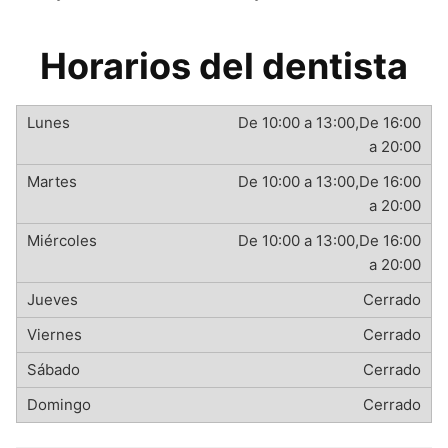
Horarios del dentista
De 10:00 a 13:00,De 16:00
a 20:00
De 10:00 a 13:00,De 16:00
a 20:00
De 10:00 a 13:00,De 16:00
a 20:00
Cerrado
Cerrado
Cerrado
Cerrado