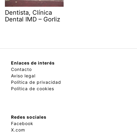
Dentista, Clínica
Dental IMD – Gorliz
Enlaces de interés
Contacto
Aviso legal
Política de privacidad
Política de cookies
Redes sociales
Facebook
X.com