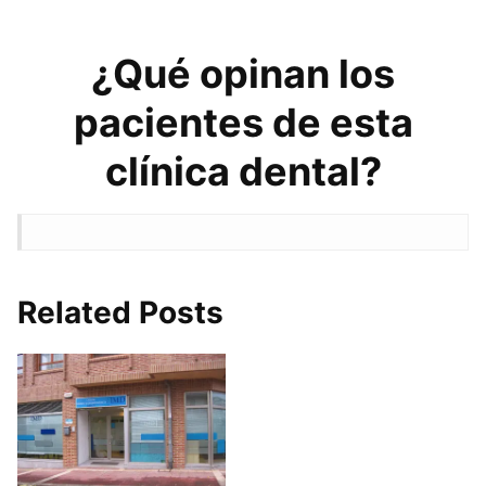
¿Qué opinan los
pacientes de esta
clínica dental?
Related Posts