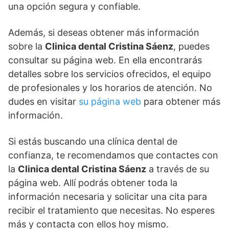
una opción segura y confiable.
Además, si deseas obtener más información
sobre la
Clinica dental Cristina Sáenz
, puedes
consultar su página web. En ella encontrarás
detalles sobre los servicios ofrecidos, el equipo
de profesionales y los horarios de atención. No
dudes en visitar
su página web
para obtener más
información.
Si estás buscando una clínica dental de
confianza, te recomendamos que contactes con
la
Clinica dental Cristina Sáenz
a través de su
página web. Allí podrás obtener toda la
información necesaria y solicitar una cita para
recibir el tratamiento que necesitas. No esperes
más y contacta con ellos hoy mismo.