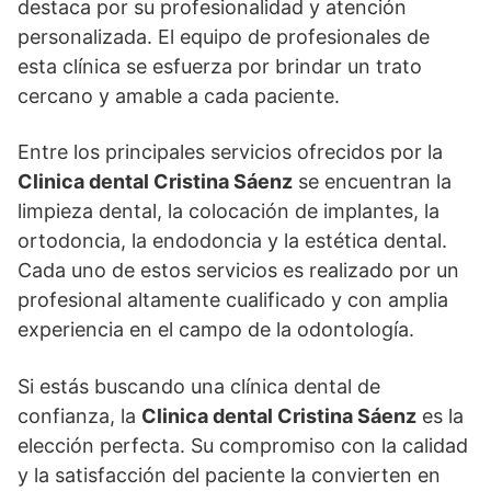
destaca por su profesionalidad y atención
personalizada. El equipo de profesionales de
esta clínica se esfuerza por brindar un trato
cercano y amable a cada paciente.
Entre los principales servicios ofrecidos por la
Clinica dental Cristina Sáenz
se encuentran la
limpieza dental, la colocación de implantes, la
ortodoncia, la endodoncia y la estética dental.
Cada uno de estos servicios es realizado por un
profesional altamente cualificado y con amplia
experiencia en el campo de la odontología.
Si estás buscando una clínica dental de
confianza, la
Clinica dental Cristina Sáenz
es la
elección perfecta. Su compromiso con la calidad
y la satisfacción del paciente la convierten en