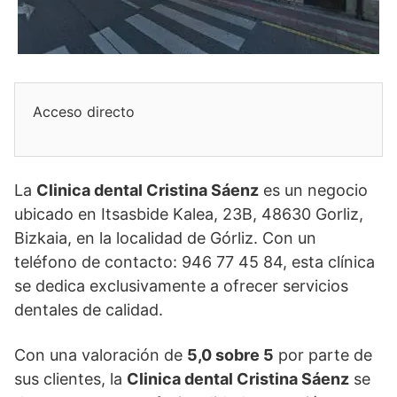
Acceso directo
La
Clinica dental Cristina Sáenz
es un negocio
ubicado en Itsasbide Kalea, 23B, 48630 Gorliz,
Bizkaia, en la localidad de Górliz. Con un
teléfono de contacto: 946 77 45 84, esta clínica
se dedica exclusivamente a ofrecer servicios
dentales de calidad.
Con una valoración de
5,0 sobre 5
por parte de
sus clientes, la
Clinica dental Cristina Sáenz
se