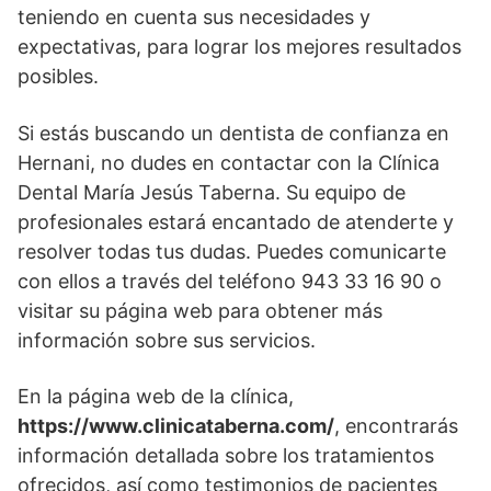
teniendo en cuenta sus necesidades y
expectativas, para lograr los mejores resultados
posibles.
Si estás buscando un dentista de confianza en
Hernani, no dudes en contactar con la Clínica
Dental María Jesús Taberna. Su equipo de
profesionales estará encantado de atenderte y
resolver todas tus dudas. Puedes comunicarte
con ellos a través del teléfono 943 33 16 90 o
visitar su página web para obtener más
información sobre sus servicios.
En la página web de la clínica,
https://www.clinicataberna.com/
, encontrarás
información detallada sobre los tratamientos
ofrecidos, así como testimonios de pacientes