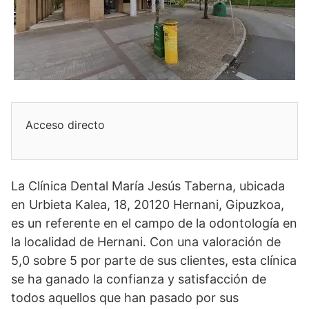
Acceso directo
La Clínica Dental María Jesús Taberna, ubicada
en Urbieta Kalea, 18, 20120 Hernani, Gipuzkoa,
es un referente en el campo de la odontología en
la localidad de Hernani. Con una valoración de
5,0 sobre 5 por parte de sus clientes, esta clínica
se ha ganado la confianza y satisfacción de
todos aquellos que han pasado por sus