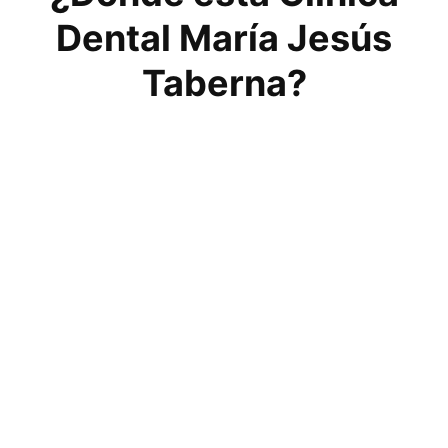
Dental María Jesús
Taberna?