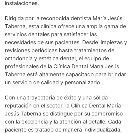
instalaciones.
Dirigida por la reconocida dentista María Jesús
Taberna, esta clínica ofrece una amplia gama de
servicios dentales para satisfacer las
necesidades de sus pacientes. Desde limpiezas y
revisiones periódicas hasta tratamientos de
ortodoncia y estética dental, el equipo de
profesionales de la Clínica Dental María Jesús
Taberna está altamente capacitado para brindar
un servicio de calidad y personalizado.
Con una trayectoria de éxito y una sólida
reputación en el sector, la Clínica Dental María
Jesús Taberna se distingue por su compromiso
con la excelencia y la atención al detalle. Cada
paciente es tratado de manera individualizada,