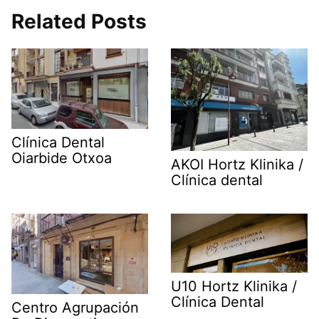
Related Posts
Clínica Dental
Oiarbide Otxoa
AKOI Hortz Klinika /
Clínica dental
U10 Hortz Klinika /
Clínica Dental
Centro Agrupación