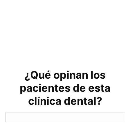
¿Qué opinan los
pacientes de esta
clínica dental?