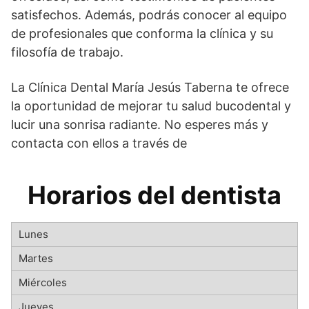
satisfechos. Además, podrás conocer al equipo
de profesionales que conforma la clínica y su
filosofía de trabajo.
La Clínica Dental María Jesús Taberna te ofrece
la oportunidad de mejorar tu salud bucodental y
lucir una sonrisa radiante. No esperes más y
contacta con ellos a través de
Horarios del dentista