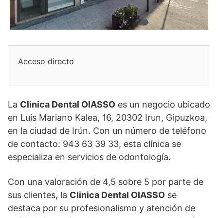
Acceso directo
La
Clinica Dental OIASSO
es un negocio ubicado
en Luis Mariano Kalea, 16, 20302 Irun, Gipuzkoa,
en la ciudad de Irún. Con un número de teléfono
de contacto: 943 63 39 33, esta clínica se
especializa en servicios de odontología.
Con una valoración de 4,5 sobre 5 por parte de
sus clientes, la
Clinica Dental OIASSO
se
destaca por su profesionalismo y atención de