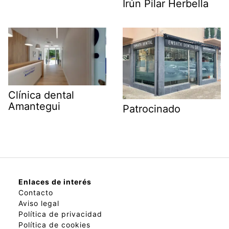
Irún Pilar Herbella
Clínica dental
Amantegui
Patrocinado
Enlaces de interés
Contacto
Aviso legal
Política de privacidad
Política de cookies