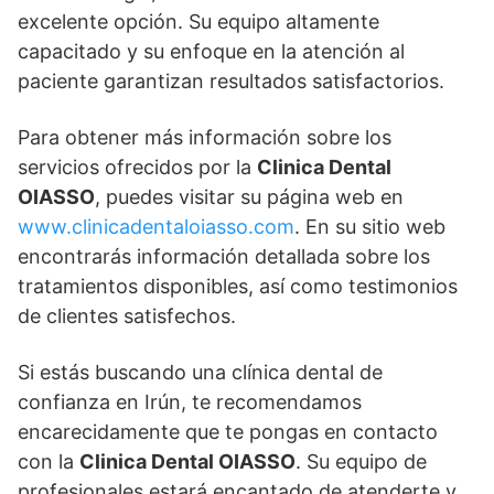
excelente opción. Su equipo altamente
capacitado y su enfoque en la atención al
paciente garantizan resultados satisfactorios.
Para obtener más información sobre los
servicios ofrecidos por la
Clinica Dental
OIASSO
, puedes visitar su página web en
www.clinicadentaloiasso.com
. En su sitio web
encontrarás información detallada sobre los
tratamientos disponibles, así como testimonios
de clientes satisfechos.
Si estás buscando una clínica dental de
confianza en Irún, te recomendamos
encarecidamente que te pongas en contacto
con la
Clinica Dental OIASSO
. Su equipo de
profesionales estará encantado de atenderte y