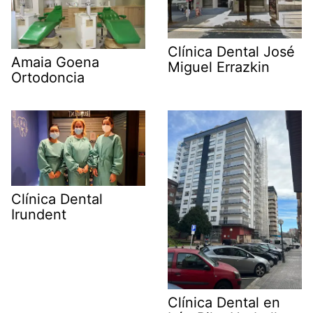
Clínica Dental José
Amaia Goena
Miguel Errazkin
Ortodoncia
Clínica Dental
Irundent
Clínica Dental en