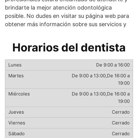
brindarte la mejor atención odontológica
posible. No dudes en visitar su página web para
obtener más información sobre sus servicios y
Horarios del dentista
De 9:00 a 16:00
De 9:00 a 13:00,De 16:00 a
19:00
De 9:00 a 13:00,De 16:00 a
19:00
Cerrado
Cerrado
Cerrado