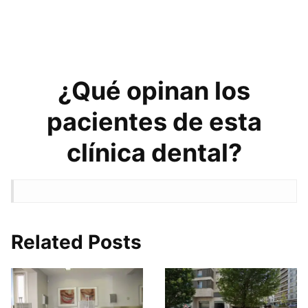
¿Qué opinan los
pacientes de esta
clínica dental?
Related Posts