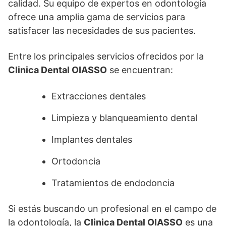
calidad. Su equipo de expertos en odontología
ofrece una amplia gama de servicios para
satisfacer las necesidades de sus pacientes.
Entre los principales servicios ofrecidos por la
Clinica Dental OIASSO
se encuentran:
Extracciones dentales
Limpieza y blanqueamiento dental
Implantes dentales
Ortodoncia
Tratamientos de endodoncia
Si estás buscando un profesional en el campo de
la odontología, la
Clinica Dental OIASSO
es una