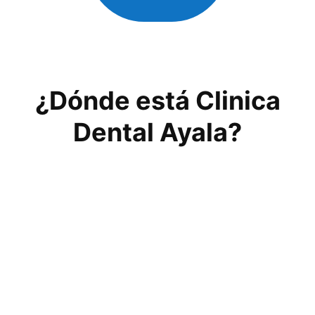
¿Dónde está Clinica
Dental Ayala?