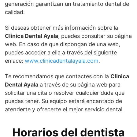
generación garantizan un tratamiento dental de
calidad.
Si deseas obtener más información sobre la
Clinica Dental Ayala
, puedes consultar su página
web. En caso de que dispongan de una web,
puedes acceder a ella a través del siguiente
enlace:
www.clinicadentalayala.com
.
Te recomendamos que contactes con la
Clinica
Dental Ayala
a través de su página web para
solicitar una cita o resolver cualquier duda que
puedas tener. Su equipo estará encantado de
atenderte y ofrecerte el mejor servicio dental.
Horarios del dentista