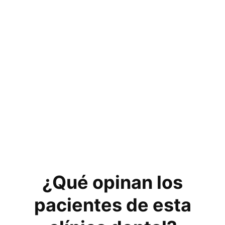
¿Qué opinan los
pacientes de esta