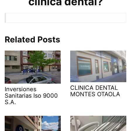
clínica dental?
Related Posts
CLINICA DENTAL
Inversiones
MONTES OTAOLA
Sanitarias Iso 9000
S.A.