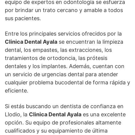
equipo de expertos en odontología se esfuerza
por brindar un trato cercano y amable a todos
sus pacientes.
Entre los principales servicios ofrecidos por la
Clinica Dental Ayala
se encuentran la limpieza
dental, los empastes, las extracciones, los
tratamientos de ortodoncia, las prótesis
dentales y los implantes. Además, cuentan con
un servicio de urgencias dental para atender
cualquier problema bucodental de forma rápida y
eficiente.
Si estás buscando un dentista de confianza en
Llodio, la
Clinica Dental Ayala
es una excelente
opción. Su equipo de profesionales altamente
cualificados y su equipamiento de última