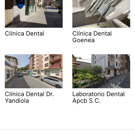
Clinica Dental
Clínica Dental
Goenea
Clínica Dental Dr.
Laboratorio Dental
Yandiola
Apcb S.C.