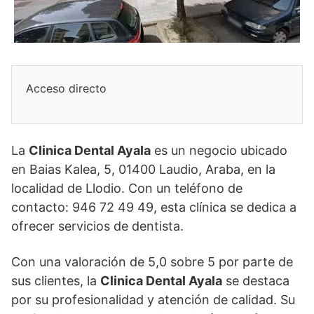
Acceso directo
La
Clinica Dental Ayala
es un negocio ubicado
en Baias Kalea, 5, 01400 Laudio, Araba, en la
localidad de Llodio. Con un teléfono de
contacto: 946 72 49 49, esta clínica se dedica a
ofrecer servicios de dentista.
Con una valoración de 5,0 sobre 5 por parte de
sus clientes, la
Clinica Dental Ayala
se destaca
por su profesionalidad y atención de calidad. Su