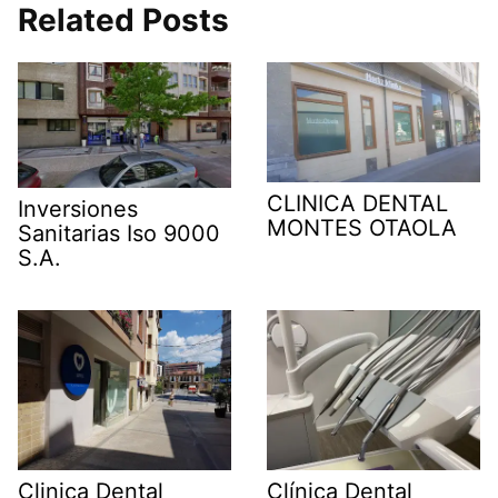
Related Posts
CLINICA DENTAL
Inversiones
MONTES OTAOLA
Sanitarias Iso 9000
S.A.
Clinica Dental
Clínica Dental