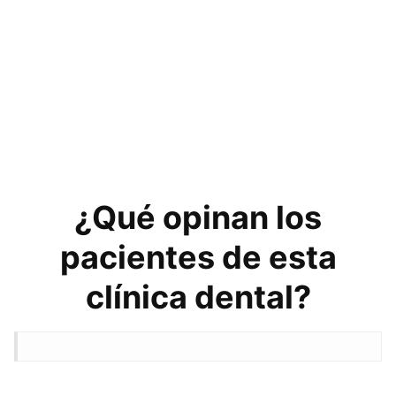
¿Qué opinan los
pacientes de esta
clínica dental?