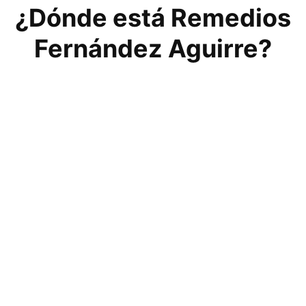
¿Dónde está Remedios
Fernández Aguirre?