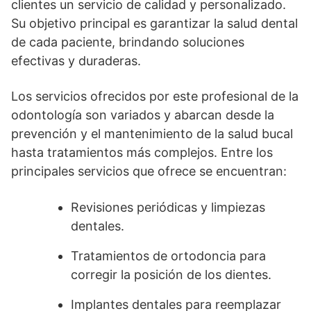
clientes un servicio de calidad y personalizado.
Su objetivo principal es garantizar la salud dental
de cada paciente, brindando soluciones
efectivas y duraderas.
Los servicios ofrecidos por este profesional de la
odontología son variados y abarcan desde la
prevención y el mantenimiento de la salud bucal
hasta tratamientos más complejos. Entre los
principales servicios que ofrece se encuentran:
Revisiones periódicas y limpiezas
dentales.
Tratamientos de ortodoncia para
corregir la posición de los dientes.
Implantes dentales para reemplazar