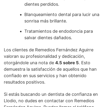
dientes perdidos.
Blanqueamiento dental para lucir una
sonrisa más brillante.
Tratamientos de endodoncia para
salvar dientes dañados.
Los clientes de Remedios Fernández Aguirre
valoran su profesionalidad y dedicación,
otorgándole una nota de
4.5 sobre 5
. Esto
demuestra la satisfacción de aquellos que han
confiado en sus servicios y han obtenido
resultados positivos.
Si estás buscando un dentista de confianza en
Llodio, no dudes en contactar con Remedios