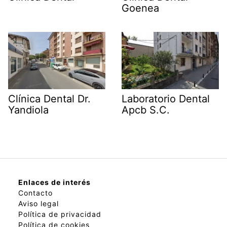
Goenea
Clínica Dental Dr.
Laboratorio Dental
Yandiola
Apcb S.C.
Enlaces de interés
Contacto
Aviso legal
Política de privacidad
Política de cookies