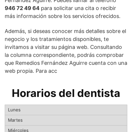
Fernández Aguirre. Puedes llamar al teléfono
946 72 49 64
para solicitar una cita o recibir
más información sobre los servicios ofrecidos.
Además, si deseas conocer más detalles sobre el
negocio y los tratamientos disponibles, te
invitamos a visitar su página web. Consultando
la columna correspondiente, podrás comprobar
que Remedios Fernández Aguirre cuenta con una
web propia. Para acc
Horarios del dentista