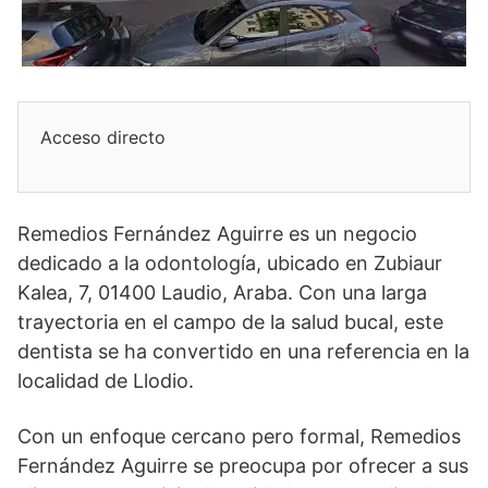
Acceso directo
Remedios Fernández Aguirre es un negocio
dedicado a la odontología, ubicado en Zubiaur
Kalea, 7, 01400 Laudio, Araba. Con una larga
trayectoria en el campo de la salud bucal, este
dentista se ha convertido en una referencia en la
localidad de Llodio.
Con un enfoque cercano pero formal, Remedios
Fernández Aguirre se preocupa por ofrecer a sus