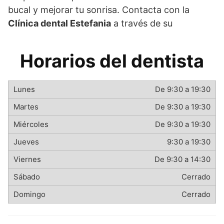
bucal y mejorar tu sonrisa. Contacta con la
Clínica dental Estefania
a través de su
Horarios del dentista
De 9:30 a 19:30
De 9:30 a 19:30
De 9:30 a 19:30
9:30 a 19:30
De 9:30 a 14:30
Cerrado
Cerrado