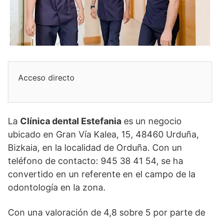
Acceso directo
La
Clínica dental Estefania
es un negocio
ubicado en Gran Vía Kalea, 15, 48460 Urduña,
Bizkaia, en la localidad de Orduña. Con un
teléfono de contacto: 945 38 41 54, se ha
convertido en un referente en el campo de la
odontología en la zona.
Con una valoración de 4,8 sobre 5 por parte de