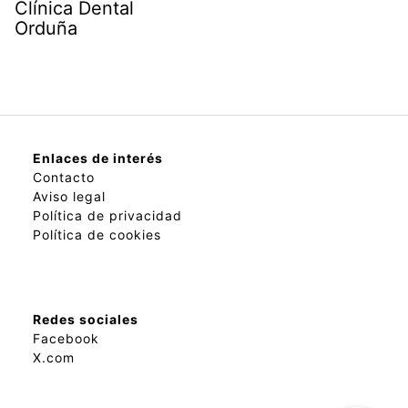
Clínica Dental
Orduña
Enlaces de interés
Contacto
Aviso legal
Política de privacidad
Política de cookies
Redes sociales
Facebook
X.com