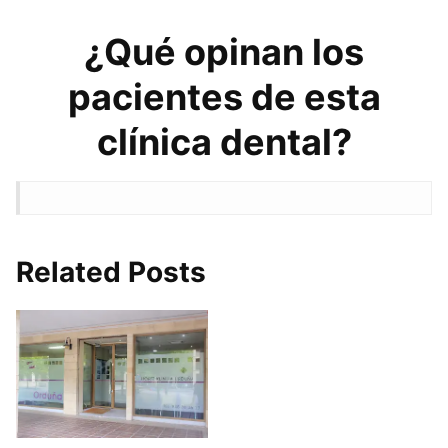
¿Qué opinan los
pacientes de esta
clínica dental?
Related Posts