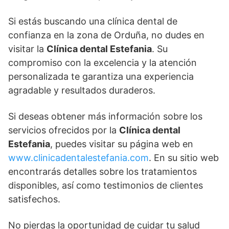
Si estás buscando una clínica dental de
confianza en la zona de Orduña, no dudes en
visitar la
Clínica dental Estefania
. Su
compromiso con la excelencia y la atención
personalizada te garantiza una experiencia
agradable y resultados duraderos.
Si deseas obtener más información sobre los
servicios ofrecidos por la
Clínica dental
Estefania
, puedes visitar su página web en
www.clinicadentalestefania.com
. En su sitio web
encontrarás detalles sobre los tratamientos
disponibles, así como testimonios de clientes
satisfechos.
No pierdas la oportunidad de cuidar tu salud