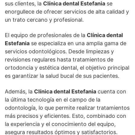
sus clientes, la
Clínica dental Estefania
se
enorgullece de ofrecer servicios de alta calidad y
un trato cercano y profesional.
El equipo de profesionales de la
Clínica dental
Estefania
se especializa en una amplia gama de
servicios odontológicos. Desde limpiezas y
revisiones regulares hasta tratamientos de
ortodoncia y estética dental, el objetivo principal
es garantizar la salud bucal de sus pacientes.
Además, la
Clínica dental Estefania
cuenta con
la última tecnología en el campo de la
odontología, lo que permite realizar tratamientos
más precisos y eficientes. Esto, combinado con
la experiencia y el conocimiento del equipo,
asegura resultados óptimos y satisfactorios.