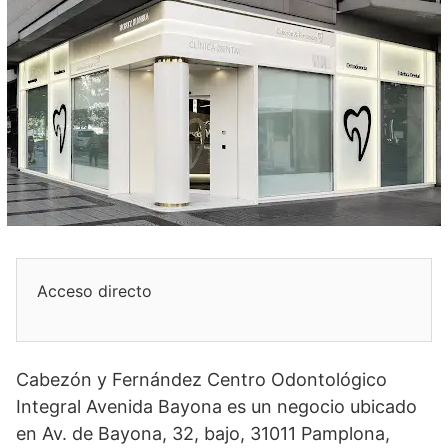
Acceso directo
Cabezón y Fernández Centro Odontológico
Integral Avenida Bayona es un negocio ubicado
en Av. de Bayona, 32, bajo, 31011 Pamplona,