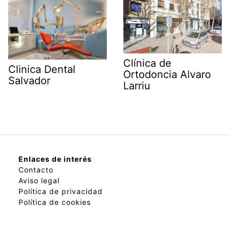
Clínica de
Clinica Dental
Ortodoncia Alvaro
Salvador
Larriu
Enlaces de interés
Contacto
Aviso legal
Política de privacidad
Política de cookies