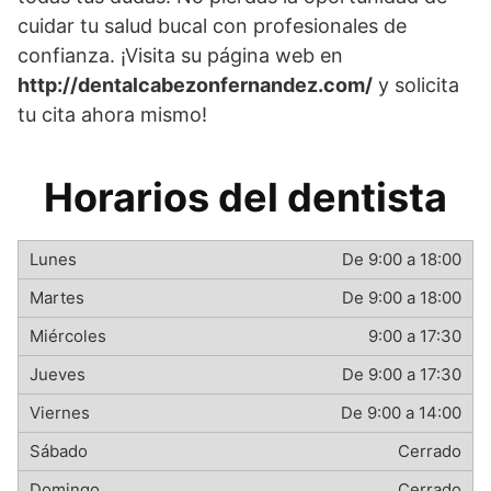
cuidar tu salud bucal con profesionales de
confianza. ¡Visita su página web en
http://dentalcabezonfernandez.com/
y solicita
tu cita ahora mismo!
Horarios del dentista
De 9:00 a 18:00
De 9:00 a 18:00
9:00 a 17:30
De 9:00 a 17:30
De 9:00 a 14:00
Cerrado
Cerrado