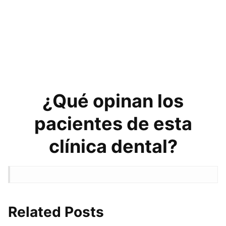
¿Qué opinan los
pacientes de esta
clínica dental?
Related Posts