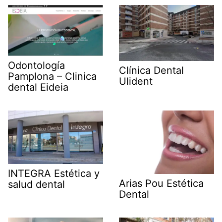
Odontología
Clínica Dental
Pamplona – Clinica
Ulident
dental Eideia
INTEGRA Estética y
Arias Pou Estética
salud dental
Dental