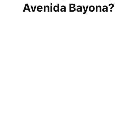
Avenida Bayona?