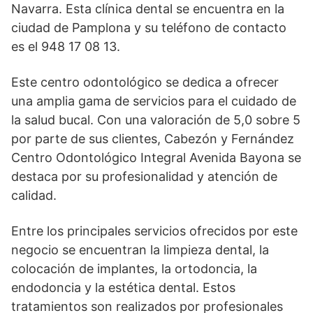
Navarra. Esta clínica dental se encuentra en la
ciudad de Pamplona y su teléfono de contacto
es el 948 17 08 13.
Este centro odontológico se dedica a ofrecer
una amplia gama de servicios para el cuidado de
la salud bucal. Con una valoración de 5,0 sobre 5
por parte de sus clientes, Cabezón y Fernández
Centro Odontológico Integral Avenida Bayona se
destaca por su profesionalidad y atención de
calidad.
Entre los principales servicios ofrecidos por este
negocio se encuentran la limpieza dental, la
colocación de implantes, la ortodoncia, la
endodoncia y la estética dental. Estos
tratamientos son realizados por profesionales