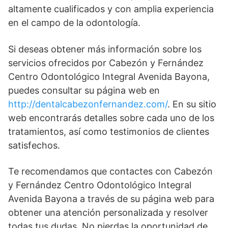
altamente cualificados y con amplia experiencia
en el campo de la odontología.
Si deseas obtener más información sobre los
servicios ofrecidos por Cabezón y Fernández
Centro Odontológico Integral Avenida Bayona,
puedes consultar su página web en
http://dentalcabezonfernandez.com/
. En su sitio
web encontrarás detalles sobre cada uno de los
tratamientos, así como testimonios de clientes
satisfechos.
Te recomendamos que contactes con Cabezón
y Fernández Centro Odontológico Integral
Avenida Bayona a través de su página web para
obtener una atención personalizada y resolver
todas tus dudas. No pierdas la oportunidad de