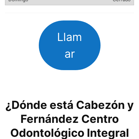
Llam
ar
¿Dónde está Cabezón y
Fernández Centro
Odontológico Integral