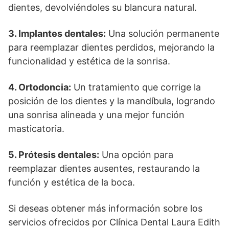
dientes, devolviéndoles su blancura natural.
3. Implantes dentales:
Una solución permanente
para reemplazar dientes perdidos, mejorando la
funcionalidad y estética de la sonrisa.
4. Ortodoncia:
Un tratamiento que corrige la
posición de los dientes y la mandíbula, logrando
una sonrisa alineada y una mejor función
masticatoria.
5. Prótesis dentales:
Una opción para
reemplazar dientes ausentes, restaurando la
función y estética de la boca.
Si deseas obtener más información sobre los
servicios ofrecidos por Clínica Dental Laura Edith