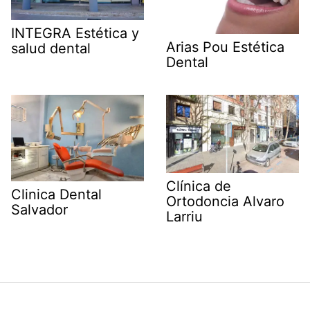
INTEGRA Estética y
Arias Pou Estética
salud dental
Dental
Clínica de
Clinica Dental
Ortodoncia Alvaro
Salvador
Larriu