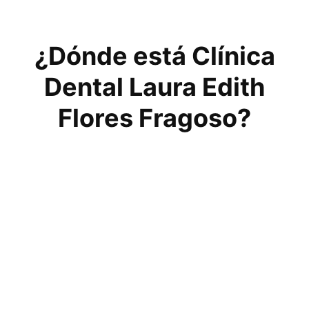
¿Dónde está Clínica
Dental Laura Edith
Flores Fragoso?