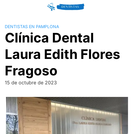
Skip
to
content
DENTISTAS EN PAMPLONA
Clínica Dental
Laura Edith Flores
Fragoso
15 de octubre de 2023