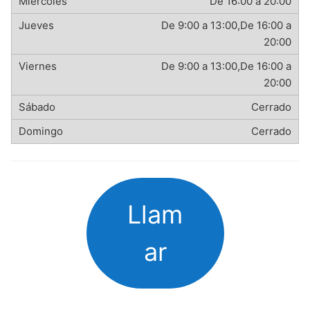
De 16:00 a 20:00
De 9:00 a 13:00,De 16:00 a
20:00
De 9:00 a 13:00,De 16:00 a
20:00
Cerrado
Cerrado
Llam
ar