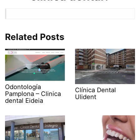
Related Posts
Odontología
Clínica Dental
Pamplona – Clinica
Ulident
dental Eideia