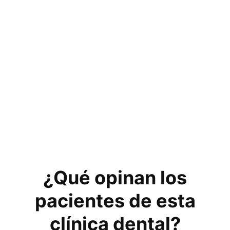
¿Qué opinan los
pacientes de esta
clínica dental?