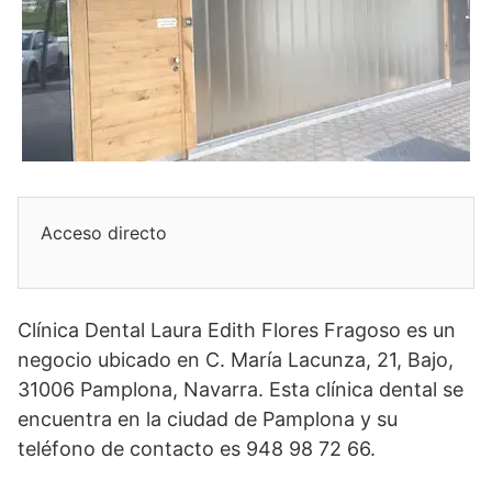
Acceso directo
Clínica Dental Laura Edith Flores Fragoso es un
negocio ubicado en C. María Lacunza, 21, Bajo,
31006 Pamplona, Navarra. Esta clínica dental se
encuentra en la ciudad de Pamplona y su
teléfono de contacto es 948 98 72 66.