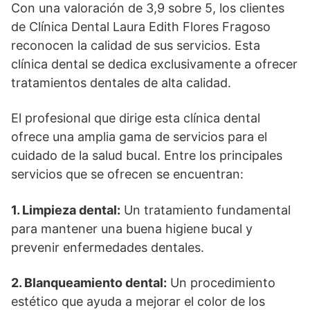
Con una valoración de 3,9 sobre 5, los clientes
de Clínica Dental Laura Edith Flores Fragoso
reconocen la calidad de sus servicios. Esta
clínica dental se dedica exclusivamente a ofrecer
tratamientos dentales de alta calidad.
El profesional que dirige esta clínica dental
ofrece una amplia gama de servicios para el
cuidado de la salud bucal. Entre los principales
servicios que se ofrecen se encuentran:
1. Limpieza dental:
Un tratamiento fundamental
para mantener una buena higiene bucal y
prevenir enfermedades dentales.
2. Blanqueamiento dental:
Un procedimiento
estético que ayuda a mejorar el color de los