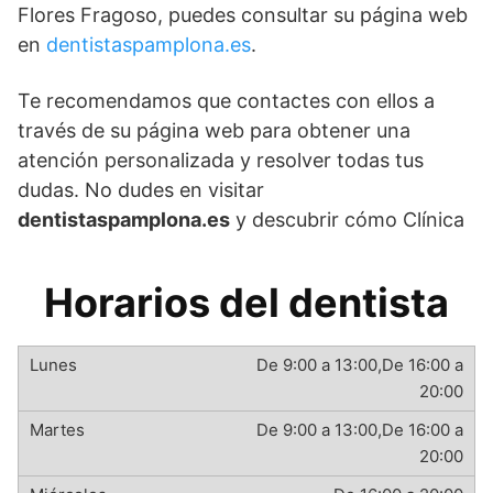
Flores Fragoso, puedes consultar su página web
en
dentistaspamplona.es
.
Te recomendamos que contactes con ellos a
través de su página web para obtener una
atención personalizada y resolver todas tus
dudas. No dudes en visitar
dentistaspamplona.es
y descubrir cómo Clínica
Horarios del dentista
De 9:00 a 13:00,De 16:00 a
20:00
De 9:00 a 13:00,De 16:00 a
20:00