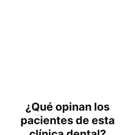
¿Qué opinan los
pacientes de esta
clínica dental?