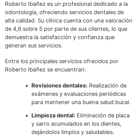
Roberto Ibañez es un profesional dedicado a la
odontología, ofreciendo servicios dentales de
alta calidad. Su clínica cuenta con una valoración
de 4,6 sobre 5 por parte de sus clientes, lo que
demuestra la satisfacción y confianza que
generan sus servicios.
Entre los principales servicios ofrecidos por
Roberto Ibañez se encuentran:
Revisiones dentales:
Realización de
exámenes y evaluaciones periódicas
para mantener una buena salud bucal.
Limpieza dental:
Eliminación de placa
y sarro acumulados en los dientes,
dejándolos limpios y saludables.