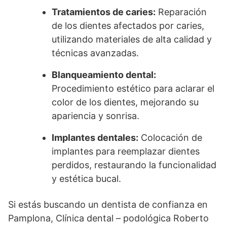
Tratamientos de caries:
Reparación
de los dientes afectados por caries,
utilizando materiales de alta calidad y
técnicas avanzadas.
Blanqueamiento dental:
Procedimiento estético para aclarar el
color de los dientes, mejorando su
apariencia y sonrisa.
Implantes dentales:
Colocación de
implantes para reemplazar dientes
perdidos, restaurando la funcionalidad
y estética bucal.
Si estás buscando un dentista de confianza en
Pamplona, Clínica dental – podológica Roberto