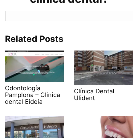
Related Posts
Odontología
Clínica Dental
Pamplona – Clinica
Ulident
dental Eideia