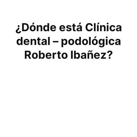
¿Dónde está Clínica
dental – podológica
Roberto Ibañez?