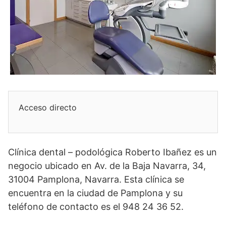
Acceso directo
Clínica dental – podológica Roberto Ibañez es un
negocio ubicado en Av. de la Baja Navarra, 34,
31004 Pamplona, Navarra. Esta clínica se
encuentra en la ciudad de Pamplona y su
teléfono de contacto es el 948 24 36 52.