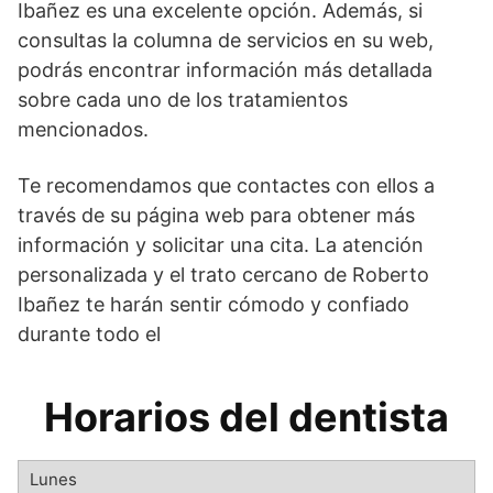
Ibañez es una excelente opción. Además, si
consultas la columna de servicios en su web,
podrás encontrar información más detallada
sobre cada uno de los tratamientos
mencionados.
Te recomendamos que contactes con ellos a
través de su página web para obtener más
información y solicitar una cita. La atención
personalizada y el trato cercano de Roberto
Ibañez te harán sentir cómodo y confiado
durante todo el
Horarios del dentista