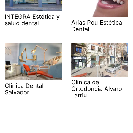
INTEGRA Estética y
Arias Pou Estética
salud dental
Dental
Clínica de
Clinica Dental
Ortodoncia Alvaro
Salvador
Larriu