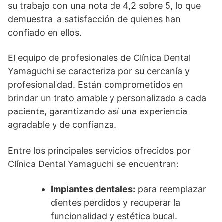
su trabajo con una nota de 4,2 sobre 5, lo que
demuestra la satisfacción de quienes han
confiado en ellos.
El equipo de profesionales de Clínica Dental
Yamaguchi se caracteriza por su cercanía y
profesionalidad. Están comprometidos en
brindar un trato amable y personalizado a cada
paciente, garantizando así una experiencia
agradable y de confianza.
Entre los principales servicios ofrecidos por
Clínica Dental Yamaguchi se encuentran:
Implantes dentales:
para reemplazar
dientes perdidos y recuperar la
funcionalidad y estética bucal.