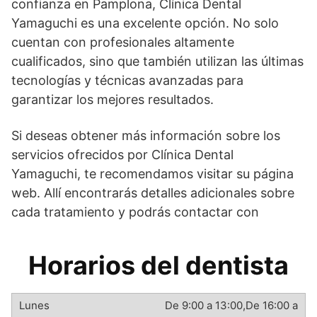
confianza en Pamplona, Clínica Dental
Yamaguchi es una excelente opción. No solo
cuentan con profesionales altamente
cualificados, sino que también utilizan las últimas
tecnologías y técnicas avanzadas para
garantizar los mejores resultados.
Si deseas obtener más información sobre los
servicios ofrecidos por Clínica Dental
Yamaguchi, te recomendamos visitar su página
web. Allí encontrarás detalles adicionales sobre
cada tratamiento y podrás contactar con
Horarios del dentista
De 9:00 a 13:00,De 16:00 a