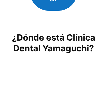
¿Dónde está Clínica
Dental Yamaguchi?