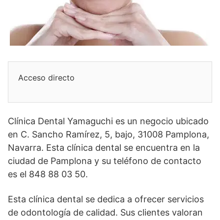
Acceso directo
Clínica Dental Yamaguchi es un negocio ubicado
en C. Sancho Ramírez, 5, bajo, 31008 Pamplona,
Navarra. Esta clínica dental se encuentra en la
ciudad de Pamplona y su teléfono de contacto
es el 848 88 03 50.
Esta clínica dental se dedica a ofrecer servicios
de odontología de calidad. Sus clientes valoran