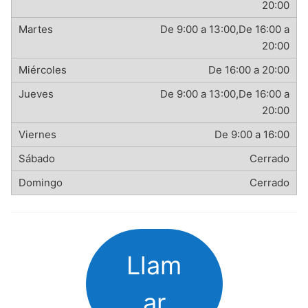
20:00
De 9:00 a 13:00,De 16:00 a
20:00
De 16:00 a 20:00
De 9:00 a 13:00,De 16:00 a
20:00
De 9:00 a 16:00
Cerrado
Cerrado
Llam
ar