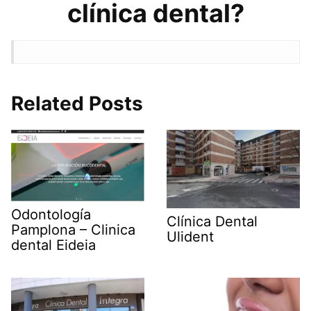
clínica dental?
Related Posts
Odontología
Clínica Dental
Pamplona – Clinica
Ulident
dental Eideia