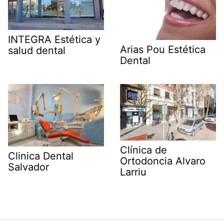
INTEGRA Estética y
Arias Pou Estética
salud dental
Dental
Clínica de
Clinica Dental
Ortodoncia Alvaro
Salvador
Larriu