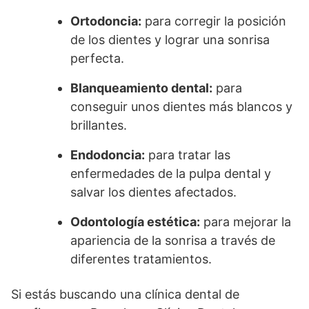
Ortodoncia:
para corregir la posición
de los dientes y lograr una sonrisa
perfecta.
Blanqueamiento dental:
para
conseguir unos dientes más blancos y
brillantes.
Endodoncia:
para tratar las
enfermedades de la pulpa dental y
salvar los dientes afectados.
Odontología estética:
para mejorar la
apariencia de la sonrisa a través de
diferentes tratamientos.
Si estás buscando una clínica dental de