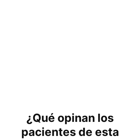
¿Qué opinan los
pacientes de esta