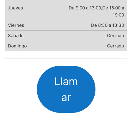
De 9:00 a 13:00,De 16:00 a
19:00
De 8:30 a 13:30
Cerrado
Cerrado
Llam
ar