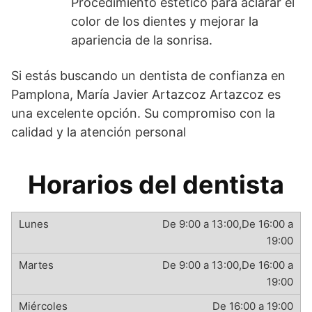
Procedimiento estético para aclarar el
color de los dientes y mejorar la
apariencia de la sonrisa.
Si estás buscando un dentista de confianza en
Pamplona, María Javier Artazcoz Artazcoz es
una excelente opción. Su compromiso con la
calidad y la atención personal
Horarios del dentista
De 9:00 a 13:00,De 16:00 a
19:00
De 9:00 a 13:00,De 16:00 a
19:00
De 16:00 a 19:00