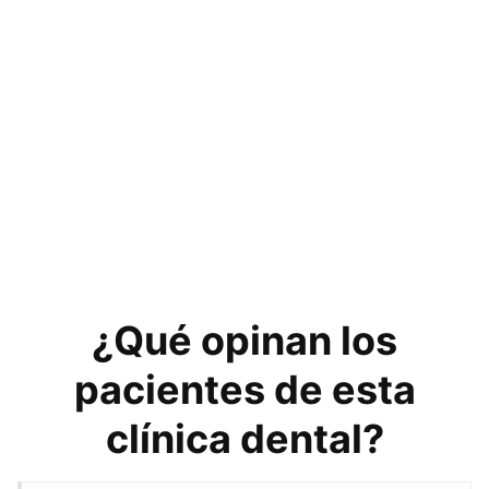
¿Qué opinan los
pacientes de esta
clínica dental?