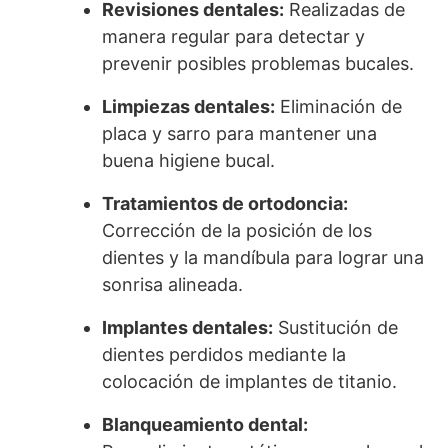
Revisiones dentales:
Realizadas de
manera regular para detectar y
prevenir posibles problemas bucales.
Limpiezas dentales:
Eliminación de
placa y sarro para mantener una
buena higiene bucal.
Tratamientos de ortodoncia:
Corrección de la posición de los
dientes y la mandíbula para lograr una
sonrisa alineada.
Implantes dentales:
Sustitución de
dientes perdidos mediante la
colocación de implantes de titanio.
Blanqueamiento dental: