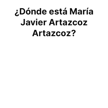
¿Dónde está María
Javier Artazcoz
Artazcoz?