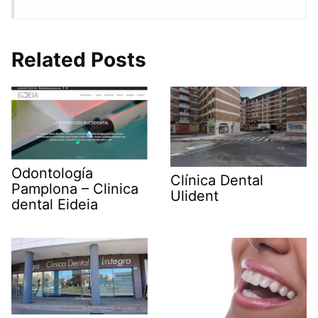
Related Posts
Odontología
Clínica Dental
Pamplona – Clinica
Ulident
dental Eideia