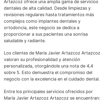
Artazcoz ofrece una amplia gama de servicios
dentales de alta calidad. Desde limpiezas y
revisiones regulares hasta tratamientos más
complejos como implantes dentales y
ortodoncia, este negocio se dedica a
proporcionar a sus pacientes una sonrisa
saludable y radiante.
Los clientes de María Javier Artazcoz Artazcoz
valoran su profesionalidad y atención
personalizada, otorgándole una nota de 4,4
sobre 5. Esto demuestra el compromiso del
negocio con la excelencia en el cuidado dental.
Entre los principales servicios ofrecidos por
María Javier Artazcoz Artazcoz se encuentran: