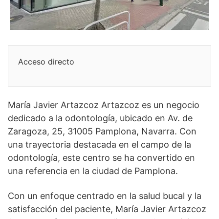
Acceso directo
María Javier Artazcoz Artazcoz es un negocio
dedicado a la odontología, ubicado en Av. de
Zaragoza, 25, 31005 Pamplona, Navarra. Con
una trayectoria destacada en el campo de la
odontología, este centro se ha convertido en
una referencia en la ciudad de Pamplona.
Con un enfoque centrado en la salud bucal y la
satisfacción del paciente, María Javier Artazcoz