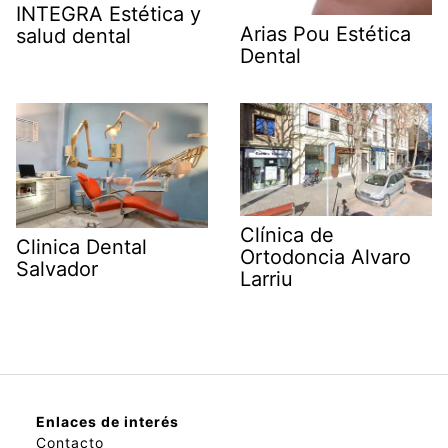
INTEGRA Estética y
Arias Pou Estética
salud dental
Dental
Clínica de
Clinica Dental
Ortodoncia Alvaro
Salvador
Larriu
Enlaces de interés
Contacto