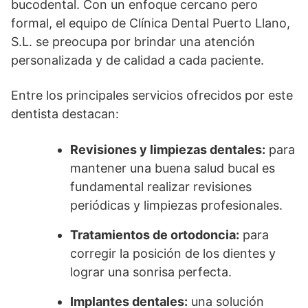
bucodental. Con un enfoque cercano pero
formal, el equipo de Clínica Dental Puerto Llano,
S.L. se preocupa por brindar una atención
personalizada y de calidad a cada paciente.
Entre los principales servicios ofrecidos por este
dentista destacan:
Revisiones y limpiezas dentales:
para
mantener una buena salud bucal es
fundamental realizar revisiones
periódicas y limpiezas profesionales.
Tratamientos de ortodoncia:
para
corregir la posición de los dientes y
lograr una sonrisa perfecta.
Implantes dentales:
una solución