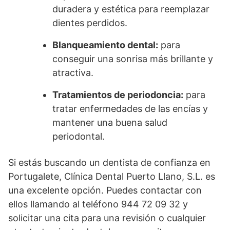
duradera y estética para reemplazar
dientes perdidos.
Blanqueamiento dental:
para
conseguir una sonrisa más brillante y
atractiva.
Tratamientos de periodoncia:
para
tratar enfermedades de las encías y
mantener una buena salud
periodontal.
Si estás buscando un dentista de confianza en
Portugalete, Clínica Dental Puerto Llano, S.L. es
una excelente opción. Puedes contactar con
ellos llamando al teléfono 944 72 09 32 y
solicitar una cita para una revisión o cualquier