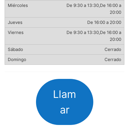
De 9:30 a 13:30,De 16:00 a
20:00
De 16:00 a 20:00
De 9:30 a 13:30,De 16:00 a
20:00
Cerrado
Cerrado
Llam
ar