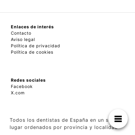
Enlaces de interés
Contacto
Aviso legal
Política de privacidad
Política de cookies
Redes sociales
Facebook
X.com
Todos los dentistas de España en un solo
lugar ordenados por provincia y localidad