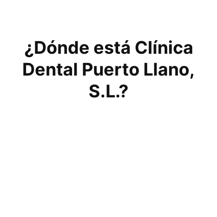
¿Dónde está Clínica
Dental Puerto Llano,
S.L.?