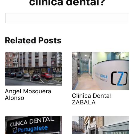
clínica dental?
Related Posts
Angel Mosquera
Clínica Dental
Alonso
ZABALA