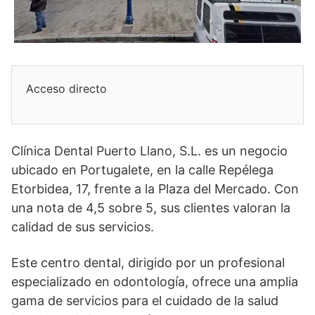
Acceso directo
Clínica Dental Puerto Llano, S.L. es un negocio
ubicado en Portugalete, en la calle Repélega
Etorbidea, 17, frente a la Plaza del Mercado. Con
una nota de 4,5 sobre 5, sus clientes valoran la
calidad de sus servicios.
Este centro dental, dirigido por un profesional
especializado en odontología, ofrece una amplia
gama de servicios para el cuidado de la salud