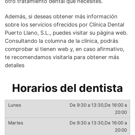
otro tratamiento dental que necesites.
Además, si deseas obtener más información
sobre los servicios ofrecidos por Clínica Dental
Puerto Llano, S.L., puedes visitar su página web.
Consultando la columna de la clínica, podrás
comprobar si tienen web y, en caso afirmativo,
te recomendamos visitarla para obtener más
detalles
Horarios del dentista
De 9:30 a 13:30,De 16:00 a
20:00
De 9:30 a 13:30,De 16:00 a
20:00