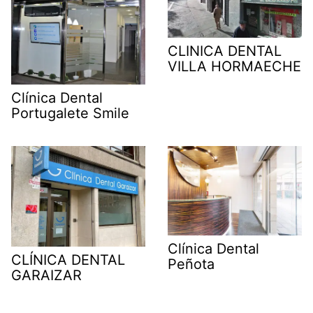
CLINICA DENTAL
VILLA HORMAECHE
Clínica Dental
Portugalete Smile
Clínica Dental
CLÍNICA DENTAL
Peñota
GARAIZAR