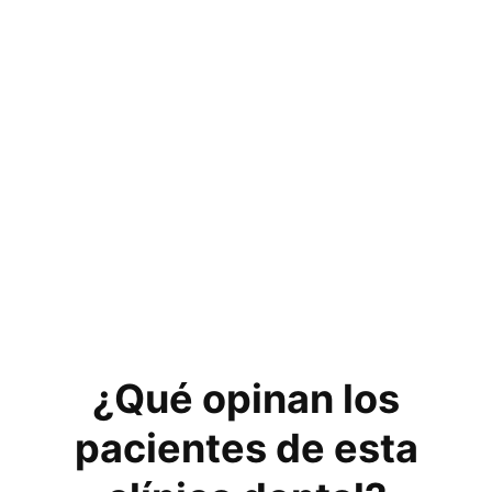
¿Qué opinan los
pacientes de esta