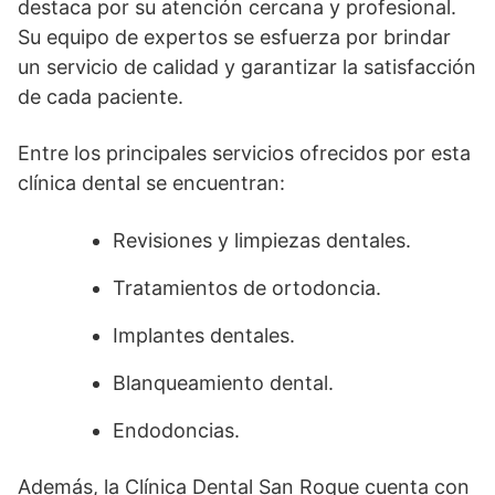
destaca por su atención cercana y profesional.
Su equipo de expertos se esfuerza por brindar
un servicio de calidad y garantizar la satisfacción
de cada paciente.
Entre los principales servicios ofrecidos por esta
clínica dental se encuentran:
Revisiones y limpiezas dentales.
Tratamientos de ortodoncia.
Implantes dentales.
Blanqueamiento dental.
Endodoncias.
Además, la Clínica Dental San Roque cuenta con