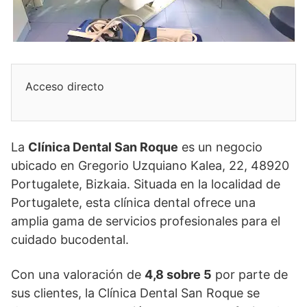
Acceso directo
La
Clínica Dental San Roque
es un negocio
ubicado en Gregorio Uzquiano Kalea, 22, 48920
Portugalete, Bizkaia. Situada en la localidad de
Portugalete, esta clínica dental ofrece una
amplia gama de servicios profesionales para el
cuidado bucodental.
Con una valoración de
4,8 sobre 5
por parte de
sus clientes, la Clínica Dental San Roque se