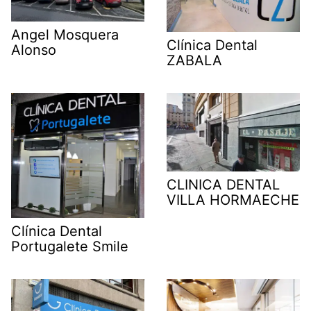
Angel Mosquera
Clínica Dental
Alonso
ZABALA
CLINICA DENTAL
VILLA HORMAECHE
Clínica Dental
Portugalete Smile