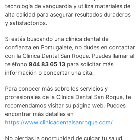
tecnología de vanguardia y utiliza materiales de
alta calidad para asegurar resultados duraderos
y satisfactorios.
Si estás buscando una clínica dental de
confianza en Portugalete, no dudes en contactar
con la Clínica Dental San Roque. Puedes llamar al
teléfono
944 83 65 13
para solicitar más
información o concertar una cita.
Para conocer más sobre los servicios y
profesionales de la Clínica Dental San Roque, te
recomendamos visitar su página web. Puedes
encontrar más detalles en
https://www.clinicadentalsanroque.com/
.
No pierdas la oportunidad de cuidar tu salud