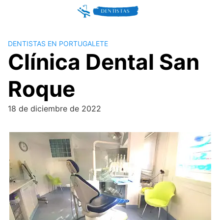
Skip
to
content
DENTISTAS EN PORTUGALETE
Clínica Dental San
Roque
18 de diciembre de 2022