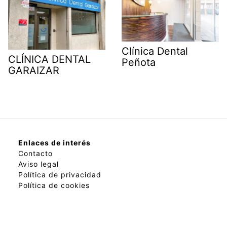
Clínica Dental
CLÍNICA DENTAL
Peñota
GARAIZAR
Enlaces de interés
Contacto
Aviso legal
Política de privacidad
Política de cookies