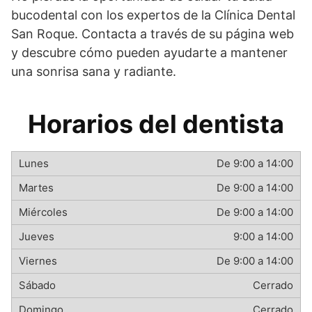
bucodental con los expertos de la Clínica Dental
San Roque. Contacta a través de su página web
y descubre cómo pueden ayudarte a mantener
una sonrisa sana y radiante.
Horarios del dentista
De 9:00 a 14:00
De 9:00 a 14:00
De 9:00 a 14:00
9:00 a 14:00
De 9:00 a 14:00
Cerrado
Cerrado