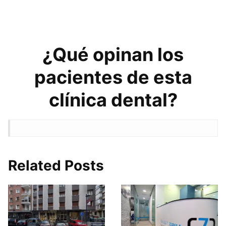
¿Qué opinan los
pacientes de esta
clínica dental?
Related Posts