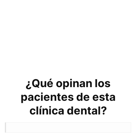
¿Qué opinan los
pacientes de esta
clínica dental?