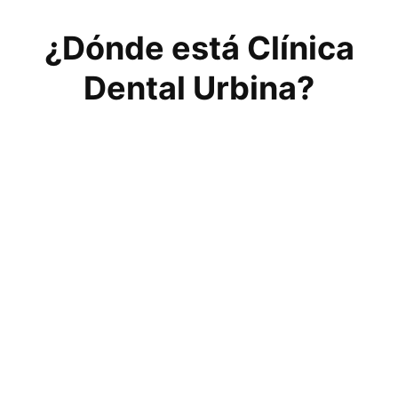
¿Dónde está Clínica
Dental Urbina?