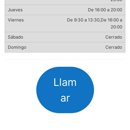
De 16:00 a 20:00
De 9:30 a 13:30,De 16:00 a
20:00
Cerrado
Cerrado
Llam
ar