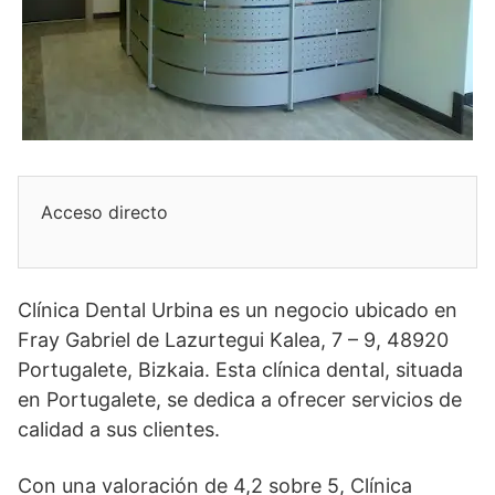
Acceso directo
Clínica Dental Urbina es un negocio ubicado en
Fray Gabriel de Lazurtegui Kalea, 7 – 9, 48920
Portugalete, Bizkaia. Esta clínica dental, situada
en Portugalete, se dedica a ofrecer servicios de
calidad a sus clientes.
Con una valoración de 4,2 sobre 5, Clínica