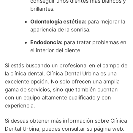
conseguir unos dientes más blancos y
brillantes.
Odontología estética:
para mejorar la
apariencia de la sonrisa.
Endodoncia:
para tratar problemas en
el interior del diente.
Si estás buscando un profesional en el campo de
la clínica dental, Clínica Dental Urbina es una
excelente opción. No solo ofrecen una amplia
gama de servicios, sino que también cuentan
con un equipo altamente cualificado y con
experiencia.
Si deseas obtener más información sobre Clínica
Dental Urbina, puedes consultar su página web.