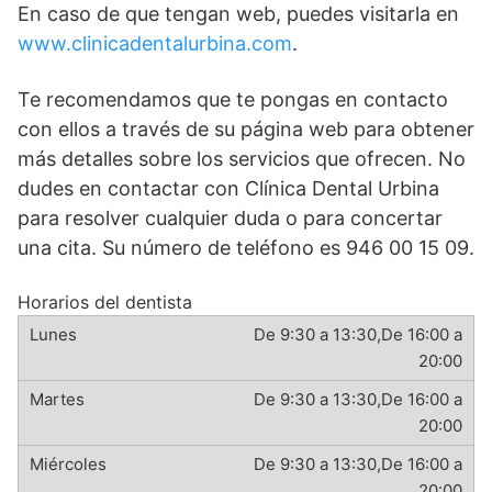
En caso de que tengan web, puedes visitarla en
www.clinicadentalurbina.com
.
Te recomendamos que te pongas en contacto
con ellos a través de su página web para obtener
más detalles sobre los servicios que ofrecen. No
dudes en contactar con Clínica Dental Urbina
para resolver cualquier duda o para concertar
una cita. Su número de teléfono es 946 00 15 09.
Horarios del dentista
De 9:30 a 13:30,De 16:00 a
20:00
De 9:30 a 13:30,De 16:00 a
20:00
De 9:30 a 13:30,De 16:00 a
20:00