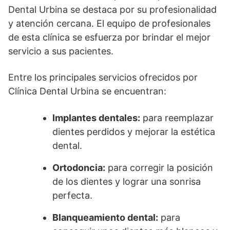
Dental Urbina se destaca por su profesionalidad
y atención cercana. El equipo de profesionales
de esta clínica se esfuerza por brindar el mejor
servicio a sus pacientes.
Entre los principales servicios ofrecidos por
Clínica Dental Urbina se encuentran:
Implantes dentales:
para reemplazar
dientes perdidos y mejorar la estética
dental.
Ortodoncia:
para corregir la posición
de los dientes y lograr una sonrisa
perfecta.
Blanqueamiento dental:
para