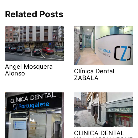
Related Posts
Angel Mosquera
Clínica Dental
Alonso
ZABALA
CLINICA DENTAL