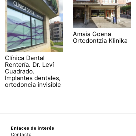
Amaia Goena
Ortodontzia Klinika
Clínica Dental
Rentería. Dr. Leví
Cuadrado.
Implantes dentales,
ortodoncia invisible
Enlaces de interés
Contacto