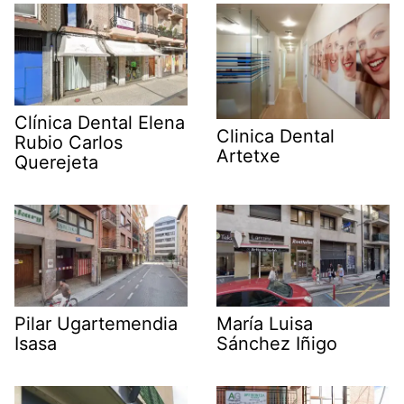
Clínica Dental Elena
Clinica Dental
Rubio Carlos
Artetxe
Querejeta
Pilar Ugartemendia
María Luisa
Isasa
Sánchez Iñigo