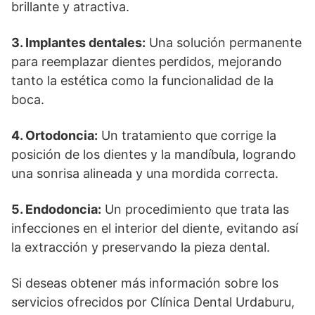
brillante y atractiva.
3. Implantes dentales:
Una solución permanente
para reemplazar dientes perdidos, mejorando
tanto la estética como la funcionalidad de la
boca.
4. Ortodoncia:
Un tratamiento que corrige la
posición de los dientes y la mandíbula, logrando
una sonrisa alineada y una mordida correcta.
5. Endodoncia:
Un procedimiento que trata las
infecciones en el interior del diente, evitando así
la extracción y preservando la pieza dental.
Si deseas obtener más información sobre los
servicios ofrecidos por Clínica Dental Urdaburu,