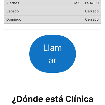
De 9:30 a 14:00
Cerrado
Cerrado
Llam
ar
¿Dónde está Clínica