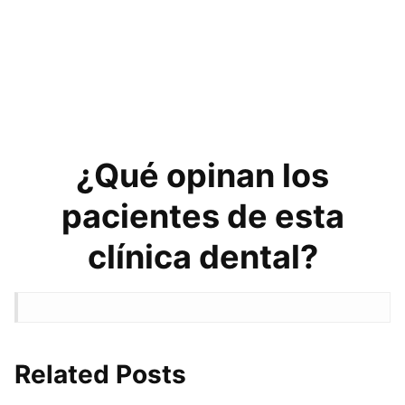
¿Qué opinan los
pacientes de esta
clínica dental?
Related Posts