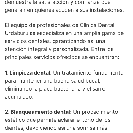
demuestra la satisfacción y confianza que
generan en quienes acuden a sus instalaciones.
El equipo de profesionales de Clínica Dental
Urdaburu se especializa en una amplia gama de
servicios dentales, garantizando así una
atención integral y personalizada. Entre los
principales servicios ofrecidos se encuentran:
1. Limpieza dental:
Un tratamiento fundamental
para mantener una buena salud bucal,
eliminando la placa bacteriana y el sarro
acumulado.
2. Blanqueamiento dental:
Un procedimiento
estético que permite aclarar el tono de los
dientes, devolviendo así una sonrisa más