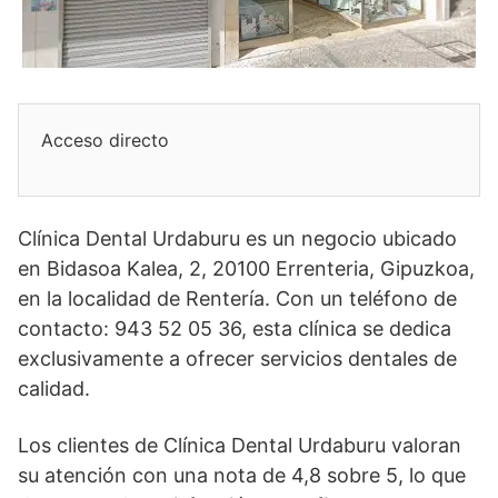
Acceso directo
Clínica Dental Urdaburu es un negocio ubicado
en Bidasoa Kalea, 2, 20100 Errenteria, Gipuzkoa,
en la localidad de Rentería. Con un teléfono de
contacto: 943 52 05 36, esta clínica se dedica
exclusivamente a ofrecer servicios dentales de
calidad.
Los clientes de Clínica Dental Urdaburu valoran
su atención con una nota de 4,8 sobre 5, lo que