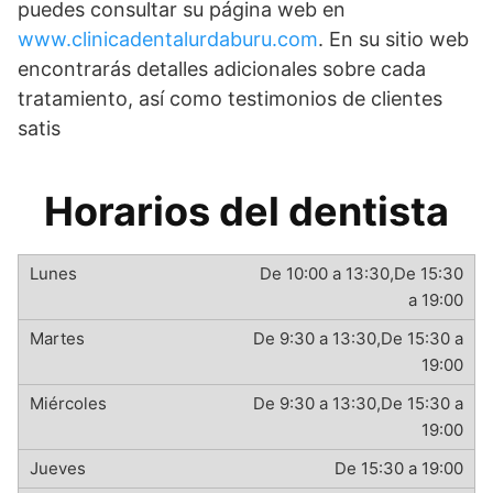
puedes consultar su página web en
www.clinicadentalurdaburu.com
. En su sitio web
encontrarás detalles adicionales sobre cada
tratamiento, así como testimonios de clientes
satis
Horarios del dentista
De 10:00 a 13:30,De 15:30
a 19:00
De 9:30 a 13:30,De 15:30 a
19:00
De 9:30 a 13:30,De 15:30 a
19:00
De 15:30 a 19:00