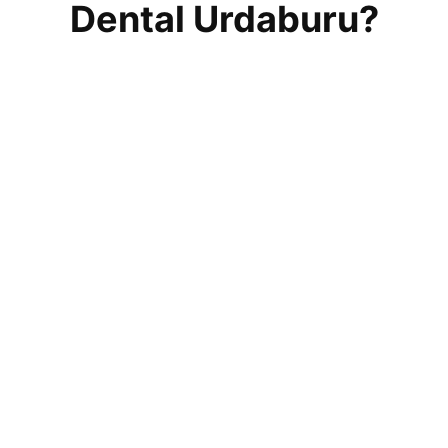
Dental Urdaburu?