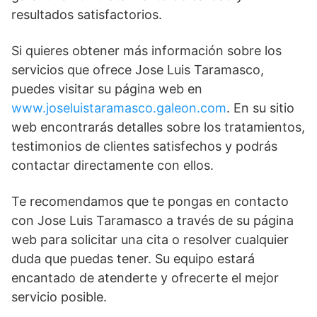
resultados satisfactorios.
Si quieres obtener más información sobre los
servicios que ofrece Jose Luis Taramasco,
puedes visitar su página web en
www.joseluistaramasco.galeon.com
. En su sitio
web encontrarás detalles sobre los tratamientos,
testimonios de clientes satisfechos y podrás
contactar directamente con ellos.
Te recomendamos que te pongas en contacto
con Jose Luis Taramasco a través de su página
web para solicitar una cita o resolver cualquier
duda que puedas tener. Su equipo estará
encantado de atenderte y ofrecerte el mejor
servicio posible.