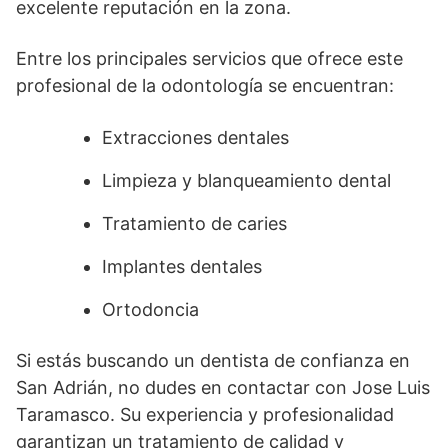
excelente reputación en la zona.
Entre los principales servicios que ofrece este
profesional de la odontología se encuentran:
Extracciones dentales
Limpieza y blanqueamiento dental
Tratamiento de caries
Implantes dentales
Ortodoncia
Si estás buscando un dentista de confianza en
San Adrián, no dudes en contactar con Jose Luis
Taramasco. Su experiencia y profesionalidad
garantizan un tratamiento de calidad y