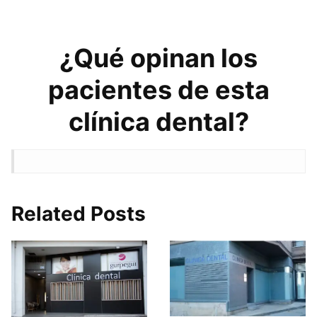
¿Qué opinan los
pacientes de esta
clínica dental?
Related Posts