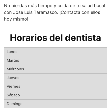
No pierdas más tiempo y cuida de tu salud bucal
con Jose Luis Taramasco. ¡Contacta con ellos
hoy mismo!
Horarios del dentista