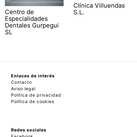
Clínica Villuendas
Centro de
S.L.
Especialidades
Dentales Gurpegui
SL
Enlaces de interés
Contacto
Aviso legal
Política de privacidad
Política de cookies
Redes sociales
Facebook