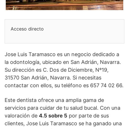
Acceso directo
Jose Luis Taramasco es un negocio dedicado a
la odontología, ubicado en San Adrián, Navarra.
Su dirección es C. Dos de Diciembre, Nº19,
31570 San Adrián, Navarra. Si necesitas
contactar con ellos, su teléfono es 657 74 02 66.
Este dentista ofrece una amplia gama de
servicios para cuidar de tu salud bucal. Con una
valoración de
4.5 sobre 5
por parte de sus
clientes, Jose Luis Taramasco se ha ganado una