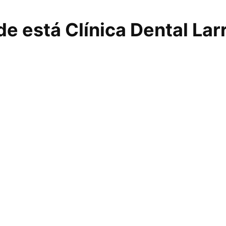
e está Clínica Dental Lar