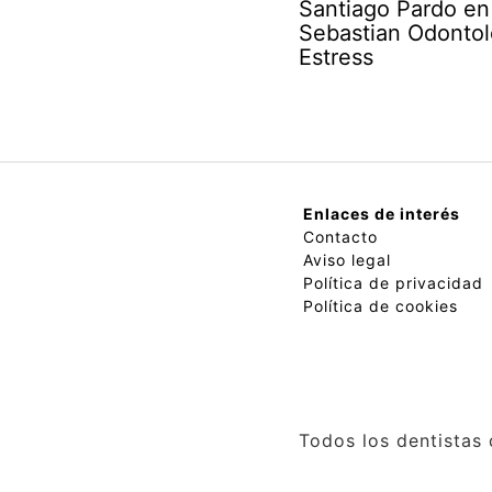
Santiago Pardo en
Sebastian Odontol
Estress
Enlaces de interés
Contacto
Aviso legal
Política de privacidad
Política de cookies
Todos los dentistas 