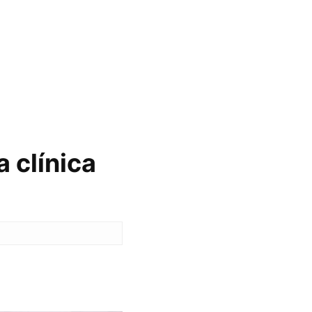
 clínica