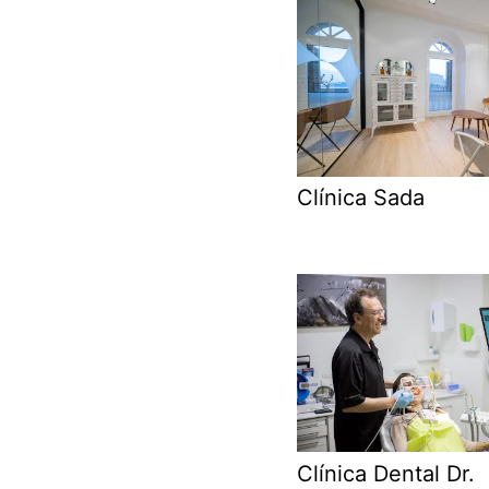
Clínica Sada
Clínica Dental Dr.