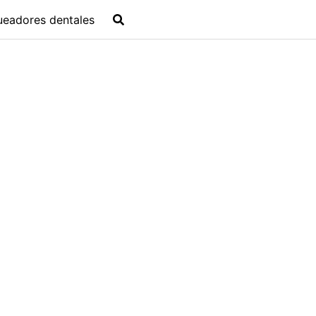
ueadores dentales