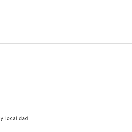
y localidad