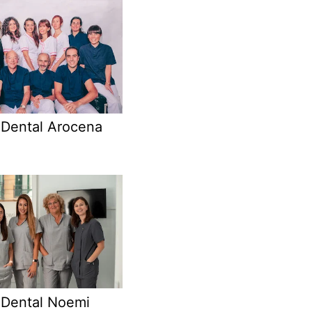
 Dental Arocena
 Dental Noemi