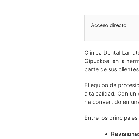
Acceso directo
Clínica Dental Larra
Gipuzkoa, en la herm
parte de sus clientes
El equipo de profesio
alta calidad. Con un 
ha convertido en una
Entre los principales
Revisione