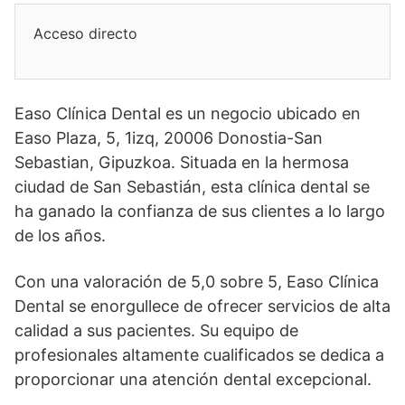
Acceso directo
Easo Clínica Dental es un negocio ubicado en
Easo Plaza, 5, 1izq, 20006 Donostia-San
Sebastian, Gipuzkoa. Situada en la hermosa
ciudad de San Sebastián, esta clínica dental se
ha ganado la confianza de sus clientes a lo largo
de los años.
Con una valoración de 5,0 sobre 5, Easo Clínica
Dental se enorgullece de ofrecer servicios de alta
calidad a sus pacientes. Su equipo de
profesionales altamente cualificados se dedica a
proporcionar una atención dental excepcional.