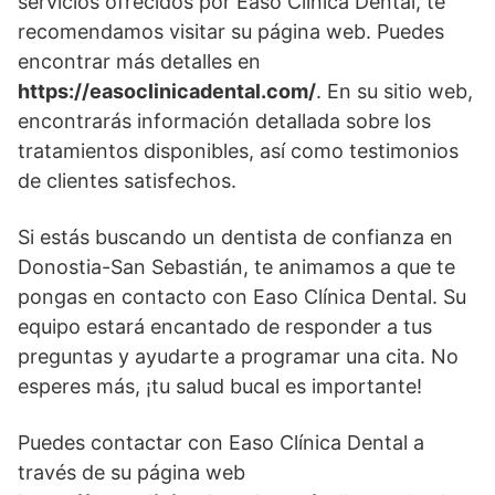
servicios ofrecidos por Easo Clínica Dental, te
recomendamos visitar su página web. Puedes
encontrar más detalles en
https://easoclinicadental.com/
. En su sitio web,
encontrarás información detallada sobre los
tratamientos disponibles, así como testimonios
de clientes satisfechos.
Si estás buscando un dentista de confianza en
Donostia-San Sebastián, te animamos a que te
pongas en contacto con Easo Clínica Dental. Su
equipo estará encantado de responder a tus
preguntas y ayudarte a programar una cita. No
esperes más, ¡tu salud bucal es importante!
Puedes contactar con Easo Clínica Dental a
través de su página web