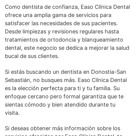
Como dentista de confianza, Easo Clínica Dental
ofrece una amplia gama de servicios para
satisfacer las necesidades de sus pacientes.
Desde limpiezas y revisiones regulares hasta
tratamientos de ortodoncia y blanqueamiento
dental, este negocio se dedica a mejorar la salud
bucal de sus clientes.
Si estás buscando un dentista en Donostia-San
Sebastián, no busques más. Easo Clínica Dental
es la elección perfecta para ti y tu familia. Su
enfoque cercano pero formal garantiza que te
sientas cómodo y bien atendido durante tu
visita.
Si deseas obtener más información sobre los