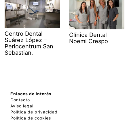
Centro Dental
Clínica Dental
Suárez López –
Noemi Crespo
Periocentrum San
Sebastian.
Enlaces de interés
Contacto
Aviso legal
Política de privacidad
Política de cookies