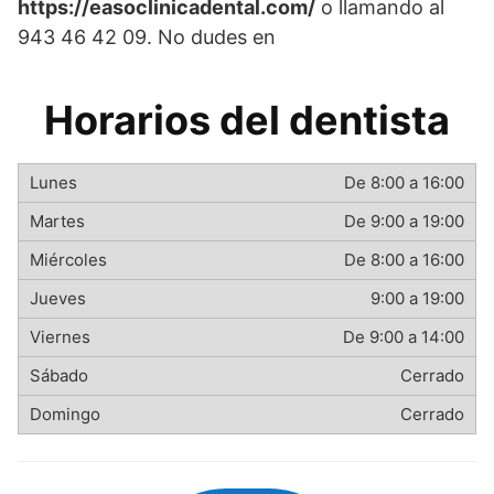
https://easoclinicadental.com/
o llamando al
943 46 42 09. No dudes en
Horarios del dentista
De 8:00 a 16:00
De 9:00 a 19:00
De 8:00 a 16:00
9:00 a 19:00
De 9:00 a 14:00
Cerrado
Cerrado