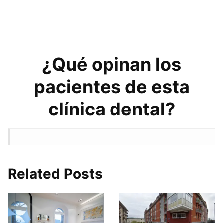
¿Qué opinan los
pacientes de esta
clínica dental?
Related Posts