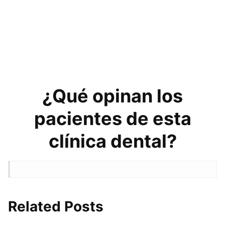
¿Qué opinan los
pacientes de esta
clínica dental?
Related Posts