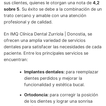
sus clientes, quienes le otorgan una nota de
4,2
sobre 5
. Su éxito se debe a la combinación de un
trato cercano y amable con una atención
profesional y de calidad.
En IMQ Clínica Dental Zurriola | Donostia, se
ofrecen una amplia variedad de servicios
dentales para satisfacer las necesidades de cada
paciente. Entre los principales servicios se
encuentran:
Implantes dentales:
para reemplazar
dientes perdidos y mejorar la
funcionalidad y estética bucal.
Ortodoncia:
para corregir la posición
de los dientes y lograr una sonrisa