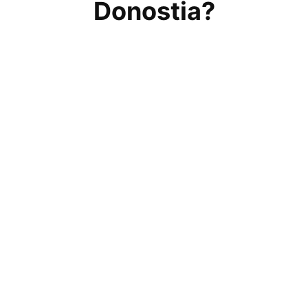
Donostia?