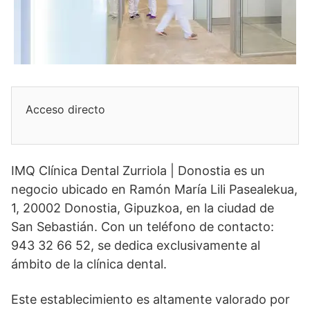
Acceso directo
IMQ Clínica Dental Zurriola | Donostia es un
negocio ubicado en Ramón María Lili Pasealekua,
1, 20002 Donostia, Gipuzkoa, en la ciudad de
San Sebastián. Con un teléfono de contacto:
943 32 66 52, se dedica exclusivamente al
ámbito de la clínica dental.
Este establecimiento es altamente valorado por