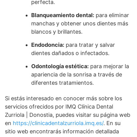
perfecta.
Blanqueamiento dental:
para eliminar
manchas y obtener unos dientes más
blancos y brillantes.
Endodoncia:
para tratar y salvar
dientes dañados o infectados.
Odontología estética:
para mejorar la
apariencia de la sonrisa a través de
diferentes tratamientos.
Si estás interesado en conocer más sobre los
servicios ofrecidos por IMQ Clínica Dental
Zurriola | Donostia, puedes visitar su página web
en
https://clinicadentalzurriola.imq.es/
. En su
sitio web encontrarás información detallada