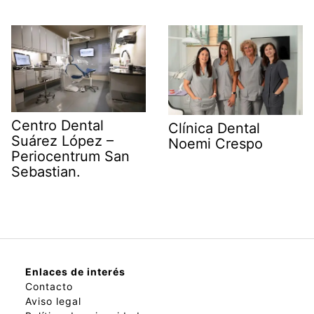
Centro Dental
Clínica Dental
Suárez López –
Noemi Crespo
Periocentrum San
Sebastian.
Enlaces de interés
Contacto
Aviso legal