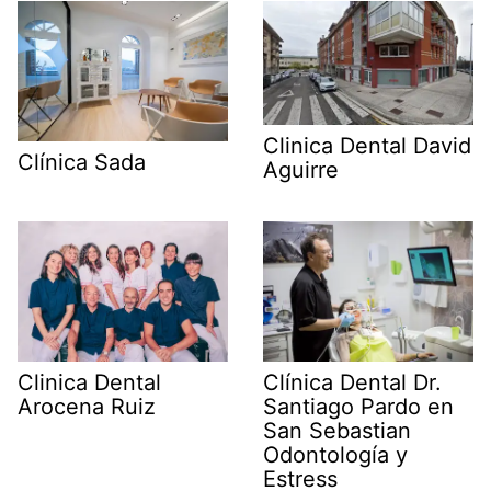
Clinica Dental David
Clínica Sada
Aguirre
Clínica Dental Dr.
Clinica Dental
Santiago Pardo en
Arocena Ruiz
San Sebastian
Odontología y
Estress