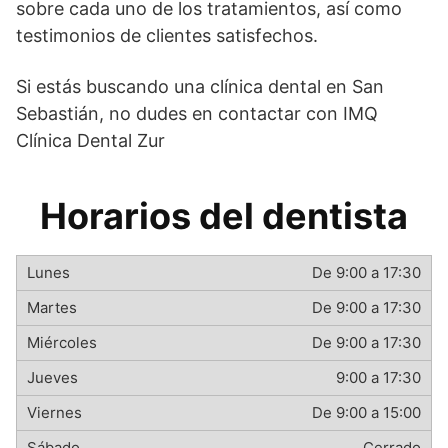
sobre cada uno de los tratamientos, así como
testimonios de clientes satisfechos.
Si estás buscando una clínica dental en San
Sebastián, no dudes en contactar con IMQ
Clínica Dental Zur
Horarios del dentista
De 9:00 a 17:30
De 9:00 a 17:30
De 9:00 a 17:30
9:00 a 17:30
De 9:00 a 15:00
Cerrado