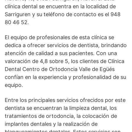
clínica dental se encuentra en la localidad de
Sarriguren y su teléfono de contacto es el 948
80 46 52.
El equipo de profesionales de esta clínica se
dedica a ofrecer servicios de dentista, brindando
atención de calidad a sus pacientes. Con una
valoración de 4,8 sobre 5, los clientes de Clínica
Dental Centro de Ortodoncia Valle de Egüés
confían en la experiencia y profesionalidad de su
equipo.
Entre los principales servicios ofrecidos por este
dentista se encuentran la limpieza dental, los
tratamientos de ortodoncia, la colocación de
implantes dentales y la realización de
blanqueamientos dentales. Estos servicios son