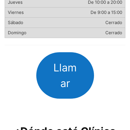
De 10:00 a 20:00
De 9:00 a 15:00
Cerrado
Cerrado
Llam
ar