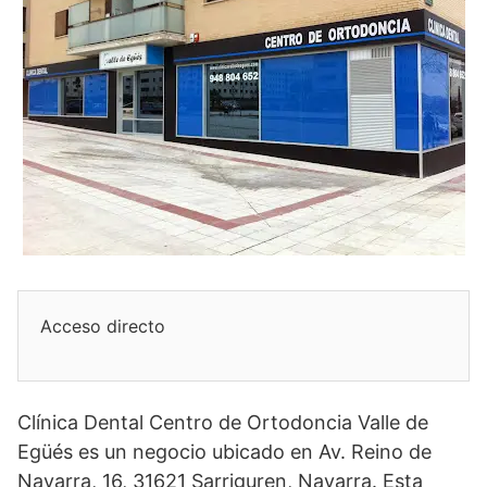
Acceso directo
Clínica Dental Centro de Ortodoncia Valle de
Egüés es un negocio ubicado en Av. Reino de
Navarra, 16, 31621 Sarriguren, Navarra. Esta