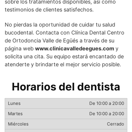
sobre los tratamientos disponibles, así como
testimonios de clientes satisfechos.
No pierdas la oportunidad de cuidar tu salud
bucodental. Contacta con Clínica Dental Centro
de Ortodoncia Valle de Egüés a través de su
página web
www.clinicavalledeegues.com
y
solicita una cita. Su equipo estará encantado de
atenderte y brindarte el mejor servicio posible.
Horarios del dentista
De 10:00 a 20:00
De 10:00 a 20:00
Cerrado