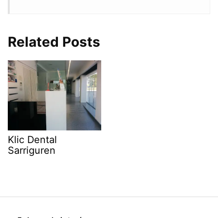
Related Posts
Klic Dental
Sarriguren