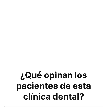
¿Qué opinan los
pacientes de esta
clínica dental?