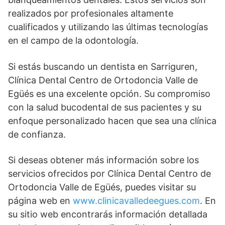
realizados por profesionales altamente
cualificados y utilizando las últimas tecnologías
en el campo de la odontología.
Si estás buscando un dentista en Sarriguren,
Clínica Dental Centro de Ortodoncia Valle de
Egüés es una excelente opción. Su compromiso
con la salud bucodental de sus pacientes y su
enfoque personalizado hacen que sea una clínica
de confianza.
Si deseas obtener más información sobre los
servicios ofrecidos por Clínica Dental Centro de
Ortodoncia Valle de Egüés, puedes visitar su
página web en
www.clinicavalledeegues.com
. En
su sitio web encontrarás información detallada