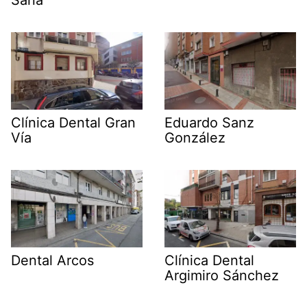
Sana
Clínica Dental Gran
Eduardo Sanz
Vía
González
Dental Arcos
Clínica Dental
Argimiro Sánchez