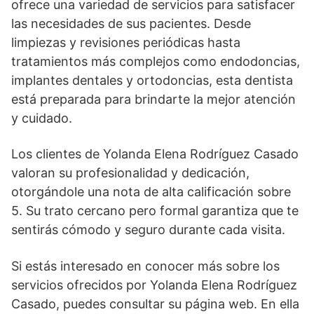
ofrece una variedad de servicios para satisfacer
las necesidades de sus pacientes. Desde
limpiezas y revisiones periódicas hasta
tratamientos más complejos como endodoncias,
implantes dentales y ortodoncias, esta dentista
está preparada para brindarte la mejor atención
y cuidado.
Los clientes de Yolanda Elena Rodríguez Casado
valoran su profesionalidad y dedicación,
otorgándole una nota de alta calificación sobre
5. Su trato cercano pero formal garantiza que te
sentirás cómodo y seguro durante cada visita.
Si estás interesado en conocer más sobre los
servicios ofrecidos por Yolanda Elena Rodríguez
Casado, puedes consultar su página web. En ella