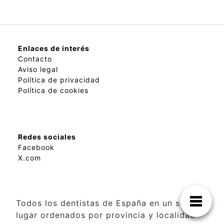
Enlaces de interés
Contacto
Aviso legal
Política de privacidad
Política de cookies
Redes sociales
Facebook
X.com
Todos los dentistas de España en un solo
lugar ordenados por provincia y localidad