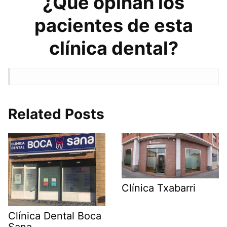
¿Qué opinan los
pacientes de esta
clínica dental?
Related Posts
Clínica Txabarri
Clínica Dental Boca