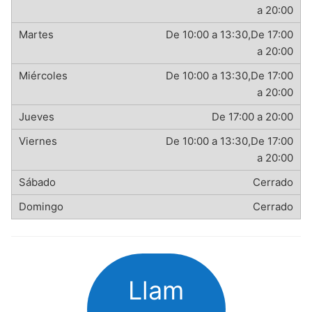
a 20:00
De 10:00 a 13:30,De 17:00
a 20:00
De 10:00 a 13:30,De 17:00
a 20:00
De 17:00 a 20:00
De 10:00 a 13:30,De 17:00
a 20:00
Cerrado
Cerrado
Llam