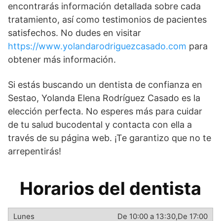
encontrarás información detallada sobre cada
tratamiento, así como testimonios de pacientes
satisfechos. No dudes en visitar
https://www.yolandarodriguezcasado.com
para
obtener más información.
Si estás buscando un dentista de confianza en
Sestao, Yolanda Elena Rodríguez Casado es la
elección perfecta. No esperes más para cuidar
de tu salud bucodental y contacta con ella a
través de su página web. ¡Te garantizo que no te
arrepentirás!
Horarios del dentista
De 10:00 a 13:30,De 17:00