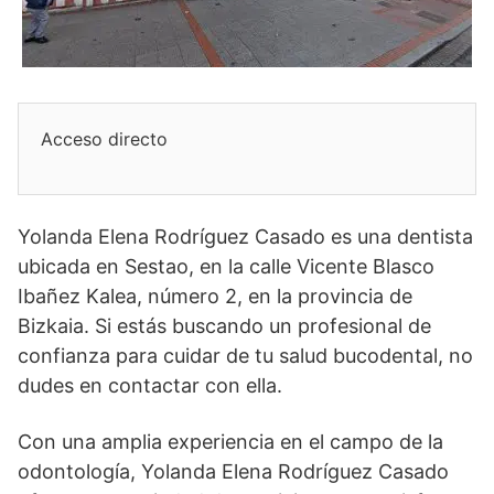
Acceso directo
Yolanda Elena Rodríguez Casado es una dentista
ubicada en Sestao, en la calle Vicente Blasco
Ibañez Kalea, número 2, en la provincia de
Bizkaia. Si estás buscando un profesional de
confianza para cuidar de tu salud bucodental, no
dudes en contactar con ella.
Con una amplia experiencia en el campo de la
odontología, Yolanda Elena Rodríguez Casado