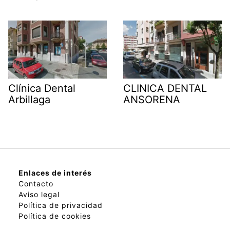
Clínica Dental
CLINICA DENTAL
Arbillaga
ANSORENA
Enlaces de interés
Contacto
Aviso legal
Política de privacidad
Política de cookies