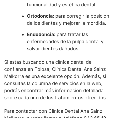
funcionalidad y estética dental.
Ortodoncia:
para corregir la posición
de los dientes y mejorar la mordida.
Endodoncia:
para tratar las
enfermedades de la pulpa dental y
salvar dientes dañados.
Si estás buscando una clínica dental de
confianza en Tolosa, Clínica Dental Ana Sainz
Malkorra es una excelente opción. Además, si
consultas la columna de servicios en la web,
podrás encontrar más información detallada
sobre cada uno de los tratamientos ofrecidos.
Para contactar con Clínica Dental Ana Sainz