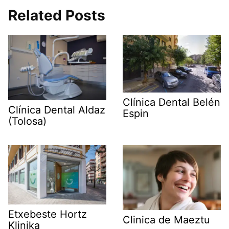
Related Posts
Clínica Dental Belén
Clínica Dental Aldaz
Espin
(Tolosa)
Etxebeste Hortz
Clinica de Maeztu
Klinika