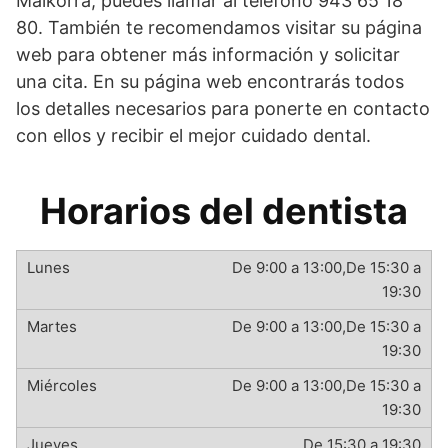
Malkorra, puedes llamar al teléfono 943 65 18
80. También te recomendamos visitar su página
web para obtener más información y solicitar
una cita. En su página web encontrarás todos
los detalles necesarios para ponerte en contacto
con ellos y recibir el mejor cuidado dental.
Horarios del dentista
De 9:00 a 13:00,De 15:30 a
19:30
De 9:00 a 13:00,De 15:30 a
19:30
De 9:00 a 13:00,De 15:30 a
19:30
De 15:30 a 19:30