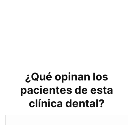
¿Qué opinan los
pacientes de esta
clínica dental?