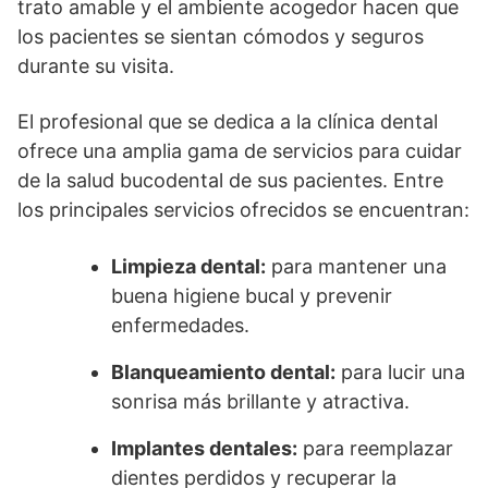
trato amable y el ambiente acogedor hacen que
los pacientes se sientan cómodos y seguros
durante su visita.
El profesional que se dedica a la clínica dental
ofrece una amplia gama de servicios para cuidar
de la salud bucodental de sus pacientes. Entre
los principales servicios ofrecidos se encuentran:
Limpieza dental:
para mantener una
buena higiene bucal y prevenir
enfermedades.
Blanqueamiento dental:
para lucir una
sonrisa más brillante y atractiva.
Implantes dentales:
para reemplazar
dientes perdidos y recuperar la