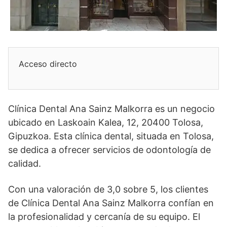
Acceso directo
Clínica Dental Ana Sainz Malkorra es un negocio
ubicado en Laskoain Kalea, 12, 20400 Tolosa,
Gipuzkoa. Esta clínica dental, situada en Tolosa,
se dedica a ofrecer servicios de odontología de
calidad.
Con una valoración de 3,0 sobre 5, los clientes
de Clínica Dental Ana Sainz Malkorra confían en
la profesionalidad y cercanía de su equipo. El