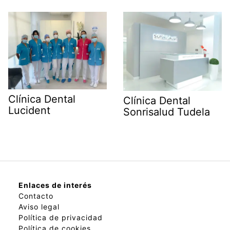
Clínica Dental
Clínica Dental
Lucident
Sonrisalud Tudela
Enlaces de interés
Contacto
Aviso legal
Política de privacidad
Política de cookies