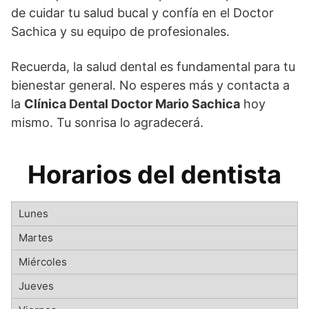
de cuidar tu salud bucal y confía en el Doctor
Sachica y su equipo de profesionales.
Recuerda, la salud dental es fundamental para tu
bienestar general. No esperes más y contacta a
la
Clínica Dental Doctor Mario Sachica
hoy
mismo. Tu sonrisa lo agradecerá.
Horarios del dentista