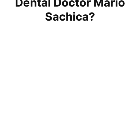
Dental Doctor Mario
Sachica?