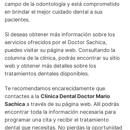
campo de la odontología y está comprometido
en brindar el mejor cuidado dental a sus
pacientes.
Si deseas obtener más información sobre los
servicios ofrecidos por el Doctor Sachica,
puedes visitar su página web. Consultando la
columna de la clínica, podrás encontrar su sitio
web y obtener más detalles sobre los
tratamientos dentales disponibles.
Te recomendamos encarecidamente que
contactes a la
Clínica Dental Doctor Mario
Sachica
a través de su página web. Allí podrás
encontrar toda la información necesaria para
programar una cita y recibir el tratamiento
dental que necesitas. No pierdas la oportunidad