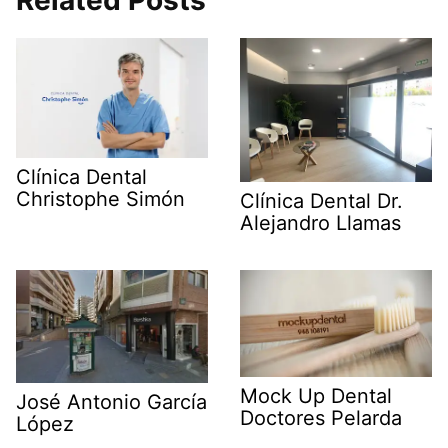
Related Posts
Clínica Dental
Christophe Simón
Clínica Dental Dr.
Alejandro Llamas
Mock Up Dental
José Antonio García
Doctores Pelarda
López