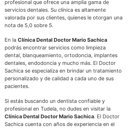
profesional que ofrece una amplia gama de
servicios dentales. Su clínica es altamente
valorada por sus clientes, quienes le otorgan una
nota de 5,0 sobre 5.
En la
Clínica Dental Doctor Mario Sachica
podrás encontrar servicios como limpieza
dental, blanqueamiento, ortodoncia, implantes
dentales, endodoncia y mucho más. El Doctor
Sachica se especializa en brindar un tratamiento
personalizado y de calidad a cada uno de sus
pacientes.
Si estás buscando un dentista confiable y
profesional en Tudela, no dudes en visitar la
Clínica Dental Doctor Mario Sachica
. El Doctor
Sachica cuenta con años de experiencia en el