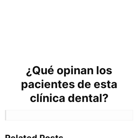
¿Qué opinan los
pacientes de esta
clínica dental?