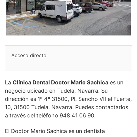
Acceso directo
La
Clínica Dental Doctor Mario Sachica
es un
negocio ubicado en Tudela, Navarra. Su
dirección es 1º 4º 31500, Pl. Sancho VII el Fuerte,
10, 31500 Tudela, Navarra. Puedes contactarlos
a través del teléfono 948 41 06 90.
El Doctor Mario Sachica es un dentista