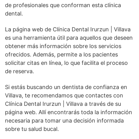
de profesionales que conforman esta clínica
dental.
La página web de Clínica Dental Irurzun | Villava
es una herramienta útil para aquellos que deseen
obtener más información sobre los servicios
ofrecidos. Además, permite a los pacientes
solicitar citas en línea, lo que facilita el proceso
de reserva.
Si estás buscando un dentista de confianza en
Villava, te recomendamos que contactes con
Clínica Dental Irurzun | Villava a través de su
página web. Allí encontrarás toda la información
necesaria para tomar una decisión informada
sobre tu salud bucal.