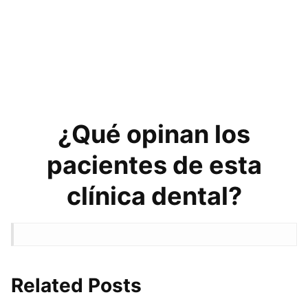
¿Qué opinan los
pacientes de esta
clínica dental?
Related Posts