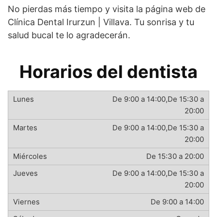
No pierdas más tiempo y visita la página web de
Clínica Dental Irurzun | Villava. Tu sonrisa y tu
salud bucal te lo agradecerán.
Horarios del dentista
De 9:00 a 14:00,De 15:30 a
20:00
De 9:00 a 14:00,De 15:30 a
20:00
De 15:30 a 20:00
De 9:00 a 14:00,De 15:30 a
20:00
De 9:00 a 14:00