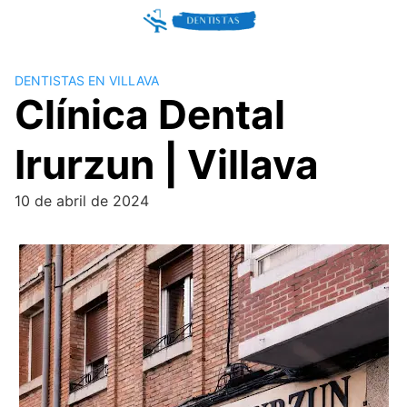
Skip
to
content
DENTISTAS EN VILLAVA
Clínica Dental
Irurzun | Villava
10 de abril de 2024