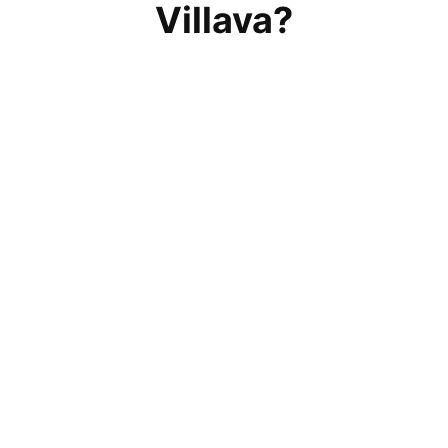
Villava?