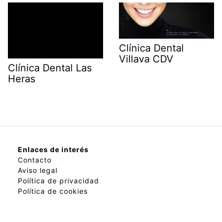
Clínica Dental
Villava CDV
Clínica Dental Las
Heras
Enlaces de interés
Contacto
Aviso legal
Política de privacidad
Política de cookies