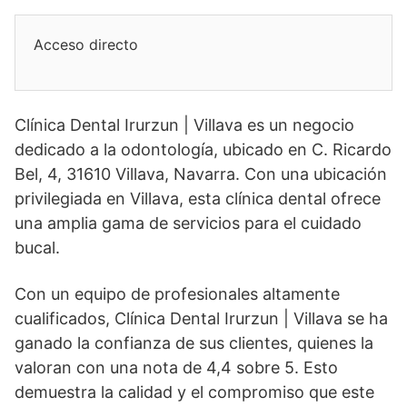
Acceso directo
Clínica Dental Irurzun | Villava es un negocio
dedicado a la odontología, ubicado en C. Ricardo
Bel, 4, 31610 Villava, Navarra. Con una ubicación
privilegiada en Villava, esta clínica dental ofrece
una amplia gama de servicios para el cuidado
bucal.
Con un equipo de profesionales altamente
cualificados, Clínica Dental Irurzun | Villava se ha
ganado la confianza de sus clientes, quienes la
valoran con una nota de 4,4 sobre 5. Esto
demuestra la calidad y el compromiso que este