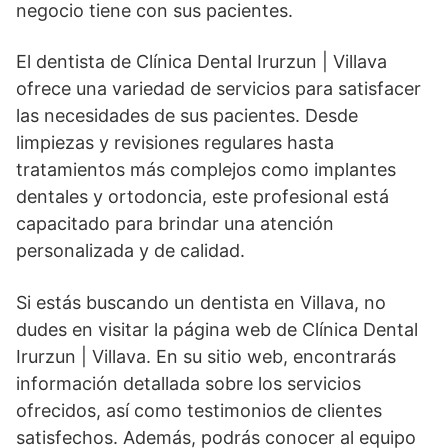
negocio tiene con sus pacientes.
El dentista de Clínica Dental Irurzun | Villava
ofrece una variedad de servicios para satisfacer
las necesidades de sus pacientes. Desde
limpiezas y revisiones regulares hasta
tratamientos más complejos como implantes
dentales y ortodoncia, este profesional está
capacitado para brindar una atención
personalizada y de calidad.
Si estás buscando un dentista en Villava, no
dudes en visitar la página web de Clínica Dental
Irurzun | Villava. En su sitio web, encontrarás
información detallada sobre los servicios
ofrecidos, así como testimonios de clientes
satisfechos. Además, podrás conocer al equipo