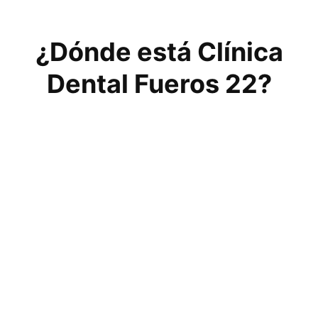
¿Dónde está Clínica
Dental Fueros 22?