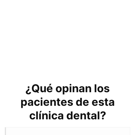
¿Qué opinan los
pacientes de esta
clínica dental?