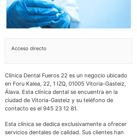
Acceso directo
Clínica Dental Fueros 22 es un negocio ubicado
en Foru Kalea, 22, 1 IZQ, 01005 Vitoria-Gasteiz,
Álava. Esta clínica dental se encuentra en la
ciudad de Vitoria-Gasteiz y su teléfono de
contacto es el 945 23 12 81.
Esta clínica se dedica exclusivamente a ofrecer
servicios dentales de calidad. Sus clientes han