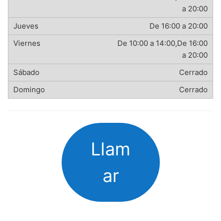
a 20:00
De 16:00 a 20:00
De 10:00 a 14:00,De 16:00
a 20:00
Cerrado
Cerrado
Llam
ar