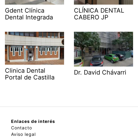
Gdent Clínica
CLÍNICA DENTAL
Dental Integrada
CABERO JP
Clinica Dental
Dr. David Chávarri
Portal de Castilla
Enlaces de interés
Contacto
Aviso legal