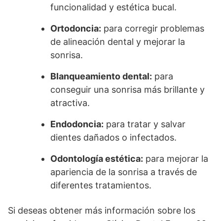
funcionalidad y estética bucal.
Ortodoncia:
para corregir problemas
de alineación dental y mejorar la
sonrisa.
Blanqueamiento dental:
para
conseguir una sonrisa más brillante y
atractiva.
Endodoncia:
para tratar y salvar
dientes dañados o infectados.
Odontología estética:
para mejorar la
apariencia de la sonrisa a través de
diferentes tratamientos.
Si deseas obtener más información sobre los