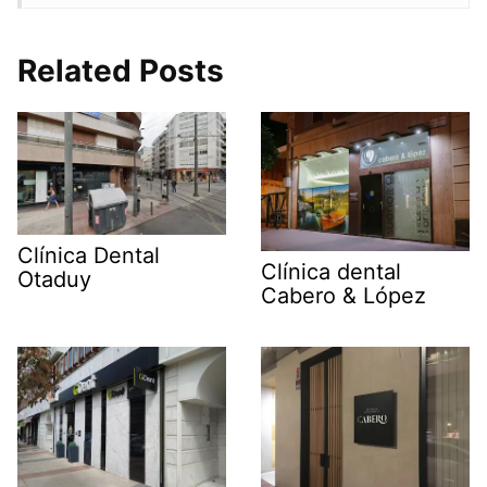
Related Posts
Clínica Dental
Clínica dental
Otaduy
Cabero & López