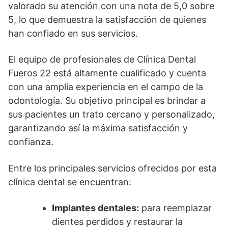
valorado su atención con una nota de 5,0 sobre
5, lo que demuestra la satisfacción de quienes
han confiado en sus servicios.
El equipo de profesionales de Clínica Dental
Fueros 22 está altamente cualificado y cuenta
con una amplia experiencia en el campo de la
odontología. Su objetivo principal es brindar a
sus pacientes un trato cercano y personalizado,
garantizando así la máxima satisfacción y
confianza.
Entre los principales servicios ofrecidos por esta
clínica dental se encuentran:
Implantes dentales:
para reemplazar
dientes perdidos y restaurar la