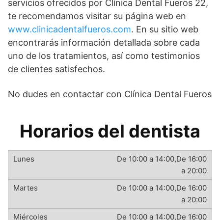
servicios ofrecidos por Clínica Dental Fueros 22,
te recomendamos visitar su página web en
www.clinicadentalfueros.com
. En su sitio web
encontrarás información detallada sobre cada
uno de los tratamientos, así como testimonios
de clientes satisfechos.
No dudes en contactar con Clínica Dental Fueros
Horarios del dentista
De 10:00 a 14:00,De 16:00
a 20:00
De 10:00 a 14:00,De 16:00
a 20:00
De 10:00 a 14:00,De 16:00