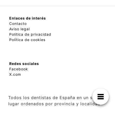
Enlaces de interés
Contacto
Aviso legal
Política de privacidad
Política de cookies
Redes sociales
Facebook
X.com
Todos los dentistas de España en un solo
lugar ordenados por provincia y localidad