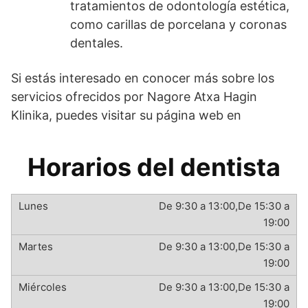
tratamientos de odontología estética,
como carillas de porcelana y coronas
dentales.
Si estás interesado en conocer más sobre los
servicios ofrecidos por Nagore Atxa Hagin
Klinika, puedes visitar su página web en
Horarios del dentista
De 9:30 a 13:00,De 15:30 a
19:00
De 9:30 a 13:00,De 15:30 a
19:00
De 9:30 a 13:00,De 15:30 a
19:00