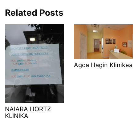
Related Posts
Agoa Hagin Klinikea
NAIARA HORTZ
KLINIKA