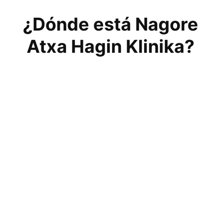
¿Dónde está Nagore
Atxa Hagin Klinika?