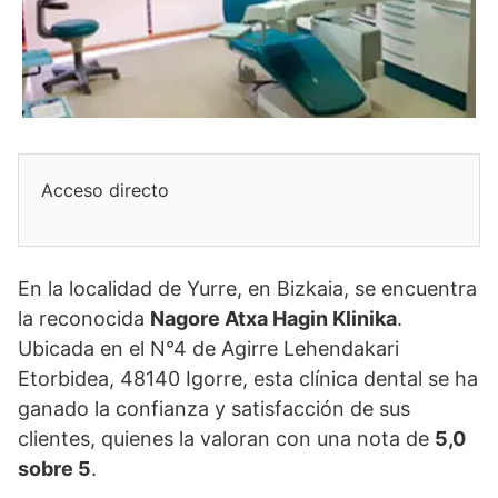
Acceso directo
En la localidad de Yurre, en Bizkaia, se encuentra
la reconocida
Nagore Atxa Hagin Klinika
.
Ubicada en el N°4 de Agirre Lehendakari
Etorbidea, 48140 Igorre, esta clínica dental se ha
ganado la confianza y satisfacción de sus
clientes, quienes la valoran con una nota de
5,0
sobre 5
.