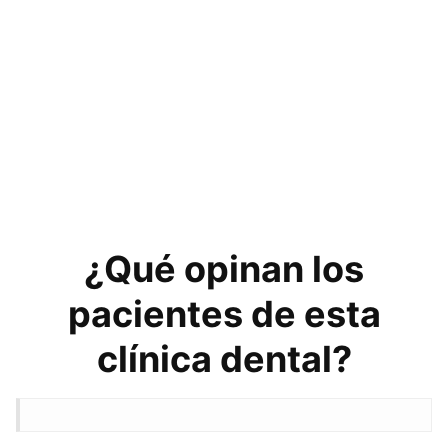
¿Qué opinan los
pacientes de esta
clínica dental?