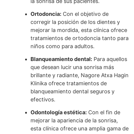
la sonrisa de sus pacientes.
Ortodoncia:
Con el objetivo de
corregir la posición de los dientes y
mejorar la mordida, esta clínica ofrece
tratamientos de ortodoncia tanto para
niños como para adultos.
Blanqueamiento dental:
Para aquellos
que desean lucir una sonrisa más
brillante y radiante, Nagore Atxa Hagin
Klinika ofrece tratamientos de
blanqueamiento dental seguros y
efectivos.
Odontología estética:
Con el fin de
mejorar la apariencia de la sonrisa,
esta clínica ofrece una amplia gama de