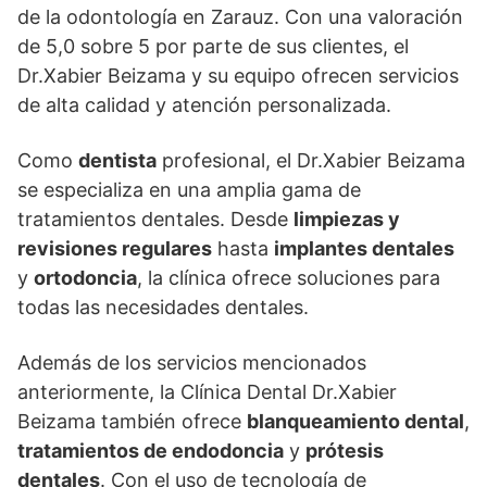
de la odontología en Zarauz. Con una valoración
de 5,0 sobre 5 por parte de sus clientes, el
Dr.Xabier Beizama y su equipo ofrecen servicios
de alta calidad y atención personalizada.
Como
dentista
profesional, el Dr.Xabier Beizama
se especializa en una amplia gama de
tratamientos dentales. Desde
limpiezas y
revisiones regulares
hasta
implantes dentales
y
ortodoncia
, la clínica ofrece soluciones para
todas las necesidades dentales.
Además de los servicios mencionados
anteriormente, la Clínica Dental Dr.Xabier
Beizama también ofrece
blanqueamiento dental
,
tratamientos de endodoncia
y
prótesis
dentales
. Con el uso de tecnología de