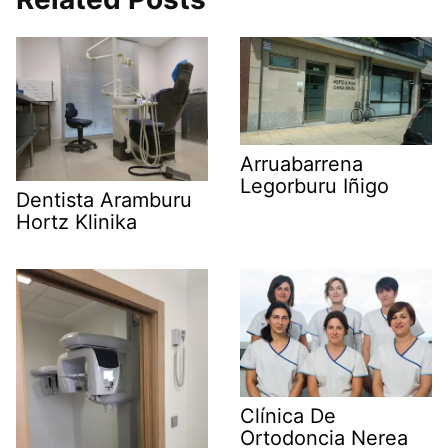
Arruabarrena
Legorburu Iñigo
Dentista Aramburu
Hortz Klinika
Clínica De
Ortodoncia Nerea