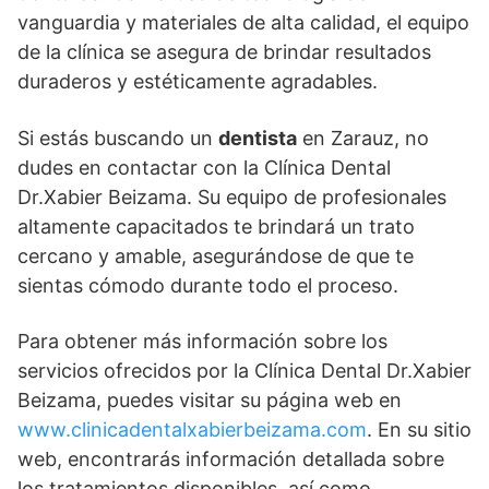
vanguardia y materiales de alta calidad, el equipo
de la clínica se asegura de brindar resultados
duraderos y estéticamente agradables.
Si estás buscando un
dentista
en Zarauz, no
dudes en contactar con la Clínica Dental
Dr.Xabier Beizama. Su equipo de profesionales
altamente capacitados te brindará un trato
cercano y amable, asegurándose de que te
sientas cómodo durante todo el proceso.
Para obtener más información sobre los
servicios ofrecidos por la Clínica Dental Dr.Xabier
Beizama, puedes visitar su página web en
www.clinicadentalxabierbeizama.com
. En su sitio
web, encontrarás información detallada sobre
los tratamientos disponibles, así como