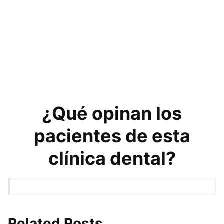
¿Qué opinan los
pacientes de esta
clínica dental?
Related Posts