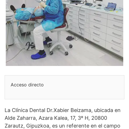
Acceso directo
La Clínica Dental Dr.Xabier Beizama, ubicada en
Alde Zaharra, Azara Kalea, 17, 3º H, 20800
Zarautz, Gipuzkoa, es un referente en el campo