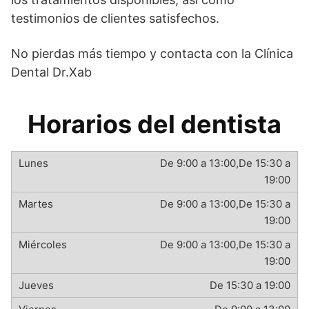
testimonios de clientes satisfechos.
No pierdas más tiempo y contacta con la Clínica
Dental Dr.Xab
Horarios del dentista
De 9:00 a 13:00,De 15:30 a
19:00
De 9:00 a 13:00,De 15:30 a
19:00
De 9:00 a 13:00,De 15:30 a
19:00
De 15:30 a 19:00