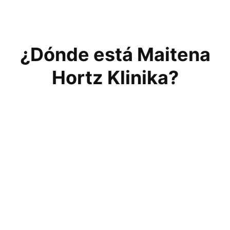
¿Dónde está Maitena
Hortz Klinika?