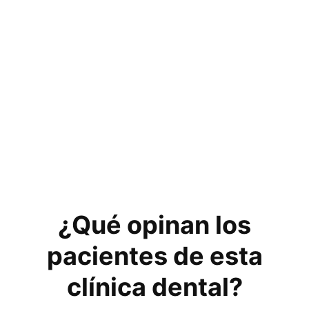
¿Qué opinan los
pacientes de esta
clínica dental?