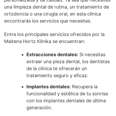
una limpieza dental de rutina, un tratamiento de
ortodoncia o una cirugía oral, en esta clínica
encontrarás los servicios que necesitas.
Entre los principales servicios ofrecidos por la
Maitena Hortz Klinika se encuentran:
Extracciones dentales:
Si necesitas
extraer una pieza dental, los dentistas
de la clínica te ofrecerán un
tratamiento seguro y eficaz.
Implantes dentales:
Recupera la
funcionalidad y estética de tu sonrisa
con los implantes dentales de última
generación.