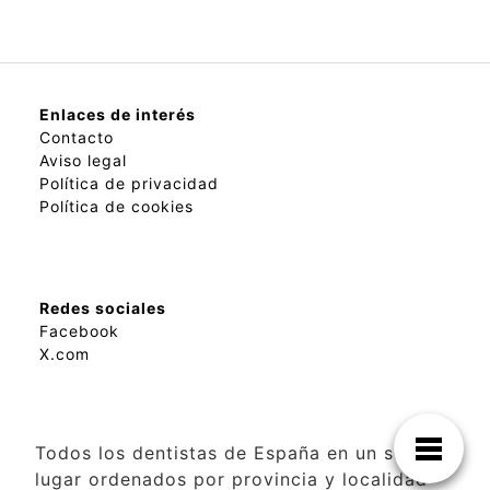
Enlaces de interés
Contacto
Aviso legal
Política de privacidad
Política de cookies
Redes sociales
Facebook
X.com
Todos los dentistas de España en un solo
lugar ordenados por provincia y localidad