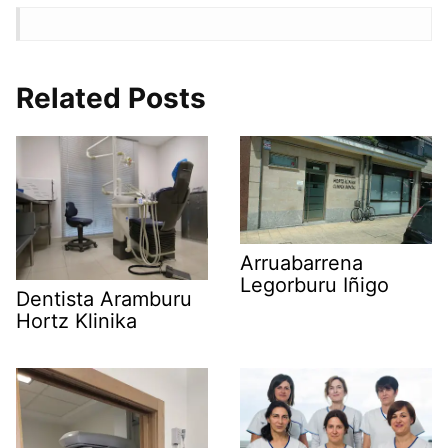
Related Posts
Arruabarrena
Legorburu Iñigo
Dentista Aramburu
Hortz Klinika