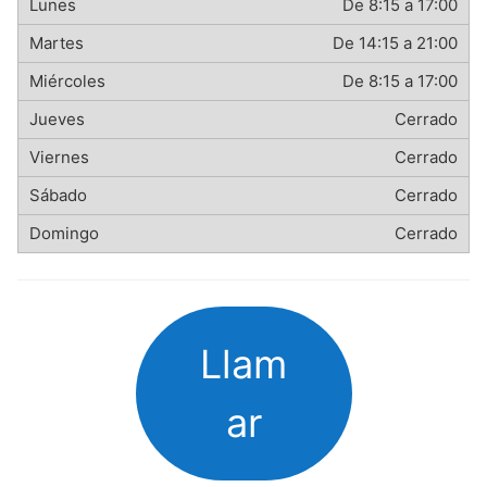
De 8:15 a 17:00
De 14:15 a 21:00
De 8:15 a 17:00
Cerrado
Cerrado
Cerrado
Cerrado
Llam
ar