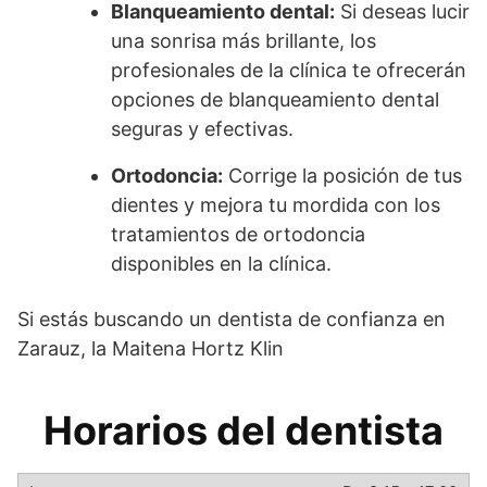
Blanqueamiento dental:
Si deseas lucir
una sonrisa más brillante, los
profesionales de la clínica te ofrecerán
opciones de blanqueamiento dental
seguras y efectivas.
Ortodoncia:
Corrige la posición de tus
dientes y mejora tu mordida con los
tratamientos de ortodoncia
disponibles en la clínica.
Si estás buscando un dentista de confianza en
Zarauz, la Maitena Hortz Klin
Horarios del dentista