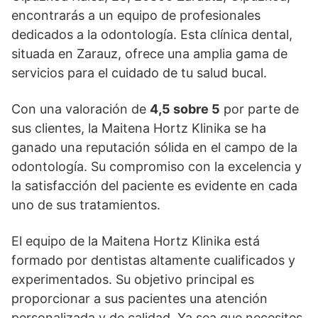
encontrarás a un equipo de profesionales
dedicados a la odontología. Esta clínica dental,
situada en Zarauz, ofrece una amplia gama de
servicios para el cuidado de tu salud bucal.
Con una valoración de
4,5 sobre 5
por parte de
sus clientes, la Maitena Hortz Klinika se ha
ganado una reputación sólida en el campo de la
odontología. Su compromiso con la excelencia y
la satisfacción del paciente es evidente en cada
uno de sus tratamientos.
El equipo de la Maitena Hortz Klinika está
formado por dentistas altamente cualificados y
experimentados. Su objetivo principal es
proporcionar a sus pacientes una atención
personalizada y de calidad. Ya sea que necesites