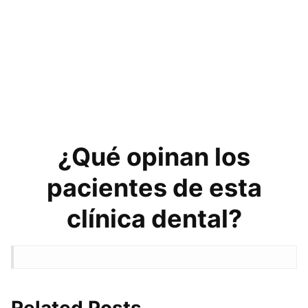
¿Qué opinan los
pacientes de esta
clínica dental?