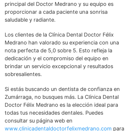
principal del Doctor Medrano y su equipo es
proporcionar a cada paciente una sonrisa
saludable y radiante.
Los clientes de la Clínica Dental Doctor Félix
Medrano han valorado su experiencia con una
nota perfecta de 5,0 sobre 5. Esto refleja la
dedicación y el compromiso del equipo en
brindar un servicio excepcional y resultados
sobresalientes.
Si estás buscando un dentista de confianza en
Zumárraga, no busques más. La Clínica Dental
Doctor Félix Medrano es la elección ideal para
todas tus necesidades dentales. Puedes
consultar su página web en
www.clinicadentaldoctorfelixmedrano.com
para