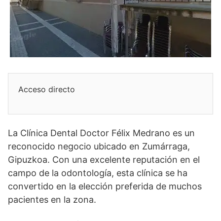
Acceso directo
La Clínica Dental Doctor Félix Medrano es un
reconocido negocio ubicado en Zumárraga,
Gipuzkoa. Con una excelente reputación en el
campo de la odontología, esta clínica se ha
convertido en la elección preferida de muchos
pacientes en la zona.