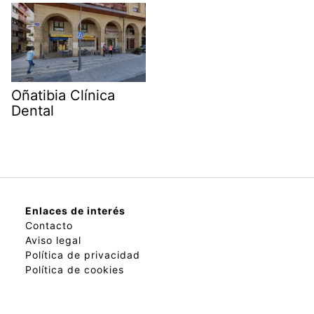
Oñatibia Clínica
Dental
Enlaces de interés
Contacto
Aviso legal
Política de privacidad
Política de cookies