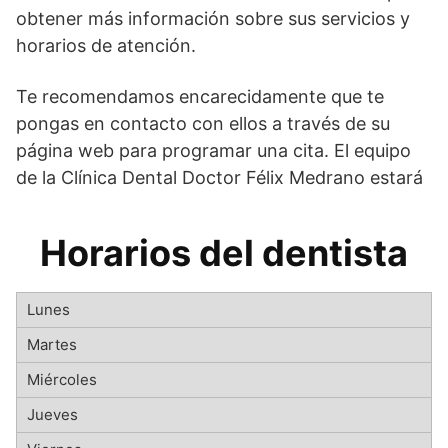
obtener más información sobre sus servicios y
horarios de atención.
Te recomendamos encarecidamente que te
pongas en contacto con ellos a través de su
página web para programar una cita. El equipo
de la Clínica Dental Doctor Félix Medrano estará
Horarios del dentista