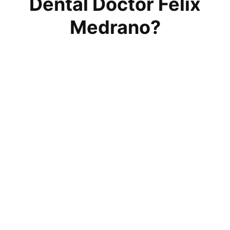
Dental Doctor Félix
Medrano?