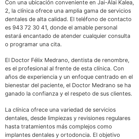
Con una ubicación conveniente en Jai-Alai Kalea,
2, la clínica ofrece una amplia gama de servicios
dentales de alta calidad. El teléfono de contacto
es 943 72 30 41, donde el amable personal
estará encantado de atender cualquier consulta
o programar una cita.
El Doctor Félix Medrano, dentista de renombre,
es el profesional al frente de esta clínica. Con
años de experiencia y un enfoque centrado en el
bienestar del paciente, el Doctor Medrano se ha
ganado la confianza y el respeto de sus clientes.
La clínica ofrece una variedad de servicios
dentales, desde limpiezas y revisiones regulares
hasta tratamientos más complejos como
implantes dentales y ortodoncia. El objetivo