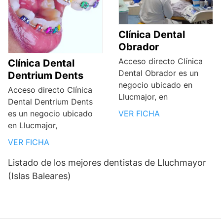
Clínica Dental
Obrador
Acceso directo Clínica
Clínica Dental
Dental Obrador es un
Dentrium Dents
negocio ubicado en
Acceso directo Clínica
Llucmajor, en
Dental Dentrium Dents
es un negocio ubicado
VER FICHA
en Llucmajor,
VER FICHA
Listado de los mejores dentistas de Lluchmayor
(Islas Baleares)