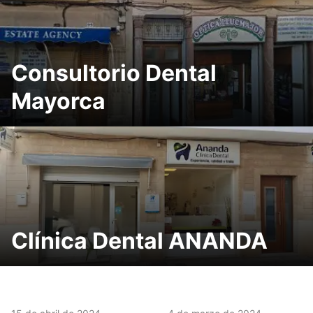
Consultorio Dental
Mayorca
Clínica Dental ANANDA