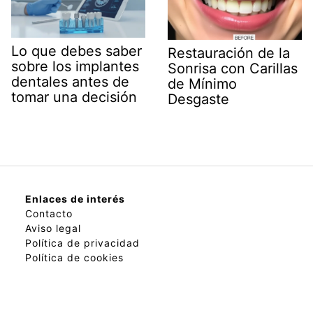
Lo que debes saber
Restauración de la
sobre los implantes
Sonrisa con Carillas
dentales antes de
de Mínimo
tomar una decisión
Desgaste
Enlaces de interés
Contacto
Aviso legal
Política de privacidad
Política de cookies