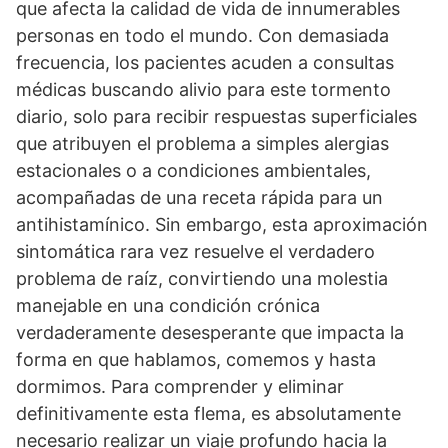
que afecta la calidad de vida de innumerables
personas en todo el mundo. Con demasiada
frecuencia, los pacientes acuden a consultas
médicas buscando alivio para este tormento
diario, solo para recibir respuestas superficiales
que atribuyen el problema a simples alergias
estacionales o a condiciones ambientales,
acompañadas de una receta rápida para un
antihistamínico. Sin embargo, esta aproximación
sintomática rara vez resuelve el verdadero
problema de raíz, convirtiendo una molestia
manejable en una condición crónica
verdaderamente desesperante que impacta la
forma en que hablamos, comemos y hasta
dormimos. Para comprender y eliminar
definitivamente esta flema, es absolutamente
necesario realizar un viaje profundo hacia la