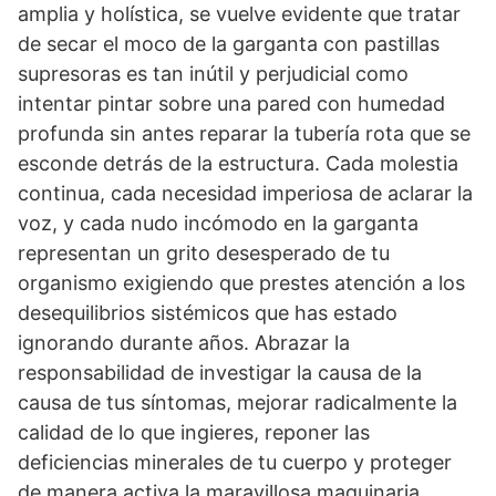
amplia y holística, se vuelve evidente que tratar
de secar el moco de la garganta con pastillas
supresoras es tan inútil y perjudicial como
intentar pintar sobre una pared con humedad
profunda sin antes reparar la tubería rota que se
esconde detrás de la estructura. Cada molestia
continua, cada necesidad imperiosa de aclarar la
voz, y cada nudo incómodo en la garganta
representan un grito desesperado de tu
organismo exigiendo que prestes atención a los
desequilibrios sistémicos que has estado
ignorando durante años. Abrazar la
responsabilidad de investigar la causa de la
causa de tus síntomas, mejorar radicalmente la
calidad de lo que ingieres, reponer las
deficiencias minerales de tu cuerpo y proteger
de manera activa la maravillosa maquinaria