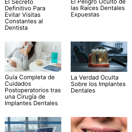
El Peligro Oculto de
El Secreto
las Raíces Dentales
Definitivo Para
Expuestas
Evitar Visitas
Constantes al
Dentista
Guía Completa de
La Verdad Oculta
Cuidados
Sobre los Implantes
Postoperatorios tras
Dentales
una Cirugía de
Implantes Dentales