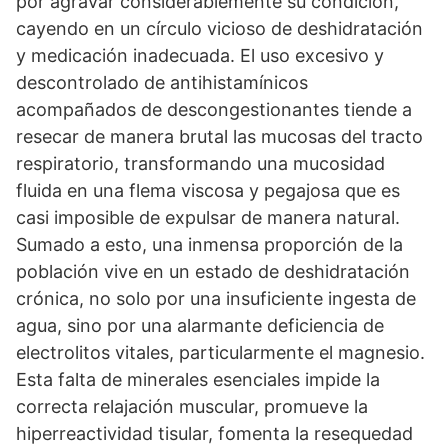
por agravar considerablemente su condición,
cayendo en un círculo vicioso de deshidratación
y medicación inadecuada. El uso excesivo y
descontrolado de antihistamínicos
acompañados de descongestionantes tiende a
resecar de manera brutal las mucosas del tracto
respiratorio, transformando una mucosidad
fluida en una flema viscosa y pegajosa que es
casi imposible de expulsar de manera natural.
Sumado a esto, una inmensa proporción de la
población vive en un estado de deshidratación
crónica, no solo por una insuficiente ingesta de
agua, sino por una alarmante deficiencia de
electrolitos vitales, particularmente el magnesio.
Esta falta de minerales esenciales impide la
correcta relajación muscular, promueve la
hiperreactividad tisular, fomenta la resequedad