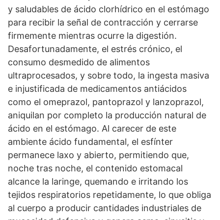
y saludables de ácido clorhídrico en el estómago
para recibir la señal de contracción y cerrarse
firmemente mientras ocurre la digestión.
Desafortunadamente, el estrés crónico, el
consumo desmedido de alimentos
ultraprocesados, y sobre todo, la ingesta masiva
e injustificada de medicamentos antiácidos
como el omeprazol, pantoprazol y lanzoprazol,
aniquilan por completo la producción natural de
ácido en el estómago. Al carecer de este
ambiente ácido fundamental, el esfínter
permanece laxo y abierto, permitiendo que,
noche tras noche, el contenido estomacal
alcance la laringe, quemando e irritando los
tejidos respiratorios repetidamente, lo que obliga
al cuerpo a producir cantidades industriales de