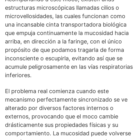
estructuras microscópicas llamadas cilios o
microvellosidades, las cuales funcionan como
una incansable cinta transportadora biológica
que empuja continuamente la mucosidad hacia
arriba, en dirección a la faringe, con el único
propósito de que podamos tragarla de forma
inconsciente o escupirla, evitando así que se
acumule peligrosamente en las vías respiratorias
inferiores.
El problema real comienza cuando este
mecanismo perfectamente sincronizado se ve
alterado por diversos factores internos o
externos, provocando que el moco cambie
drásticamente sus propiedades físicas y su
comportamiento. La mucosidad puede volverse