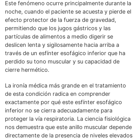
Este fenómeno ocurre principalmente durante la
noche, cuando el paciente se acuesta y pierde el
efecto protector de la fuerza de gravedad,
permitiendo que los jugos gástricos y las
partículas de alimentos a medio digerir se
deslicen lenta y sigilosamente hacia arriba a
través de un esfínter esofágico inferior que ha
perdido su tono muscular y su capacidad de
cierre hermético.
La ironía médica más grande en el tratamiento
de esta condición radica en comprender
exactamente por qué este esfínter esofágico
inferior no se cierra adecuadamente para
proteger la vía respiratoria. La ciencia fisiológica
nos demuestra que este anillo muscular depende
directamente de la presencia de niveles elevados