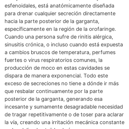
esfenoidales, está anatómicamente diseñada
para drenar cualquier secreción directamente
hacia la parte posterior de la garganta,
específicamente en la región de la orofaringe.
Cuando una persona sufre de rinitis alérgica,
sinusitis crónica, o incluso cuando está expuesta
a cambios bruscos de temperatura, perfumes
fuertes o virus respiratorios comunes, la
producción de moco en estas cavidades se
dispara de manera exponencial. Todo este
exceso de secreciones no tiene a dónde ir más
que resbalar continuamente por la parte
posterior de la garganta, generando esa
incesante y sumamente desagradable necesidad
de tragar repetitivamente o de toser para aclarar
la vía, creando una irritación mecánica constante