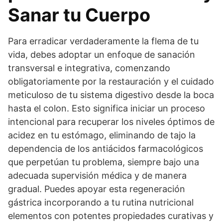
Sanar tu Cuerpo
Para erradicar verdaderamente la flema de tu
vida, debes adoptar un enfoque de sanación
transversal e integrativa, comenzando
obligatoriamente por la restauración y el cuidado
meticuloso de tu sistema digestivo desde la boca
hasta el colon. Esto significa iniciar un proceso
intencional para recuperar los niveles óptimos de
acidez en tu estómago, eliminando de tajo la
dependencia de los antiácidos farmacológicos
que perpetúan tu problema, siempre bajo una
adecuada supervisión médica y de manera
gradual. Puedes apoyar esta regeneración
gástrica incorporando a tu rutina nutricional
elementos con potentes propiedades curativas y