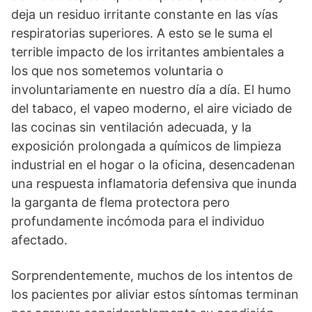
deja un residuo irritante constante en las vías
respiratorias superiores. A esto se le suma el
terrible impacto de los irritantes ambientales a
los que nos sometemos voluntaria o
involuntariamente en nuestro día a día. El humo
del tabaco, el vapeo moderno, el aire viciado de
las cocinas sin ventilación adecuada, y la
exposición prolongada a químicos de limpieza
industrial en el hogar o la oficina, desencadenan
una respuesta inflamatoria defensiva que inunda
la garganta de flema protectora pero
profundamente incómoda para el individuo
afectado.
Sorprendentemente, muchos de los intentos de
los pacientes por aliviar estos síntomas terminan