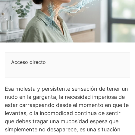
Acceso directo
Esa molesta y persistente sensación de tener un
nudo en la garganta, la necesidad imperiosa de
estar carraspeando desde el momento en que te
levantas, o la incomodidad continua de sentir
que debes tragar una mucosidad espesa que
simplemente no desaparece, es una situación