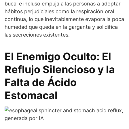
bucal e incluso empuja a las personas a adoptar
hábitos perjudiciales como la respiración oral
continua, lo que inevitablemente evapora la poca
humedad que queda en la garganta y solidifica
las secreciones existentes.
El Enemigo Oculto: El
Reflujo Silencioso y la
Falta de Ácido
Estomacal