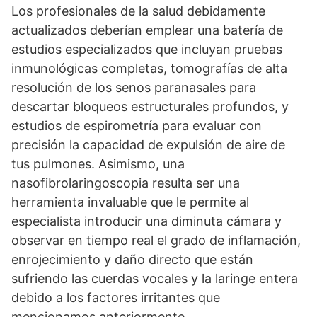
Los profesionales de la salud debidamente
actualizados deberían emplear una batería de
estudios especializados que incluyan pruebas
inmunológicas completas, tomografías de alta
resolución de los senos paranasales para
descartar bloqueos estructurales profundos, y
estudios de espirometría para evaluar con
precisión la capacidad de expulsión de aire de
tus pulmones. Asimismo, una
nasofibrolaringoscopia resulta ser una
herramienta invaluable que le permite al
especialista introducir una diminuta cámara y
observar en tiempo real el grado de inflamación,
enrojecimiento y daño directo que están
sufriendo las cuerdas vocales y la laringe entera
debido a los factores irritantes que
mencionamos anteriormente.