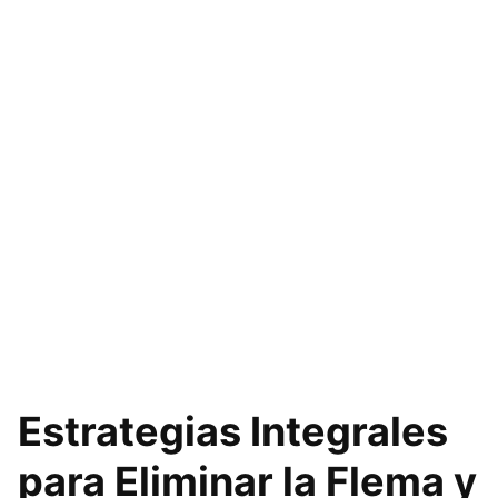
Estrategias Integrales
para Eliminar la Flema y