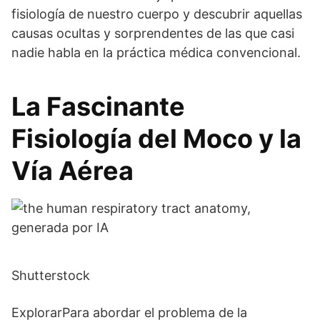
fisiología de nuestro cuerpo y descubrir aquellas
causas ocultas y sorprendentes de las que casi
nadie habla en la práctica médica convencional.
La Fascinante
Fisiología del Moco y la
Vía Aérea
Shutterstock
ExplorarPara abordar el problema de la