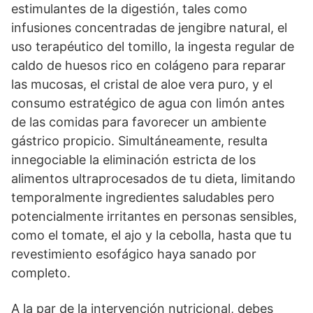
estimulantes de la digestión, tales como
infusiones concentradas de jengibre natural, el
uso terapéutico del tomillo, la ingesta regular de
caldo de huesos rico en colágeno para reparar
las mucosas, el cristal de aloe vera puro, y el
consumo estratégico de agua con limón antes
de las comidas para favorecer un ambiente
gástrico propicio. Simultáneamente, resulta
innegociable la eliminación estricta de los
alimentos ultraprocesados de tu dieta, limitando
temporalmente ingredientes saludables pero
potencialmente irritantes en personas sensibles,
como el tomate, el ajo y la cebolla, hasta que tu
revestimiento esofágico haya sanado por
completo.
A la par de la intervención nutricional, debes