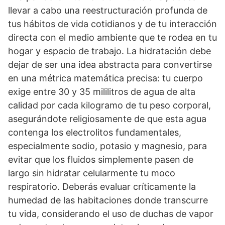
llevar a cabo una reestructuración profunda de
tus hábitos de vida cotidianos y de tu interacción
directa con el medio ambiente que te rodea en tu
hogar y espacio de trabajo. La hidratación debe
dejar de ser una idea abstracta para convertirse
en una métrica matemática precisa: tu cuerpo
exige entre 30 y 35 mililitros de agua de alta
calidad por cada kilogramo de tu peso corporal,
asegurándote religiosamente de que esta agua
contenga los electrolitos fundamentales,
especialmente sodio, potasio y magnesio, para
evitar que los fluidos simplemente pasen de
largo sin hidratar celularmente tu moco
respiratorio. Deberás evaluar críticamente la
humedad de las habitaciones donde transcurre
tu vida, considerando el uso de duchas de vapor