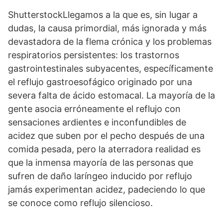
ShutterstockLlegamos a la que es, sin lugar a
dudas, la causa primordial, más ignorada y más
devastadora de la flema crónica y los problemas
respiratorios persistentes: los trastornos
gastrointestinales subyacentes, específicamente
el reflujo gastroesofágico originado por una
severa falta de ácido estomacal. La mayoría de la
gente asocia erróneamente el reflujo con
sensaciones ardientes e inconfundibles de
acidez que suben por el pecho después de una
comida pesada, pero la aterradora realidad es
que la inmensa mayoría de las personas que
sufren de daño laríngeo inducido por reflujo
jamás experimentan acidez, padeciendo lo que
se conoce como reflujo silencioso.