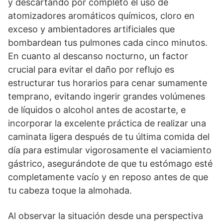
y descartando por completo el uso de
atomizadores aromáticos químicos, cloro en
exceso y ambientadores artificiales que
bombardean tus pulmones cada cinco minutos.
En cuanto al descanso nocturno, un factor
crucial para evitar el daño por reflujo es
estructurar tus horarios para cenar sumamente
temprano, evitando ingerir grandes volúmenes
de líquidos o alcohol antes de acostarte, e
incorporar la excelente práctica de realizar una
caminata ligera después de tu última comida del
día para estimular vigorosamente el vaciamiento
gástrico, asegurándote de que tu estómago esté
completamente vacío y en reposo antes de que
tu cabeza toque la almohada.
Al observar la situación desde una perspectiva