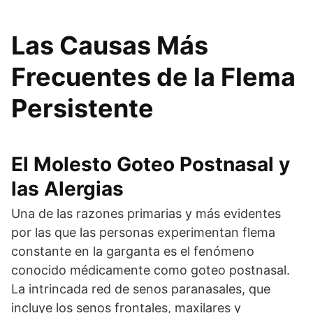
Las Causas Más
Frecuentes de la Flema
Persistente
El Molesto Goteo Postnasal y
las Alergias
Una de las razones primarias y más evidentes
por las que las personas experimentan flema
constante en la garganta es el fenómeno
conocido médicamente como goteo postnasal.
La intrincada red de senos paranasales, que
incluye los senos frontales, maxilares y