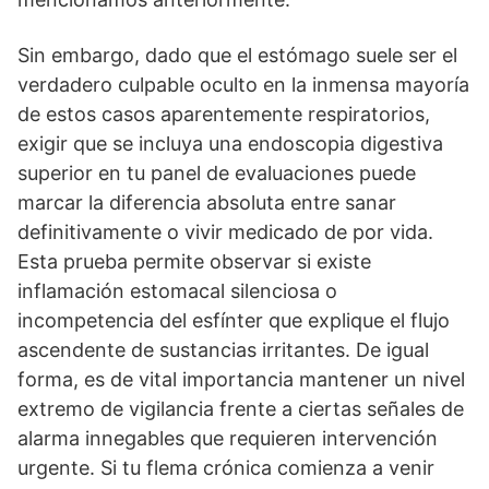
Sin embargo, dado que el estómago suele ser el
verdadero culpable oculto en la inmensa mayoría
de estos casos aparentemente respiratorios,
exigir que se incluya una endoscopia digestiva
superior en tu panel de evaluaciones puede
marcar la diferencia absoluta entre sanar
definitivamente o vivir medicado de por vida.
Esta prueba permite observar si existe
inflamación estomacal silenciosa o
incompetencia del esfínter que explique el flujo
ascendente de sustancias irritantes. De igual
forma, es de vital importancia mantener un nivel
extremo de vigilancia frente a ciertas señales de
alarma innegables que requieren intervención
urgente. Si tu flema crónica comienza a venir