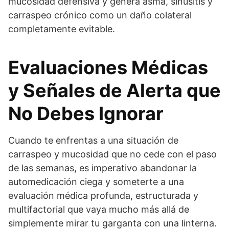
mucosidad defensiva y genera asma, sinusitis y
carraspeo crónico como un daño colateral
completamente evitable.
Evaluaciones Médicas
y Señales de Alerta que
No Debes Ignorar
Cuando te enfrentas a una situación de
carraspeo y mucosidad que no cede con el paso
de las semanas, es imperativo abandonar la
automedicación ciega y someterte a una
evaluación médica profunda, estructurada y
multifactorial que vaya mucho más allá de
simplemente mirar tu garganta con una linterna.