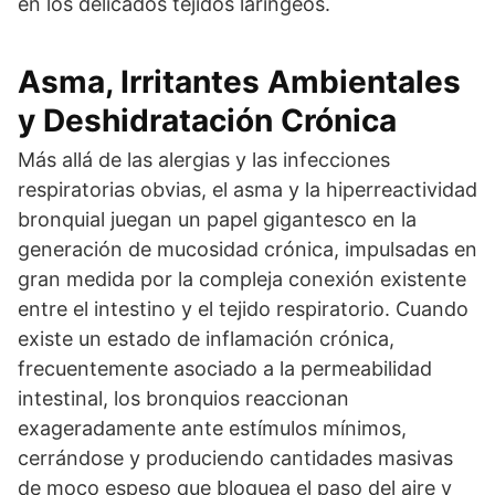
en los delicados tejidos laríngeos.
Asma, Irritantes Ambientales
y Deshidratación Crónica
Más allá de las alergias y las infecciones
respiratorias obvias, el asma y la hiperreactividad
bronquial juegan un papel gigantesco en la
generación de mucosidad crónica, impulsadas en
gran medida por la compleja conexión existente
entre el intestino y el tejido respiratorio. Cuando
existe un estado de inflamación crónica,
frecuentemente asociado a la permeabilidad
intestinal, los bronquios reaccionan
exageradamente ante estímulos mínimos,
cerrándose y produciendo cantidades masivas
de moco espeso que bloquea el paso del aire y