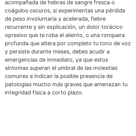
acompañada de hebras de sangre fresca o
coágulos oscuros, si experimentas una pérdida
de peso involuntaria y acelerada, fiebre
recurrente y sin explicación, un dolor torácico
opresivo que te roba el aliento, o una ronquera
profunda que altera por completo tu tono de voz
y persiste durante meses, debes acudir a
emergencias de inmediato, ya que estos
síntomas superan el umbral de las molestias
comunes e indican la posible presencia de
patologías mucho más graves que amenazan tu
integridad física a corto plazo.