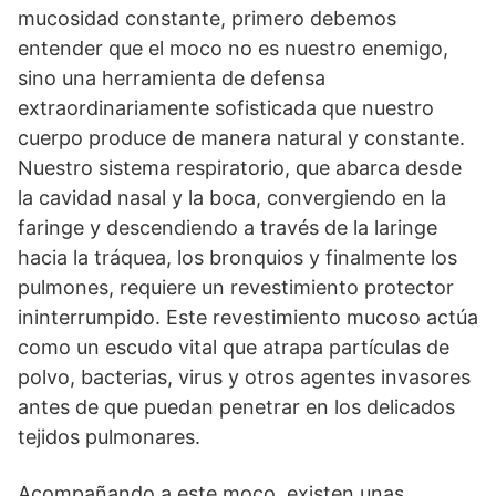
mucosidad constante, primero debemos
entender que el moco no es nuestro enemigo,
sino una herramienta de defensa
extraordinariamente sofisticada que nuestro
cuerpo produce de manera natural y constante.
Nuestro sistema respiratorio, que abarca desde
la cavidad nasal y la boca, convergiendo en la
faringe y descendiendo a través de la laringe
hacia la tráquea, los bronquios y finalmente los
pulmones, requiere un revestimiento protector
ininterrumpido. Este revestimiento mucoso actúa
como un escudo vital que atrapa partículas de
polvo, bacterias, virus y otros agentes invasores
antes de que puedan penetrar en los delicados
tejidos pulmonares.
Acompañando a este moco, existen unas