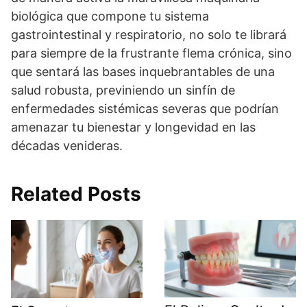
biológica que compone tu sistema
gastrointestinal y respiratorio, no solo te librará
para siempre de la frustrante flema crónica, sino
que sentará las bases inquebrantables de una
salud robusta, previniendo un sinfín de
enfermedades sistémicas severas que podrían
amenazar tu bienestar y longevidad en las
décadas venideras.
Related Posts