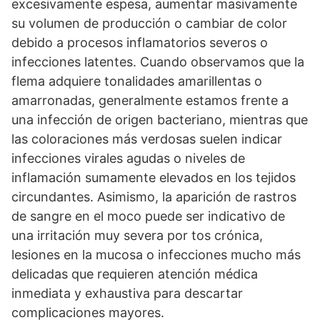
excesivamente espesa, aumentar masivamente
su volumen de producción o cambiar de color
debido a procesos inflamatorios severos o
infecciones latentes. Cuando observamos que la
flema adquiere tonalidades amarillentas o
amarronadas, generalmente estamos frente a
una infección de origen bacteriano, mientras que
las coloraciones más verdosas suelen indicar
infecciones virales agudas o niveles de
inflamación sumamente elevados en los tejidos
circundantes. Asimismo, la aparición de rastros
de sangre en el moco puede ser indicativo de
una irritación muy severa por tos crónica,
lesiones en la mucosa o infecciones mucho más
delicadas que requieren atención médica
inmediata y exhaustiva para descartar
complicaciones mayores.