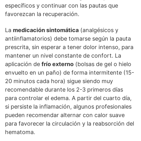
específicos y continuar con las pautas que
favorezcan la recuperación.
La
medicación sintomática
(analgésicos y
antiinflamatorios) debe tomarse según la pauta
prescrita, sin esperar a tener dolor intenso, para
mantener un nivel constante de confort. La
aplicación de
frío externo
(bolsas de gel o hielo
envuelto en un paño) de forma intermitente (15-
20 minutos cada hora) sigue siendo muy
recomendable durante los 2-3 primeros días
para controlar el edema. A partir del cuarto día,
si persiste la inflamación, algunos profesionales
pueden recomendar alternar con calor suave
para favorecer la circulación y la reabsorción del
hematoma.