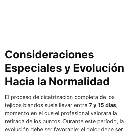
Consideraciones
Especiales y Evolución
Hacia la Normalidad
El proceso de cicatrización completa de los
tejidos blandos suele llevar entre
7 y 15 días
,
momento en el que el profesional valorará la
retirada de los puntos. Durante este período, la
evolución debe ser favorable: el dolor debe ser