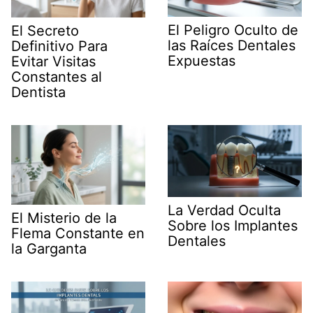
El Peligro Oculto de
El Secreto
las Raíces Dentales
Definitivo Para
Expuestas
Evitar Visitas
Constantes al
Dentista
La Verdad Oculta
El Misterio de la
Sobre los Implantes
Flema Constante en
Dentales
la Garganta