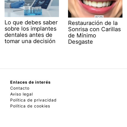
Lo que debes saber
Restauración de la
sobre los implantes
Sonrisa con Carillas
dentales antes de
de Mínimo
tomar una decisión
Desgaste
Enlaces de interés
Contacto
Aviso legal
Política de privacidad
Política de cookies