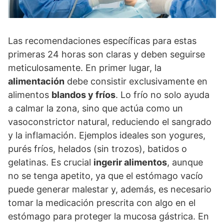
Las recomendaciones específicas para estas
primeras 24 horas son claras y deben seguirse
meticulosamente. En primer lugar, la
alimentación
debe consistir exclusivamente en
alimentos
blandos y fríos
. Lo frío no solo ayuda
a calmar la zona, sino que actúa como un
vasoconstrictor natural, reduciendo el sangrado
y la inflamación. Ejemplos ideales son yogures,
purés fríos, helados (sin trozos), batidos o
gelatinas. Es crucial
ingerir alimentos
, aunque
no se tenga apetito, ya que el estómago vacío
puede generar malestar y, además, es necesario
tomar la medicación prescrita con algo en el
estómago para proteger la mucosa gástrica. En