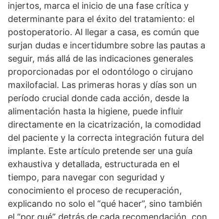
injertos, marca el inicio de una fase crítica y
determinante para el éxito del tratamiento: el
postoperatorio. Al llegar a casa, es común que
surjan dudas e incertidumbre sobre las pautas a
seguir, más allá de las indicaciones generales
proporcionadas por el odontólogo o cirujano
maxilofacial. Las primeras horas y días son un
período crucial donde cada acción, desde la
alimentación hasta la higiene, puede influir
directamente en la cicatrización, la comodidad
del paciente y la correcta integración futura del
implante. Este artículo pretende ser una guía
exhaustiva y detallada, estructurada en el
tiempo, para navegar con seguridad y
conocimiento el proceso de recuperación,
explicando no solo el “qué hacer”, sino también
el “por qué” detrás de cada recomendación, con