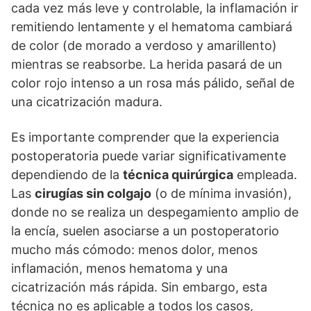
cada vez más leve y controlable, la inflamación ir
remitiendo lentamente y el hematoma cambiará
de color (de morado a verdoso y amarillento)
mientras se reabsorbe. La herida pasará de un
color rojo intenso a un rosa más pálido, señal de
una cicatrización madura.
Es importante comprender que la experiencia
postoperatoria puede variar significativamente
dependiendo de la
técnica quirúrgica
empleada.
Las
cirugías sin colgajo
(o de mínima invasión),
donde no se realiza un despegamiento amplio de
la encía, suelen asociarse a un postoperatorio
mucho más cómodo: menos dolor, menos
inflamación, menos hematoma y una
cicatrización más rápida. Sin embargo, esta
técnica no es aplicable a todos los casos,