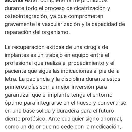
alcohol
están completamente prohibidos
durante todo el proceso de cicatrización y
osteointegración, ya que comprometen
gravemente la vascularización y la capacidad de
reparación del organismo.
La recuperación exitosa de una cirugía de
implantes es un trabajo en equipo entre el
profesional que realiza el procedimiento y el
paciente que sigue las indicaciones al pie de la
letra. La paciencia y la disciplina durante estos
primeros días son la mejor inversión para
garantizar que el implante tenga el entorno
óptimo para integrarse en el hueso y convertirse
en una base sólida y duradera para el futuro
diente protésico. Ante cualquier signo anormal,
como un dolor que no cede con la medicación,