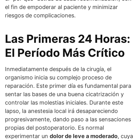
el fin de empoderar al paciente y minimizar
riesgos de complicaciones.
Las Primeras 24 Horas:
El Período Más Crítico
Inmediatamente después de la cirugía, el
organismo inicia su complejo proceso de
reparación. Este primer día es fundamental para
sentar las bases de una buena cicatrización y
controlar las molestias iniciales. Durante este
lapso, la anestesia local irá desapareciendo
progresivamente, dando paso a las sensaciones
propias del postoperatorio. Es normal
experimentar un
dolor de leve a moderado
, cuya