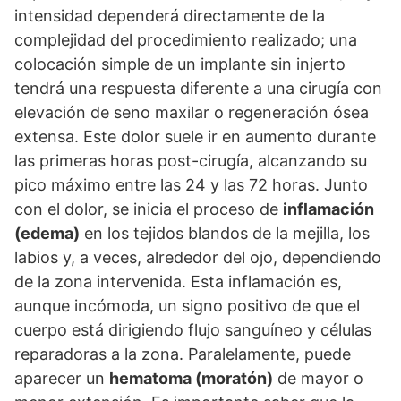
intensidad dependerá directamente de la
complejidad del procedimiento realizado; una
colocación simple de un implante sin injerto
tendrá una respuesta diferente a una cirugía con
elevación de seno maxilar o regeneración ósea
extensa. Este dolor suele ir en aumento durante
las primeras horas post-cirugía, alcanzando su
pico máximo entre las 24 y las 72 horas. Junto
con el dolor, se inicia el proceso de
inflamación
(edema)
en los tejidos blandos de la mejilla, los
labios y, a veces, alrededor del ojo, dependiendo
de la zona intervenida. Esta inflamación es,
aunque incómoda, un signo positivo de que el
cuerpo está dirigiendo flujo sanguíneo y células
reparadoras a la zona. Paralelamente, puede
aparecer un
hematoma (moratón)
de mayor o