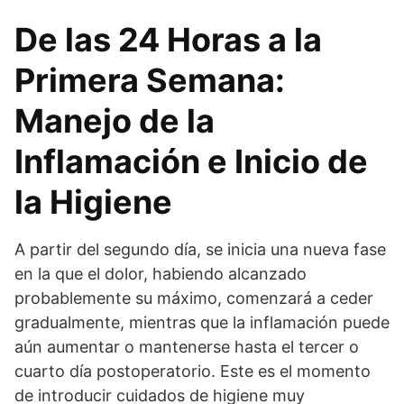
De las 24 Horas a la
Primera Semana:
Manejo de la
Inflamación e Inicio de
la Higiene
A partir del segundo día, se inicia una nueva fase
en la que el dolor, habiendo alcanzado
probablemente su máximo, comenzará a ceder
gradualmente, mientras que la inflamación puede
aún aumentar o mantenerse hasta el tercer o
cuarto día postoperatorio. Este es el momento
de introducir cuidados de higiene muy