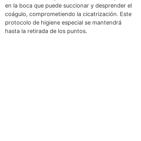
en la boca que puede succionar y desprender el
coágulo, comprometiendo la cicatrización. Este
protocolo de higiene especial se mantendrá
hasta la retirada de los puntos.