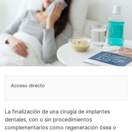
Acceso directo
La finalización de una cirugía de implantes
dentales, con o sin procedimientos
complementarios como regeneración ósea o