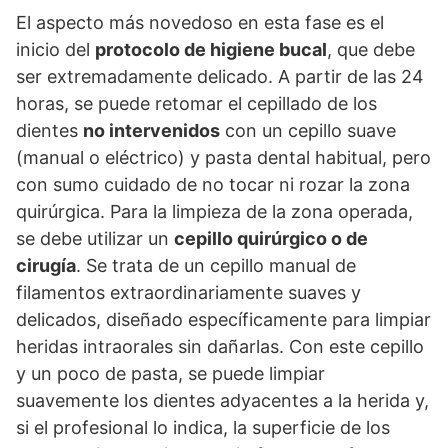
El aspecto más novedoso en esta fase es el
inicio del
protocolo de higiene bucal
, que debe
ser extremadamente delicado. A partir de las 24
horas, se puede retomar el cepillado de los
dientes
no intervenidos
con un cepillo suave
(manual o eléctrico) y pasta dental habitual, pero
con sumo cuidado de no tocar ni rozar la zona
quirúrgica. Para la limpieza de la zona operada,
se debe utilizar un
cepillo quirúrgico o de
cirugía
. Se trata de un cepillo manual de
filamentos extraordinariamente suaves y
delicados, diseñado específicamente para limpiar
heridas intraorales sin dañarlas. Con este cepillo
y un poco de pasta, se puede limpiar
suavemente los dientes adyacentes a la herida y,
si el profesional lo indica, la superficie de los