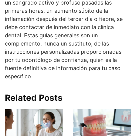
un sangrado activo y profuso pasadas las
primeras horas, un aumento súbito de la
inflamación después del tercer día o fiebre, se
debe contactar de inmediato con la clínica
dental. Estas guías generales son un
complemento, nunca un sustituto, de las
instrucciones personalizadas proporcionadas
por tu odontólogo de confianza, quien es la
fuente definitiva de información para tu caso
específico.
Related Posts