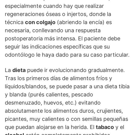
especialmente cuando hay que realizar
regeneraciones óseas o injertos, donde la
técnica
con colgajo
(abriendo la encía) es
necesaria, conllevando una respuesta
postoperatoria más intensa. El paciente debe
seguir las indicaciones específicas que su
odontólogo le haya dado para su caso particular.
La
dieta
puede ir evolucionando gradualmente.
Tras los primeros días de alimentos fríos y
líquidos/blandos, se puede pasar a una dieta tibia
y blanda (purés calientes, pescado
desmenuzado, huevos, etc.) evitando
absolutamente los alimentos duros, crujientes,
picantes, muy calientes o con semillas pequeñas
que puedan alojarse en la herida. El
tabaco
y el