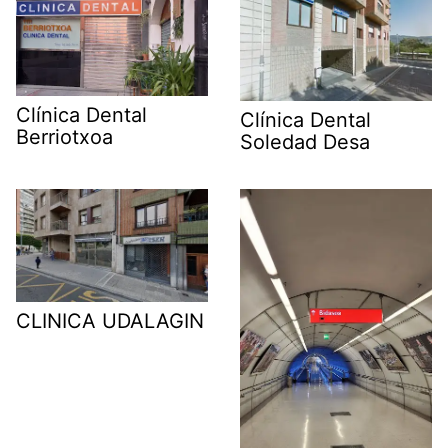
Clínica Dental
Clínica Dental
Berriotxoa
Soledad Desa
CLINICA UDALAGIN