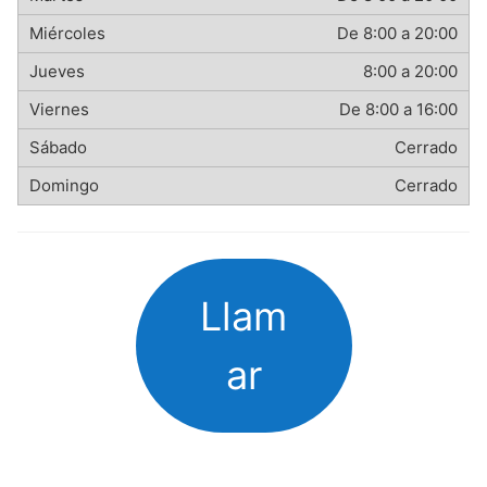
De 8:00 a 20:00
8:00 a 20:00
De 8:00 a 16:00
Cerrado
Cerrado
Llam
ar