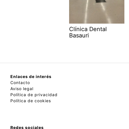
Clínica Dental
Basauri
Enlaces de interés
Contacto
Aviso legal
Política de privacidad
Política de cookies
Redes sociales