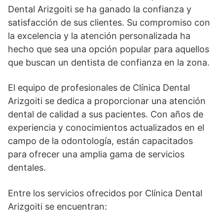
Dental Arizgoiti se ha ganado la confianza y
satisfacción de sus clientes. Su compromiso con
la excelencia y la atención personalizada ha
hecho que sea una opción popular para aquellos
que buscan un dentista de confianza en la zona.
El equipo de profesionales de Clínica Dental
Arizgoiti se dedica a proporcionar una atención
dental de calidad a sus pacientes. Con años de
experiencia y conocimientos actualizados en el
campo de la odontología, están capacitados
para ofrecer una amplia gama de servicios
dentales.
Entre los servicios ofrecidos por Clínica Dental
Arizgoiti se encuentran: