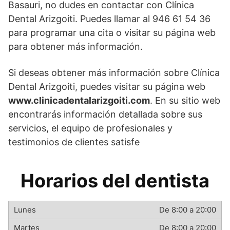
Basauri, no dudes en contactar con Clínica
Dental Arizgoiti. Puedes llamar al 946 61 54 36
para programar una cita o visitar su página web
para obtener más información.
Si deseas obtener más información sobre Clínica
Dental Arizgoiti, puedes visitar su página web
www.clinicadentalarizgoiti.com
. En su sitio web
encontrarás información detallada sobre sus
servicios, el equipo de profesionales y
testimonios de clientes satisfe
Horarios del dentista
De 8:00 a 20:00
De 8:00 a 20:00