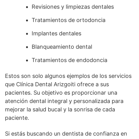
Revisiones y limpiezas dentales
Tratamientos de ortodoncia
Implantes dentales
Blanqueamiento dental
Tratamientos de endodoncia
Estos son solo algunos ejemplos de los servicios
que Clínica Dental Arizgoiti ofrece a sus
pacientes. Su objetivo es proporcionar una
atención dental integral y personalizada para
mejorar la salud bucal y la sonrisa de cada
paciente.
Si estás buscando un dentista de confianza en