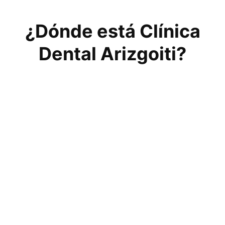
¿Dónde está Clínica
Dental Arizgoiti?