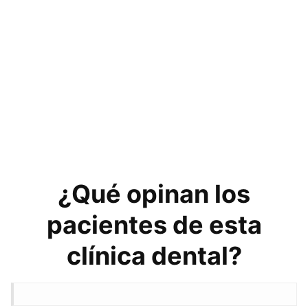
¿Qué opinan los
pacientes de esta
clínica dental?