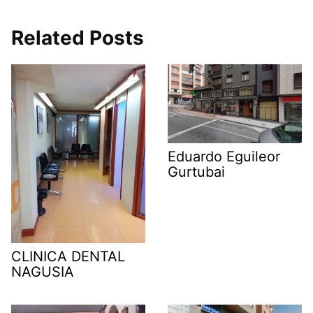
Related Posts
Eduardo Eguileor
Gurtubai
CLINICA DENTAL
NAGUSIA