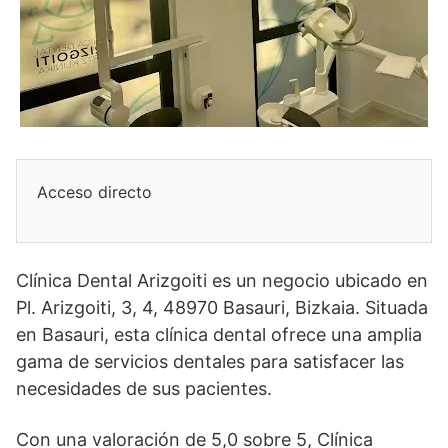
Acceso directo
Clínica Dental Arizgoiti es un negocio ubicado en
Pl. Arizgoiti, 3, 4, 48970 Basauri, Bizkaia. Situada
en Basauri, esta clínica dental ofrece una amplia
gama de servicios dentales para satisfacer las
necesidades de sus pacientes.
Con una valoración de 5,0 sobre 5, Clínica