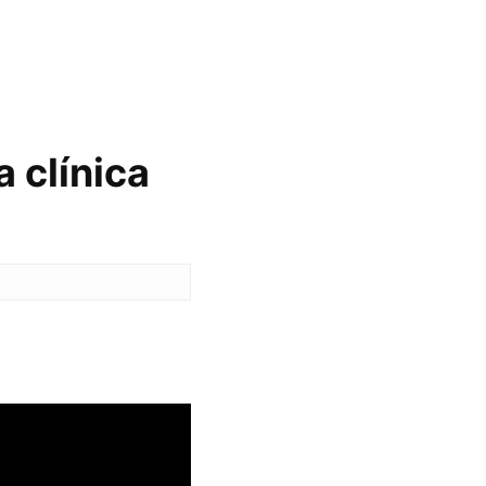
 clínica