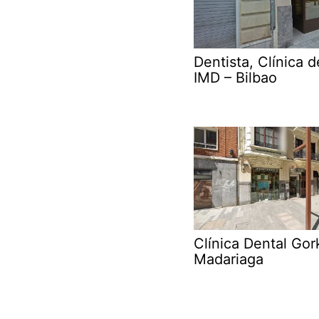
Dentista, Clínica d
IMD – Bilbao
Clínica Dental Gor
Madariaga