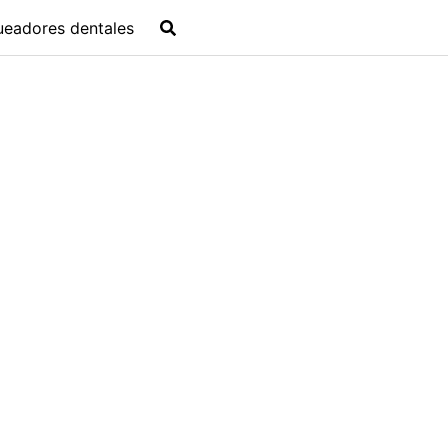
ueadores dentales