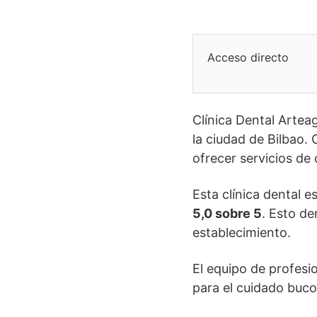
Acceso directo
Clínica Dental Arteag
la ciudad de Bilbao.
ofrecer servicios de
Esta clínica dental e
5,0 sobre 5
. Esto de
establecimiento.
El equipo de profesi
para el cuidado buco