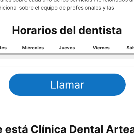
cional sobre el equipo de profesionales y las
Horarios del dentista
tes
Miércoles
Jueves
Viernes
Sá
Llamar
está Clínica Dental Arte